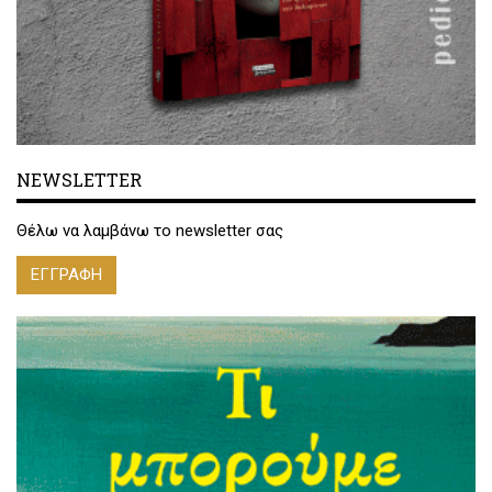
NEWSLETTER
Θέλω να λαμβάνω το newsletter σας
ΕΓΓΡΑΦΗ