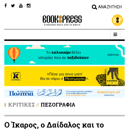
ΚΡΙΤΙΚΕΣ
ΠΕΖΟΓΡΑΦΙΑ
//
Ο Ίκαρος, ο Δαίδαλος και το