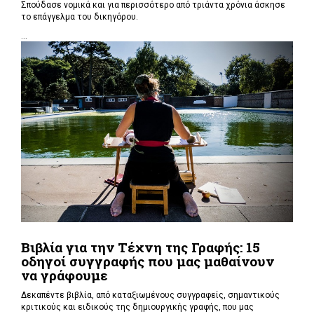
Σπούδασε νομικά και για περισσότερο από τριάντα χρόνια άσκησε
το επάγγελμα του δικηγόρου.
...
Βιβλία για την Τέχνη της Γραφής: 15
οδηγοί συγγραφής που μας μαθαίνουν
να γράφουμε
Δεκαπέντε βιβλία, από καταξιωμένους συγγραφείς, σημαντικούς
κριτικούς και ειδικούς της δημιουργικής γραφής, που μας