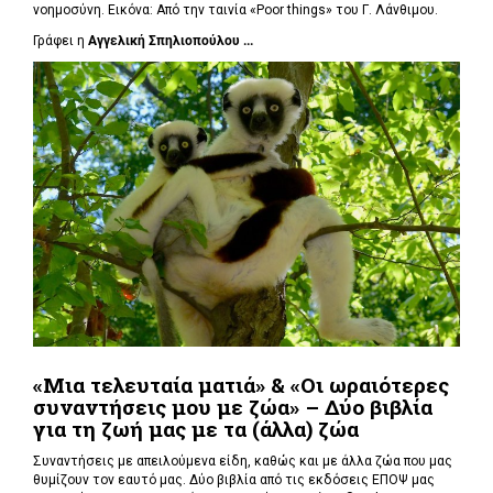
νοημοσύνη. Εικόνα: Από την ταινία «Poor things» του Γ. Λάνθιμου.
Γράφει η
Αγγελική Σπηλιοπούλου ...
«Μια τελευταία ματιά» & «Οι ωραιότερες
συναντήσεις μου με ζώα» – Δύο βιβλία
για τη ζωή μας με τα (άλλα) ζώα
Συναντήσεις με απειλούμενα είδη, καθώς και με άλλα ζώα που μας
θυμίζουν τον εαυτό μας. Δύο βιβλία από τις εκδόσεις ΕΠΟΨ μας