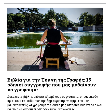
Βιβλία για την Τέχνη της Γραφής: 15
οδηγοί συγγραφής που μας μαθαίνουν
να γράφουμε
Δεκαπέντε βιβλία, από καταξιωμένους συγγραφείς, σημαντικούς
κριτικούς και ειδικούς της δημιουργικής γραφής, που μας
μαθαίνουν πώς να γράφουμε τις δικές μας ιστορίες καλύτερα αλλά
και πώς να γίνουμε πιο προσεκτικοί αναγνώστες.