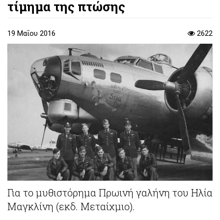
τίμημα της πτώσης
19 Μαΐου 2016
2622
Για το μυθιστόρημα Πρωινή γαλήνη του Ηλία
Μαγκλίνη (εκδ. Μεταίχμιο).