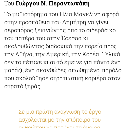
Του
Γιώργου Ν. Περαντωνάκη
Το μυθιστόρημα του Ηλία Μαγκλίνη αφορά
στην προσπάθεια του Δημήτρη να γίνει
αεροπόρος ξεκινώντας από το σιδεράδικο
του πατέρα του στην Έδεσσα κι
ακολουθώντας διαδοχικά την πορεία προς
την Αθήνα, την Αμερική, την Κορέα. Τελικά
δεν το πέτυχε κι αυτό έμεινε για πάντα ένα
μαράζι, ένα ακανθώδες απωθημένο, παρόλο
που ακολούθησε στρατιωτική καριέρα στον
στρατό ξηράς.
Σε μια πρώτη ανάγνωση το έργο
ασχολείται με την απόπειρα του
ανθρώπου να πετύχει τα όνειρά