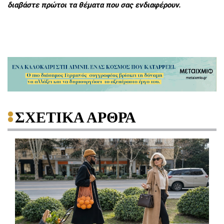
διαβάστε πρώτοι τα θέματα που σας ενδιαφέρουν.
ΣΧΕΤΙΚΑ ΑΡΘΡΑ