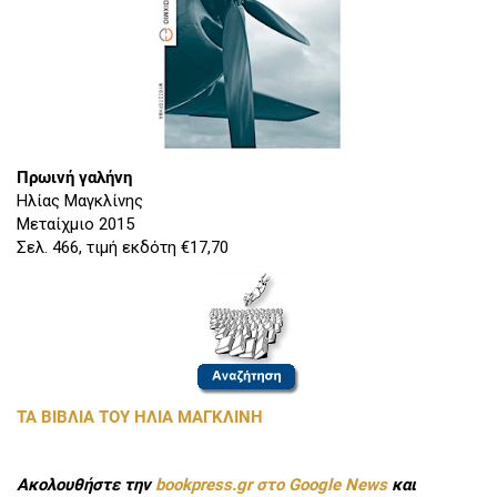
Πρωινή γαλήνη
Ηλίας Μαγκλίνης
Μεταίχμιο 2015
Σελ. 466, τιμή εκδότη €17,70
ΤΑ ΒΙΒΛΙΑ ΤΟΥ ΗΛΙΑ ΜΑΓΚΛΙΝΗ
Ακολουθήστε την
bookpress.gr στο Google News
και