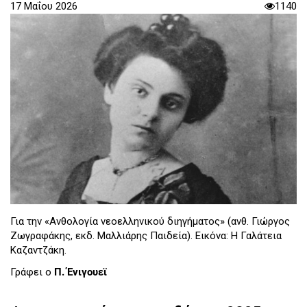
17 Μαΐου 2026
1140
Για την «Ανθολογία νεοελληνικού διηγήματος» (ανθ. Γιώργος
Ζωγραφάκης, εκδ. Μαλλιάρης Παιδεία). Εικόνα: Η Γαλάτεια
Καζαντζάκη.
Γράφει ο
Π. Ένιγουεϊ