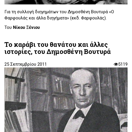
Για τη συλλογή διηγημάτων του Δημοσθένη Βουτυρά «Ο
Φαρφουλάς και άλλα διηγήματα» (εκδ. Φαρφουλάς).
Του
Νίκου Ξένιου
Το καράβι του θανάτου και άλλες
ιστορίες, του Δημοσθένη Βουτυρά
25 Σεπτεμβρίου 2011
5119