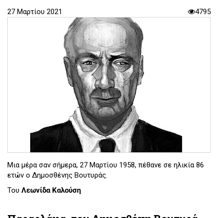
27 Μαρτίου 2021
4795
Μια μέρα σαν σήμερα, 27 Μαρτίου 1958, πέθανε σε ηλικία 86
ετών ο Δημοσθένης Βουτυράς.
Του
Λεωνίδα Καλούση