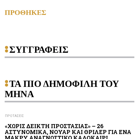
ΠΡΟΘΗΚΕΣ
ΣΥΓΓΡΑΦΕΙΣ
ΤΑ ΠΙΟ ΔΗΜΟΦΙΛΗ ΤΟΥ
ΜΗΝΑ
ΠΡΟΤΑΣΕΙΣ
«ΧΩΡΙΣ ΔΕΙΚΤΗ ΠΡΟΣΤΑΣΙΑΣ» – 26
ΑΣΤΥΝΟΜΙΚΑ, ΝΟΥΑΡ ΚΑΙ ΘΡΙΛΕΡ ΓΙΑ ΕΝΑ
ΜΑΚΡΥ ΑΝΑΓΝΩΣΤΙΚΟ ΚΑΛΟΚΑΙΡΙ