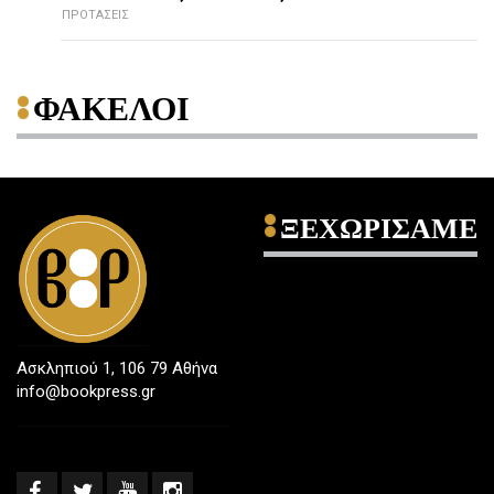
ΠΡΟΤΑΣΕΙΣ
ΦΑΚΕΛΟΙ
ΞΕΧΩΡΙΣΑΜΕ
Ασκληπιού 1, 106 79 Αθήνα
info@bookpress.gr