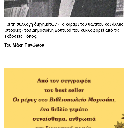
Για τη συλλογή διηγημάτων «Το καράβι του θανάτου και άλλες
ιστορίες» του Δημοσθένη Βουτυρά που κυκλοφορεί από τις
εκδόσεις Τόπος.
Του
Μάκη Πανώριου