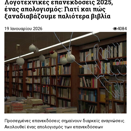
Λογοτεχνικές επανεκδόσεις 2025,
ένας απολογισμός: Γιατί και πώς
ξαναδιαβάζουμε παλιότερα βιβλία
19 Ιανουαρίου 2026
4084
Προσεγμένες επανεκδόσεις σημαίνουν διαρκείς αναγνώσεις.
Ακολουθεί ένας απολογισμός των επανεκδόσεων