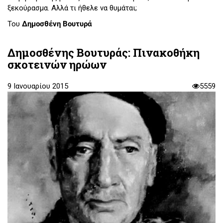
ξεκούρασμα. Αλλά τι ήθελε να θυμάται;
Του
Δημοσθένη Βουτυρά
Δημοσθένης Βουτυράς: Πινακοθήκη
σκοτεινών ηρώων
9 Ιανουαρίου 2015
5559