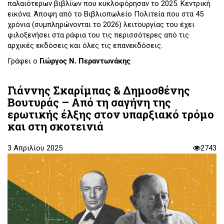
παλαιότερων βιβλίων που κυκλοφόρησαν το 2025. Κεντρική
εικόνα: Άποψη από το Βιβλιοπωλείο Πολιτεία που στα 45
χρόνια (συμπληρώνονται το 2026) λειτουργίας του έχει
φιλοξενήσει στα ράφια του τις περισσότερες από τις
αρχικές εκδόσεις και όλες τις επανεκδόσεις.
Γράφει ο
Γιώργος Ν. Περαντωνάκης
Γιάννης Σκαρίμπας & Δημοσθένης
Βουτυράς – Από τη σαγήνη της
ερωτικής έλξης στον υπαρξιακό τρόμο
και στη σκοτεινιά
3 Απριλίου 2025
2743