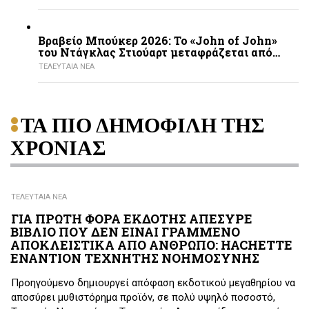
Βραβείο Μπούκερ 2026: Το «John of John»
του Ντάγκλας Στιούαρτ μεταφράζεται από…
ΤΕΛΕΥΤΑΙΑ ΝΕΑ
ΤΑ ΠΙΟ ΔΗΜΟΦΙΛΗ ΤΗΣ
ΧΡΟΝΙΑΣ
ΤΕΛΕΥΤΑΙΑ ΝΕΑ
ΓΙΑ ΠΡΩΤΗ ΦΟΡΑ ΕΚΔΟΤΗΣ ΑΠΕΣΥΡΕ
ΒΙΒΛΙΟ ΠΟΥ ΔΕΝ ΕΙΝΑΙ ΓΡΑΜΜΕΝΟ
ΑΠΟΚΛΕΙΣΤΙΚΑ ΑΠΟ ΑΝΘΡΩΠΟ: HACHETTE
ΕΝΑΝΤΙΟΝ ΤΕΧΝΗΤΗΣ ΝΟΗΜΟΣΥΝΗΣ
Προηγούμενο δημιουργεί απόφαση εκδοτικού μεγαθηρίου να
αποσύρει μυθιστόρημα προϊόν, σε πολύ υψηλό ποσοστό,