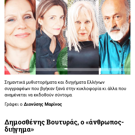
Σημαντικά μυθιστορήματα και διηγήματα Ελλήνων
συγγραφέων που βγήκαν ξανά στην κυκλοφορία κι άλλα που
αναμένεται να εκδοθούν σύντομα.
Γράφει ο
Διονύσης Μαρίνος
Δημοσθένης Βουτυράς, ο «άνθρωπος-
διήγημα»