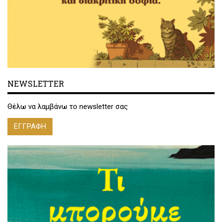
NEWSLETTER
Θέλω να λαμβάνω το newsletter σας
ΕΓΓΡΑΦΗ