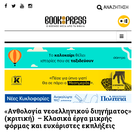
«Ανθολογία νεοελληνικού διηγήματος»
(κριτική) – Κλασικά έργα μικρής
φόρμας και ευχάριστες εκπλήξεις