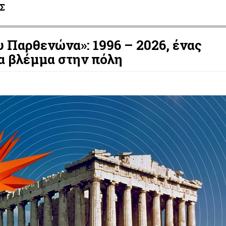
Σ
υ Παρθενώνα»: 1996 – 2026, ένας
α βλέμμα στην πόλη