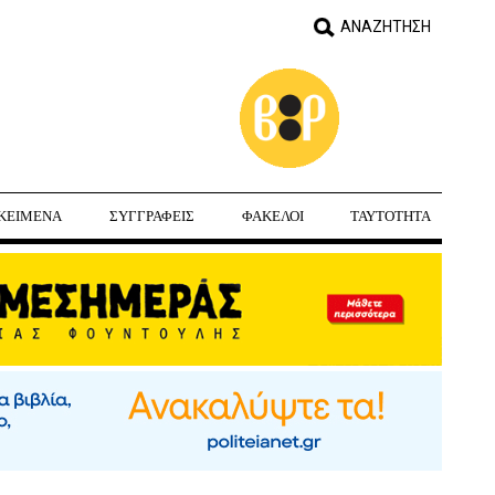
ΚΕΙΜΕΝΑ
ΣΥΓΓΡΑΦΕΙΣ
ΦΑΚΕΛΟΙ
ΤΑΥΤΟΤΗΤΑ