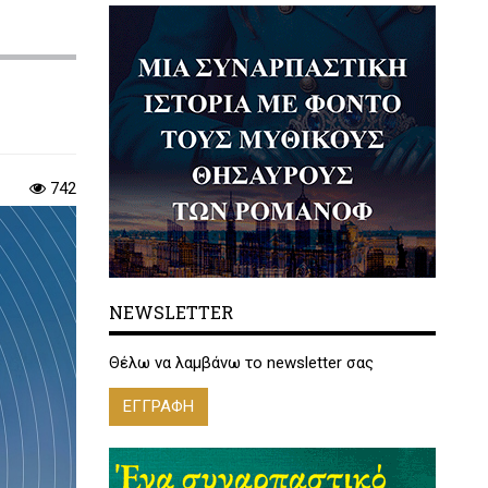
742
NEWSLETTER
Θέλω να λαμβάνω το newsletter σας
ΕΓΓΡΑΦΗ