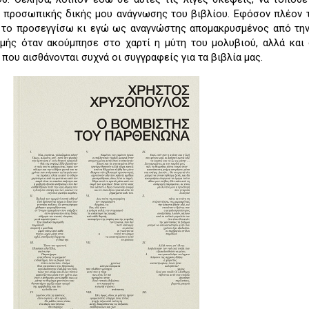
ς προσωπικής δικής μου ανάγνωσης του βιβλίου. Εφόσον πλέον 
α το προσεγγίσω κι εγώ ως αναγνώστης απομακρυσμένος από τη
γμής όταν ακούμπησε στο χαρτί η μύτη του μολυβιού, αλλά και
που αισθάνονται συχνά οι συγγραφείς για τα βιβλία μας.