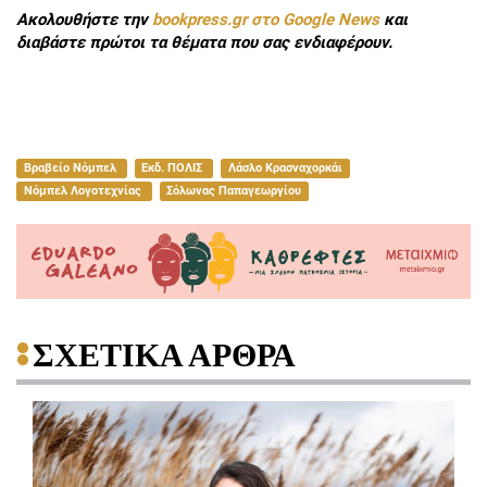
Ακολουθήστε την
bookpress.gr στο Google News
και
διαβάστε πρώτοι τα θέματα που σας ενδιαφέρουν.
Βραβείο Νόμπελ
Εκδ. ΠΟΛΙΣ
Λάσλο Κρασναχορκάι
Νόμπελ Λογοτεχνίας
Σόλωνας Παπαγεωργίου
ΣΧΕΤΙΚΑ ΑΡΘΡΑ