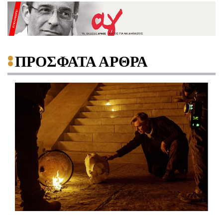
ΠΡΟΣΦΑΤΑ ΑΡΘΡΑ