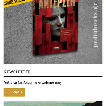
NEWSLETTER
Θέλω να λαμβάνω το newsletter σας
ΕΓΓΡΑΦΗ