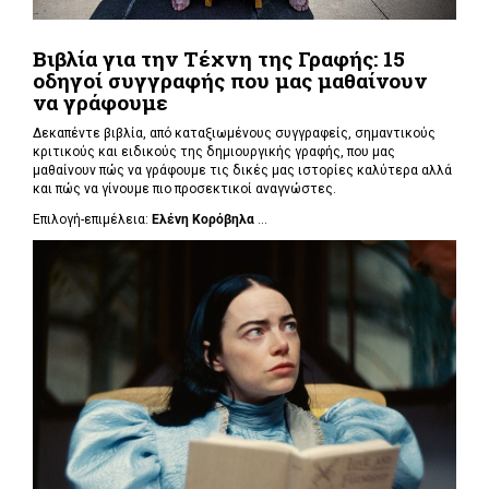
Βιβλία για την Τέχνη της Γραφής: 15
οδηγοί συγγραφής που μας μαθαίνουν
να γράφουμε
Δεκαπέντε βιβλία, από καταξιωμένους συγγραφείς, σημαντικούς
κριτικούς και ειδικούς της δημιουργικής γραφής, που μας
μαθαίνουν πώς να γράφουμε τις δικές μας ιστορίες καλύτερα αλλά
και πώς να γίνουμε πιο προσεκτικοί αναγνώστες.
Επιλογή-επιμέλεια:
Ελένη Κορόβηλα
...