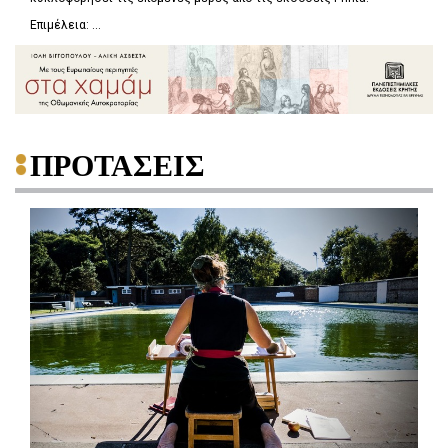
Επιμέλεια: ...
ΠΡΟΤΑΣΕΙΣ