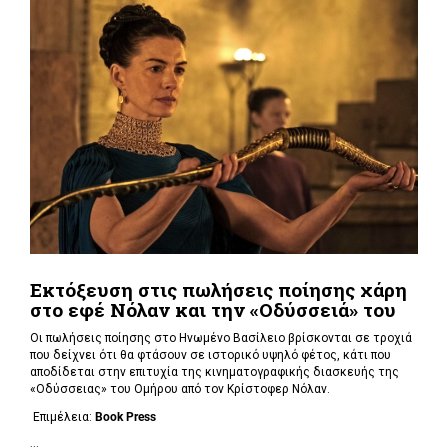
Εκτόξευση στις πωλήσεις ποίησης χάρη
στο εφέ Νόλαν και την «Οδύσσειά» του
Οι πωλήσεις ποίησης στο Ηνωμένο Βασίλειο βρίσκονται σε τροχιά
που δείχνει ότι θα φτάσουν σε ιστορικό υψηλό φέτος, κάτι που
αποδίδεται στην επιτυχία της κινηματογραφικής διασκευής της
«Οδύσσειας» του Ομήρου από τον Κρίστοφερ Νόλαν.
Επιμέλεια:
Book
Press
...