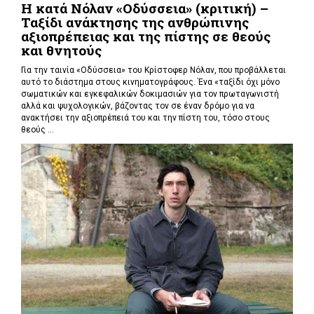
Η κατά Νόλαν «Οδύσσεια» (κριτική) –
Ταξίδι ανάκτησης της ανθρώπινης
αξιοπρέπειας και της πίστης σε θεούς
και θνητούς
Για την ταινία «Οδύσσεια» του Κρίστοφερ Νόλαν,
που προβάλλεται
αυτό το διάστημα στους κινηματογράφους. Ένα «
ταξίδι όχι μόνο
σωματικών και εγκεφαλικών δοκιμασιών για τον πρωταγωνιστή
αλλά και ψυχολογικών, βάζοντας τον σε έναν δρόμο για να
ανακτήσει την αξιοπρέπειά του και την πίστη του, τόσο στους
θεούς ...