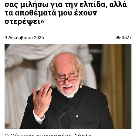
σας μιλήσω για την ελπίδα, αλλά
τα αποθέματά μου έχουν
στερέψει»
9 Δεκεμβρίου 2025
3527
Ο Ούγγρος συγγραφέας Λάσλο