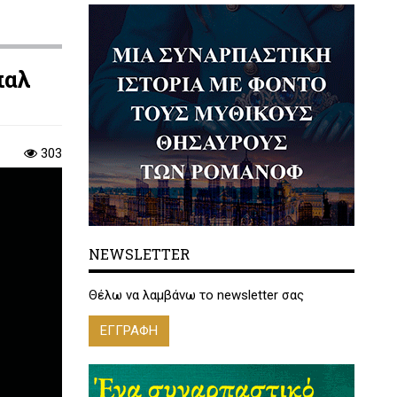
παλ
303
NEWSLETTER
Θέλω να λαμβάνω το newsletter σας
ΕΓΓΡΑΦΗ