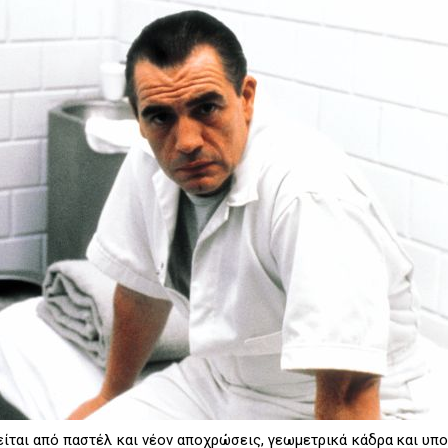
ίται από παστέλ και νέον αποχρώσεις, γεωμετρικά κάδρα και υπ