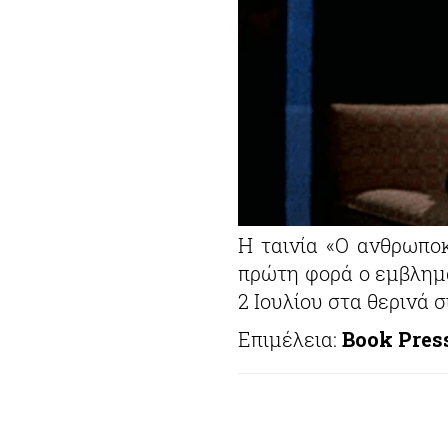
Η ταινία «Ο ανθρωπο
πρώτη φορά ο εμβλημ
2 Ιουλίου στα θερινά
Επιμέλεια:
Book Pres