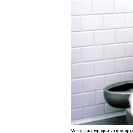
Με τη φωτογραφία να κυριαρχε