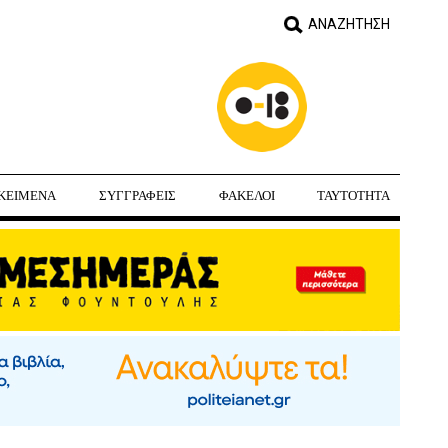
ΚΕΙΜΕΝΑ
ΣΥΓΓΡΑΦΕΙΣ
ΦΑΚΕΛΟΙ
ΤΑΥΤΟΤΗΤΑ