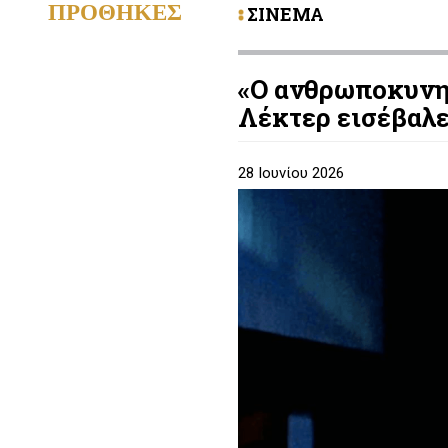
ΠΡΟΘΗΚΕΣ
ΣΙΝΕΜΑ
«Ο ανθρωποκυνη
Λέκτερ εισέβαλε
28 Ιουνίου 2026