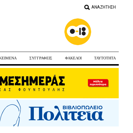
ΚΕΙΜΕΝΑ
ΣΥΓΓΡΑΦΕΙΣ
ΦΑΚΕΛΟΙ
ΤΑΥΤΟΤΗΤΑ