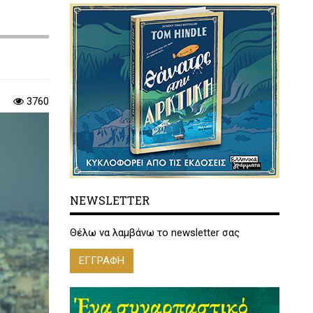
3760
NEWSLETTER
Θέλω να λαμβάνω το newsletter σας
ΕΓΓΡΑΦΗ