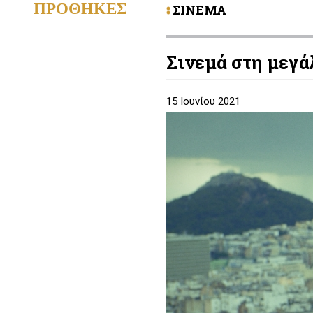
ΠΡΟΘΗΚΕΣ
ΣΙΝΕΜΑ
Σινεμά στη μεγά
15 Ιουνίου 2021