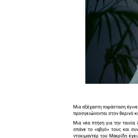
Μια αξέχαστη παράσταση έγινε 
προσγειώνονται στον θερινό κ
Μια νέα πτήση για την ταινία
σπάνε το «αβγό» τους και συ
ντοκιμαντέρ του Μακρίδη έχει