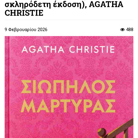
σκληρόδετη έκδοση), AGATHA
CHRISTIE
9 Φεβρουαρίου 2026
488