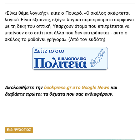
«Είναι θέμα λογικής», είπε ο Πουαρό. «Ο σκύλος σκέφτεται
λογικά. Είναι έξυπνος, εξάγει λογικά συμπεράσματα σύμφωνα
με τη δική του οπτική. Υπάρχουν άτομα που επιτρέπεται να
μπαίνουν στο σπίτι και άλλα που δεν επιτρέπεται - αυτό ο
σκύλος το μαθαίνει γρήγορα». (Από τον εκδότη)
Ακολουθήστε την
bookpress.gr στο Google News
και
διαβάστε πρώτοι τα θέματα που σας ενδιαφέρουν.
Εκδ. ΨΥΧΟΓΙΟΣ