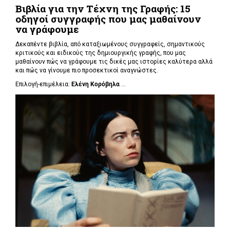
Βιβλία για την Τέχνη της Γραφής: 15
οδηγοί συγγραφής που μας μαθαίνουν
να γράφουμε
Δεκαπέντε βιβλία, από καταξιωμένους συγγραφείς, σημαντικούς
κριτικούς και ειδικούς της δημιουργικής γραφής, που μας
μαθαίνουν πώς να γράφουμε τις δικές μας ιστορίες καλύτερα αλλά
και πώς να γίνουμε πιο προσεκτικοί αναγνώστες.
Επιλογή-επιμέλεια:
Ελένη Κορόβηλα
...