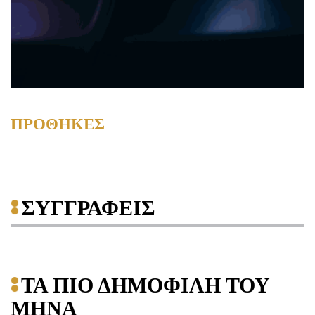
ΠΡΟΘΗΚΕΣ
ΣΥΓΓΡΑΦΕΙΣ
ΤΑ ΠΙΟ ΔΗΜΟΦΙΛΗ ΤΟΥ
ΜΗΝΑ