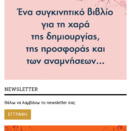
NEWSLETTER
Θέλω να λαμβάνω το newsletter σας
ΕΓΓΡΑΦΗ