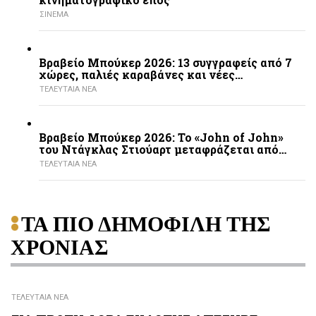
ΣΙΝΕΜΑ
Βραβείο Μπούκερ 2026: 13 συγγραφείς από 7
χώρες, παλιές καραβάνες και νέες…
ΤΕΛΕΥΤΑΙΑ ΝΕΑ
Βραβείο Μπούκερ 2026: Το «John of John»
του Ντάγκλας Στιούαρτ μεταφράζεται από…
ΤΕΛΕΥΤΑΙΑ ΝΕΑ
ΤΑ ΠΙΟ ΔΗΜΟΦΙΛΗ ΤΗΣ
ΧΡΟΝΙΑΣ
ΤΕΛΕΥΤΑΙΑ ΝΕΑ