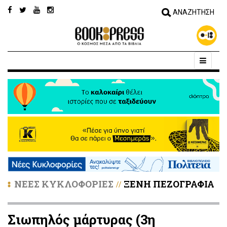
ΝΕΕΣ ΚΥΚΛΟΦΟΡΙΕΣ
ΞΕΝΗ ΠΕΖΟΓΡΑΦΙΑ
//
Σιωπηλός μάρτυρας (3η