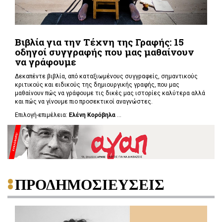
Βιβλία για την Τέχνη της Γραφής: 15
οδηγοί συγγραφής που μας μαθαίνουν
να γράφουμε
Δεκαπέντε βιβλία, από καταξιωμένους συγγραφείς, σημαντικούς
κριτικούς και ειδικούς της δημιουργικής γραφής, που μας
μαθαίνουν πώς να γράφουμε τις δικές μας ιστορίες καλύτερα αλλά
και πώς να γίνουμε πιο προσεκτικοί αναγνώστες.
Επιλογή-επιμέλεια:
Ελένη Κορόβηλα
...
ΠΡΟΔΗΜΟΣΙΕΥΣΕΙΣ