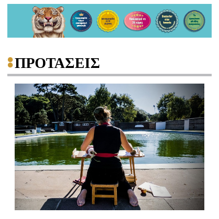
ΠΡΟΤΑΣΕΙΣ