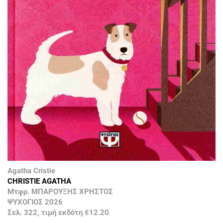
Agatha Cristie
CHRISTIE AGATHA
Μτφρ. ΜΠΑΡΟΥΞΗΣ ΧΡΗΣΤΟΣ
ΨΥΧΟΓΙΟΣ 2026
Σελ. 322, τιμή εκδότη €12.20