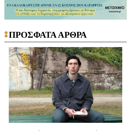
ΠΡΟΣΦΑΤΑ ΑΡΘΡΑ