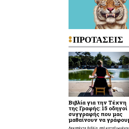
ΠΡΟΤΑΣΕΙΣ
Βιβλία για την Τέχνη
της Γραφής: 15 οδηγοί
συγγραφής που μας
μαθαίνουν να γράφου
Δεκαπέντε βιβλία, από καταξιωμένο