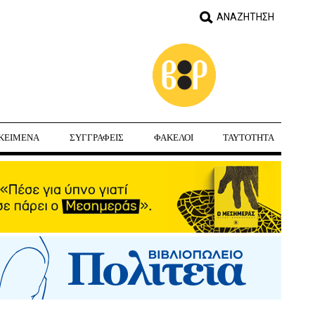
ΚΕΙΜΕΝΑ
ΣΥΓΓΡΑΦΕΙΣ
ΦΑΚΕΛΟΙ
ΤΑΥΤΟΤΗΤΑ