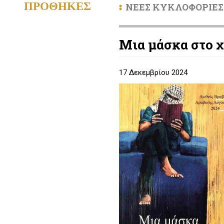
ΠΡΟΘΗΚΕΣ
ΝΕΕΣ ΚΥΚΛΟΦΟΡΙΕΣ
Μια μάσκα στο 
17 Δεκεμβρίου 2024