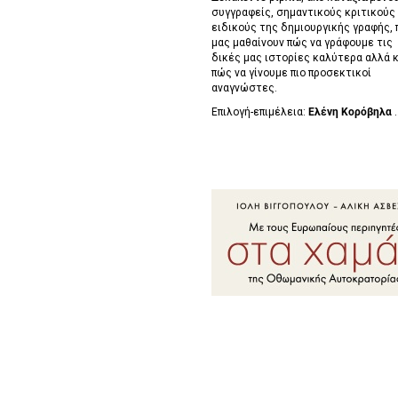
συγγραφείς, σημαντικούς κριτικούς 
ειδικούς της δημιουργικής γραφής, 
μας μαθαίνουν πώς να γράφουμε τις
δικές μας ιστορίες καλύτερα αλλά κ
πώς να γίνουμε πιο προσεκτικοί
αναγνώστες.
Επιλογή-επιμέλεια:
Ελένη Κορόβηλα
.