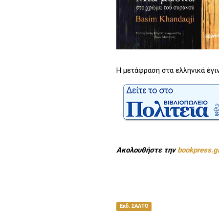
Η μετάφραση στα ελληνικά έγιν
Ακολουθήστε την
bookpress.g
Εκδ. ΣΑΛΤΟ