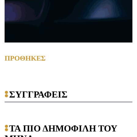
ΠΡΟΘΗΚΕΣ
ΣΥΓΓΡΑΦΕΙΣ
ΤΑ ΠΙΟ ΔΗΜΟΦΙΛΗ ΤΟΥ