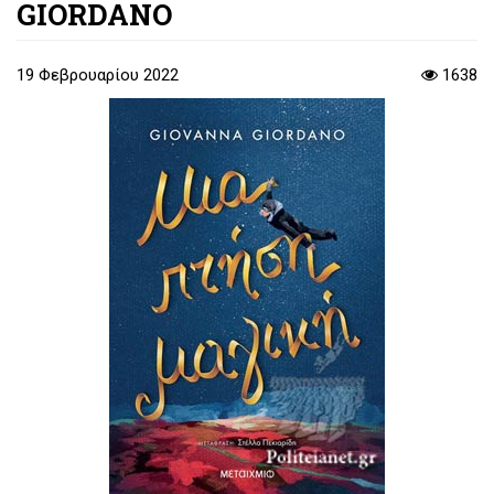
GIORDANO
19 Φεβρουαρίου 2022
1638