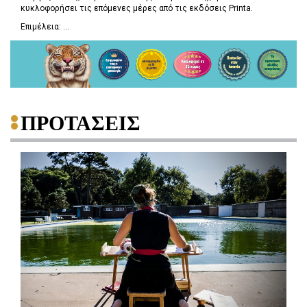
κυκλοφορήσει τις επόμενες μέρες από τις εκδόσεις Printa.
Επιμέλεια: ...
ΠΡΟΤΑΣΕΙΣ