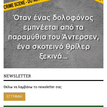
NEWSLETTER
Θέλω να λαμβάνω το newsletter σας
ΕΓΓΡΑΦΗ