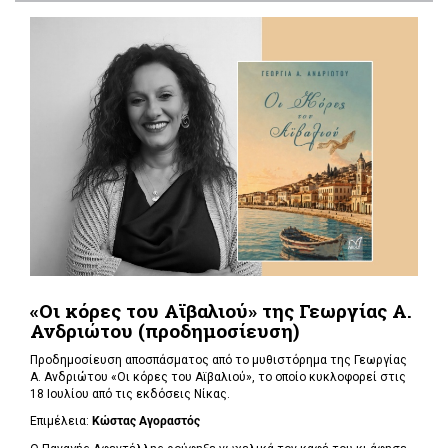
«Οι κόρες του Αϊβαλιού» της Γεωργίας Α.
Ανδριώτου (προδημοσίευση)
Προδημοσίευση αποσπάσματος από το μυθιστόρημα της Γεωργίας
Α. Ανδριώτου «Οι κόρες του Αϊβαλιού», το οποίο κυκλοφορεί στις
18 Ιουλίου από τις εκδόσεις Νίκας.
Επιμέλεια:
Κώστας Αγοραστός