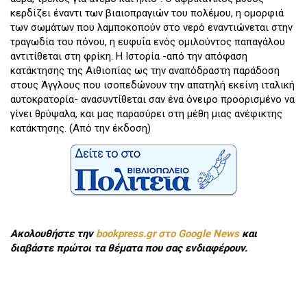
κερδίζει έναντι των βιαιοπραγιών του πολέμου, η ομορφιά
των σωμάτων που λαμποκοπούν στο νερό εναντιώνεται στην
τραγωδία του πόνου, η ευφυΐα ενός ομιλούντος παπαγάλου
αντιτίθεται στη φρίκη. Η Ιστορία -από την απόφαση
κατάκτησης της Αιθιοπίας ως την αναπόδραστη παράδοση
στους Άγγλους που ισοπεδώνουν την απατηλή εκείνη ιταλική
αυτοκρατορία- ανασυντίθεται σαν ένα όνειρο προορισμένο να
γίνει θρύψαλα, και μας παρασύρει στη μέθη μιας ανέφικτης
κατάκτησης. (Από την έκδοση)
Ακολουθήστε την
bookpress.gr στο Google News
και
διαβάστε πρώτοι τα θέματα που σας ενδιαφέρουν.