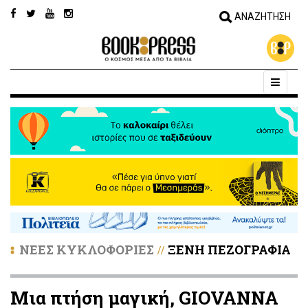
ΝΕΕΣ ΚΥΚΛΟΦΟΡΙΕΣ
ΞΕΝΗ ΠΕΖΟΓΡΑΦΙΑ
//
Μια πτήση μαγική, GIOVANNA