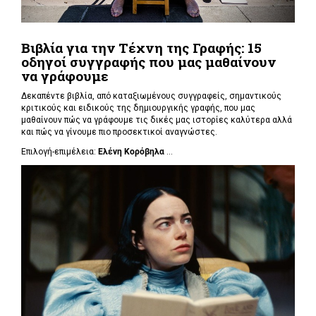
Βιβλία για την Τέχνη της Γραφής: 15
οδηγοί συγγραφής που μας μαθαίνουν
να γράφουμε
Δεκαπέντε βιβλία, από καταξιωμένους συγγραφείς, σημαντικούς
κριτικούς και ειδικούς της δημιουργικής γραφής, που μας
μαθαίνουν πώς να γράφουμε τις δικές μας ιστορίες καλύτερα αλλά
και πώς να γίνουμε πιο προσεκτικοί αναγνώστες.
Επιλογή-επιμέλεια:
Ελένη Κορόβηλα
...