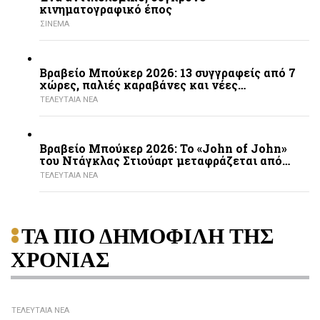
κινηματογραφικό έπος
ΣΙΝΕΜΑ
Βραβείο Μπούκερ 2026: 13 συγγραφείς από 7
χώρες, παλιές καραβάνες και νέες…
ΤΕΛΕΥΤΑΙΑ ΝΕΑ
Βραβείο Μπούκερ 2026: Το «John of John»
του Ντάγκλας Στιούαρτ μεταφράζεται από…
ΤΕΛΕΥΤΑΙΑ ΝΕΑ
ΤΑ ΠΙΟ ΔΗΜΟΦΙΛΗ ΤΗΣ
ΧΡΟΝΙΑΣ
ΤΕΛΕΥΤΑΙΑ ΝΕΑ