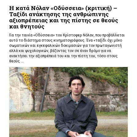
Η κατά Νόλαν «Οδύσσεια» (κριτική) –
Ταξίδι ανάκτησης της ανθρώπινης
αξιοπρέπειας και της πίστης σε θεούς
και θνητούς
Για την ταινία «Οδύσσεια» του Κρίστοφερ Νόλαν,
που προβάλλεται
αυτό το διάστημα στους κινηματογράφους. Ένα «
ταξίδι όχι μόνο
σωματικών και εγκεφαλικών δοκιμασιών για τον πρωταγωνιστή
αλλά και ψυχολογικών, βάζοντας τον σε έναν δρόμο για να
ανακτήσει την αξιοπρέπειά του και την πίστη του, τόσο στους
θεούς ...