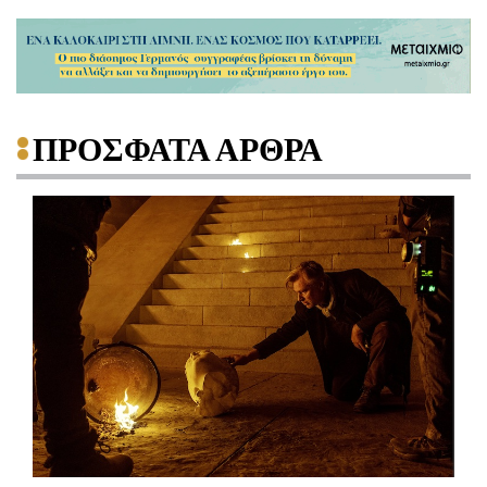
ΠΡΟΣΦΑΤΑ ΑΡΘΡΑ