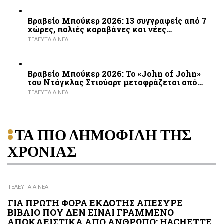
Βραβείο Μπούκερ 2026: 13 συγγραφείς από 7
χώρες, παλιές καραβάνες και νέες…
ΤΕΛΕΥΤΑΙΑ ΝΕΑ
Βραβείο Μπούκερ 2026: Το «John of John»
του Ντάγκλας Στιούαρτ μεταφράζεται από…
ΤΕΛΕΥΤΑΙΑ ΝΕΑ
ΤΑ ΠΙΟ ΔΗΜΟΦΙΛΗ ΤΗΣ
ΧΡΟΝΙΑΣ
ΤΕΛΕΥΤΑΙΑ ΝΕΑ
ΓΙΑ ΠΡΩΤΗ ΦΟΡΑ ΕΚΔΟΤΗΣ ΑΠΕΣΥΡΕ
ΒΙΒΛΙΟ ΠΟΥ ΔΕΝ ΕΙΝΑΙ ΓΡΑΜΜΕΝΟ
ΑΠΟΚΛΕΙΣΤΙΚΑ ΑΠΟ ΑΝΘΡΩΠΟ: HACHETTE