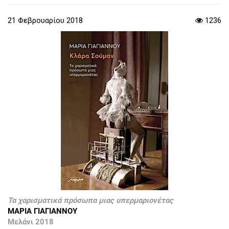
21 Φεβρουαρίου 2018
1236
Τα χαρισματικά πρόσωπα μιας υπερμαριονέτας
ΜΑΡΙΑ ΓΙΑΓΙΑΝΝΟΥ
Μελάνι 2018