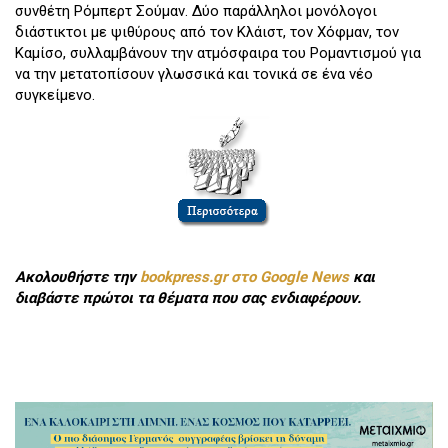
συνθέτη Ρόμπερτ Σούμαν. Δύο παράλληλοι μονόλογοι
διάστικτοι με ψιθύρους από τον Κλάιστ, τον Χόφμαν, τον
Καμίσο, συλλαμβάνουν την ατμόσφαιρα του Ρομαντισμού για
να την μετατοπίσουν γλωσσικά και τονικά σε ένα νέο
συγκείμενο.
Ακολουθήστε την
bookpress.gr στο Google News
και
διαβάστε πρώτοι τα θέματα που σας ενδιαφέρουν.