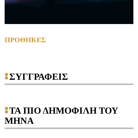
ΠΡΟΘΗΚΕΣ
ΣΥΓΓΡΑΦΕΙΣ
ΤΑ ΠΙΟ ΔΗΜΟΦΙΛΗ ΤΟΥ
ΜΗΝΑ