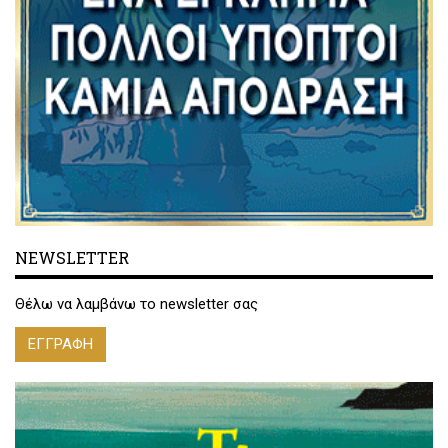
NEWSLETTER
Θέλω να λαμβάνω το newsletter σας
ΕΓΓΡΑΦΗ