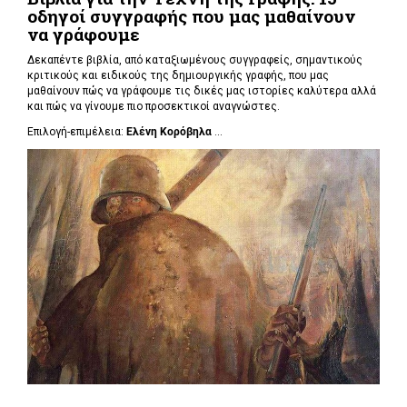
οδηγοί συγγραφής που μας μαθαίνουν
να γράφουμε
Δεκαπέντε βιβλία, από καταξιωμένους συγγραφείς, σημαντικούς
κριτικούς και ειδικούς της δημιουργικής γραφής, που μας
μαθαίνουν πώς να γράφουμε τις δικές μας ιστορίες καλύτερα αλλά
και πώς να γίνουμε πιο προσεκτικοί αναγνώστες.
Επιλογή-επιμέλεια:
Ελένη Κορόβηλα
...