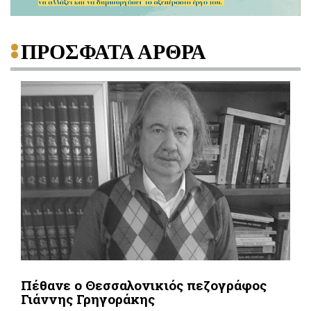
ΠΡΟΣΦΑΤΑ ΑΡΘΡΑ
Πέθανε ο Θεσσαλονικιός πεζογράφος
Γιάννης Γρηγοράκης