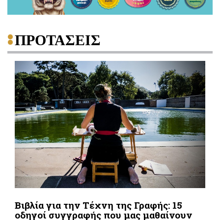
ΠΡΟΤΑΣΕΙΣ
Βιβλία για την Τέχνη της Γραφής: 15
οδηγοί συγγραφής που μας μαθαίνουν