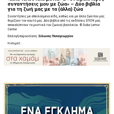
συναντήσεις μου με ζώα» – Δύο βιβλία
για τη ζωή μας με τα (άλλα) ζώα
Συναντήσεις με απειλούμενα είδη, καθώς και με άλλα ζώα που μας
θυμίζουν τον εαυτό μας. Δύο βιβλία από τις εκδόσεις ΕΠΟΨ μας
αποκαλύπτουν τα μυστικά του ζωικού βασιλείου. ©
Duke Lemur
Center
Επιλογή-παρουσίαση:
Σόλωνας Παπαγεωργίου
Η κλιματ...