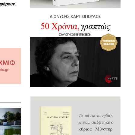
φέρουν.