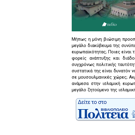
Μήπως η μόνη βιώσιμη προοπτ
μεγάλο διακύβευμα της συνύπα
ευρωπαϊκότητας; Ποιες είναι τε
φορείς ανάπτυξης και διάδο
συγχρόνως πολιτικής ταυτότη
συστατικά της είναι δυνατόν 
σε μουσουλμανικές χώρες; Ακ
ανάμεσα στην ισλαμική ευρωπ
μεγάλο ζητούμενο της ισλαμικ