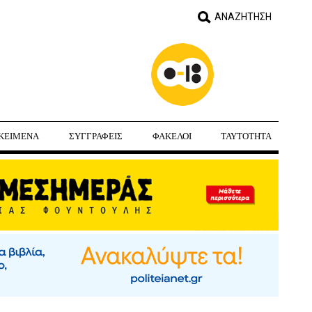
ΚΕΙΜΕΝΑ
ΣΥΓΓΡΑΦΕΙΣ
ΦΑΚΕΛΟΙ
ΤΑΥΤΟΤΗΤΑ