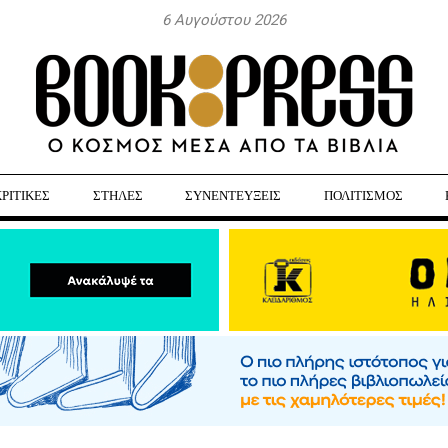
6 Αυγούστου 2026
ΚΡΙΤΙΚΕΣ
ΣΤΗΛΕΣ
ΣΥΝΕΝΤΕΥΞΕΙΣ
ΠΟΛΙΤΙΣΜΟΣ