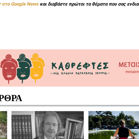
r στο Google News
και διαβάστε πρώτοι τα θέματα που σας ενδια
ΡΘΡΑ