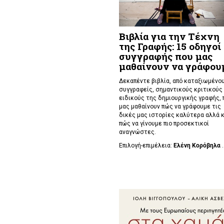
Βιβλία για την Τέχνη
της Γραφής: 15 οδηγοί
συγγραφής που μας
μαθαίνουν να γράφου
Δεκαπέντε βιβλία, από καταξιωμένο
συγγραφείς, σημαντικούς κριτικούς 
ειδικούς της δημιουργικής γραφής, 
μας μαθαίνουν πώς να γράφουμε τις
δικές μας ιστορίες καλύτερα αλλά κ
πώς να γίνουμε πιο προσεκτικοί
αναγνώστες.
Επιλογή-επιμέλεια:
Ελένη Κορόβηλα
.