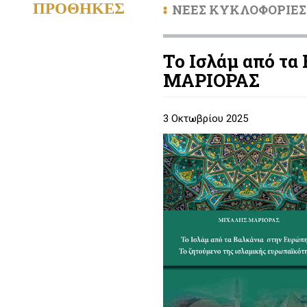
ΠΡΟΘΗΚΕΣ
ΝΕΕΣ ΚΥΚΛΟΦΟΡΙΕΣ
Το Ισλάμ από τα
ΜΑΡΙΟΡΑΣ
3 Οκτωβρίου 2025