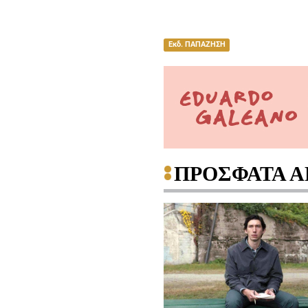
Εκδ. ΠΑΠΑΖΗΣΗ
ΠΡΟΣΦΑΤΑ Α