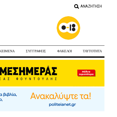
ΚΕΙΜΕΝΑ
ΣΥΓΓΡΑΦΕΙΣ
ΦΑΚΕΛΟΙ
ΤΑΥΤΟΤΗΤΑ