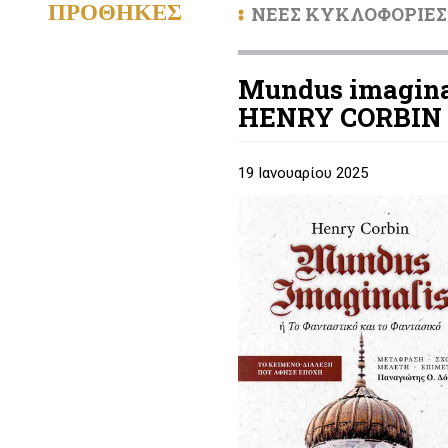
ΠΡΟΘΗΚΕΣ
ΝΕΕΣ ΚΥΚΛΟΦΟΡΙΕΣ
Mundus imaginal
HENRY CORBIN
19 Ιανουαρίου 2025