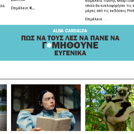
επιμέλεια: Γιάννης Μπαρτσώκ
οποία θα κυκλοφορήσει τις 
αλά
Επιμέλεια:
Κ...
μέρες από τις εκδόσεις Prin
Επιμέλεια: ...