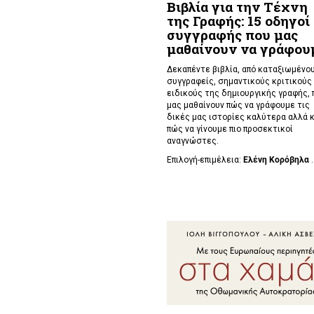
Βιβλία για την Τέχνη
της Γραφής: 15 οδηγοί
συγγραφής που μας
μαθαίνουν να γράφου
Δεκαπέντε βιβλία, από καταξιωμένο
συγγραφείς, σημαντικούς κριτικούς 
ειδικούς της δημιουργικής γραφής, 
μας μαθαίνουν πώς να γράφουμε τις
δικές μας ιστορίες καλύτερα αλλά κ
πώς να γίνουμε πιο προσεκτικοί
αναγνώστες.
Επιλογή-επιμέλεια:
Ελένη Κορόβηλα
.