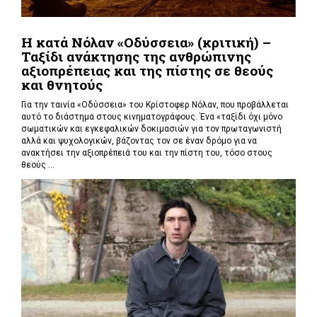
Η κατά Νόλαν «Οδύσσεια» (κριτική) –
Ταξίδι ανάκτησης της ανθρώπινης
αξιοπρέπειας και της πίστης σε θεούς
και θνητούς
Για την ταινία «Οδύσσεια» του Κρίστοφερ Νόλαν,
που προβάλλεται
αυτό το διάστημα στους κινηματογράφους. Ένα «
ταξίδι όχι μόνο
σωματικών και εγκεφαλικών δοκιμασιών για τον πρωταγωνιστή
αλλά και ψυχολογικών, βάζοντας τον σε έναν δρόμο για να
ανακτήσει την αξιοπρέπειά του και την πίστη του, τόσο στους
θεούς ...