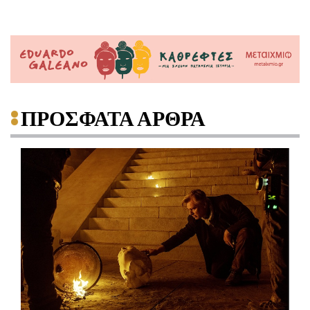
ΠΡΟΣΦΑΤΑ ΑΡΘΡΑ