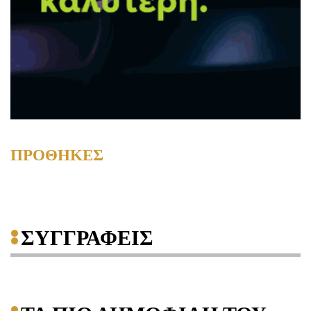
ΠΡΟΘΗΚΕΣ
ΣΥΓΓΡΑΦΕΙΣ