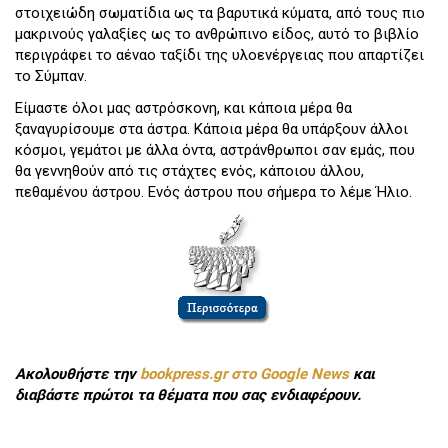
στοιχειώδη σωματίδια ως τα βαρυτικά κύματα, από τους πιο
μακρινούς γαλαξίες ως το ανθρώπινο είδος, αυτό το βιβλίο
περιγράφει το αέναο ταξίδι της υλοενέργειας που απαρτίζει
το Σύμπαν.
Είμαστε όλοι μας αστρόσκονη, και κάποια μέρα θα
ξαναγυρίσουμε στα άστρα. Κάποια μέρα θα υπάρξουν άλλοι
κόσμοι, γεμάτοι με άλλα όντα, αστράνθρωποι σαν εμάς, που
θα γεννηθούν από τις στάχτες ενός, κάποιου άλλου,
πεθαμένου άστρου. Ενός άστρου που σήμερα το λέμε Ήλιο.
Ακολουθήστε την
bookpress.gr στο Google News
και
διαβάστε πρώτοι τα θέματα που σας ενδιαφέρουν.