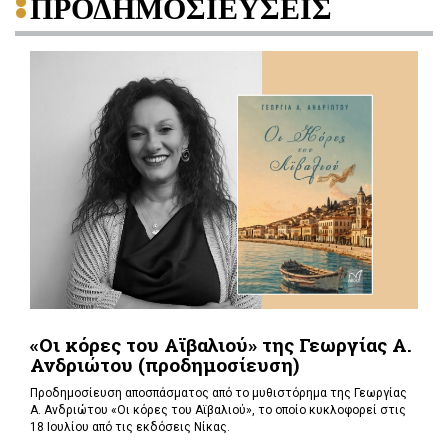
ΠΡΟΔΗΜΟΣΙΕΥΣΕΙΣ
«Οι κόρες του Αϊβαλιού» της Γεωργίας Α.
Ανδριώτου (προδημοσίευση)
Προδημοσίευση αποσπάσματος από το μυθιστόρημα της Γεωργίας
Α. Ανδριώτου «Οι κόρες του Αϊβαλιού», το οποίο κυκλοφορεί στις
18 Ιουλίου από τις εκδόσεις Νίκας.