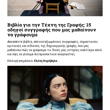
Βιβλία για την Τέχνη της Γραφής: 15
οδηγοί συγγραφής που μας μαθαίνουν
να γράφουμε
Δεκαπέντε βιβλία, από καταξιωμένους συγγραφείς, σημαντικούς
κριτικούς και ειδικούς της δημιουργικής γραφής, που μας
μαθαίνουν πώς να γράφουμε τις δικές μας ιστορίες καλύτερα αλλά
και πώς να γίνουμε πιο προσεκτικοί αναγνώστες.
Επιλογή-επιμέλεια:
Ελένη Κορόβηλα
...