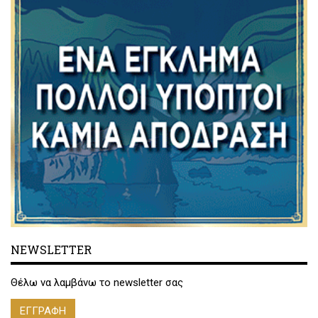
NEWSLETTER
Θέλω να λαμβάνω το newsletter σας
ΕΓΓΡΑΦΗ