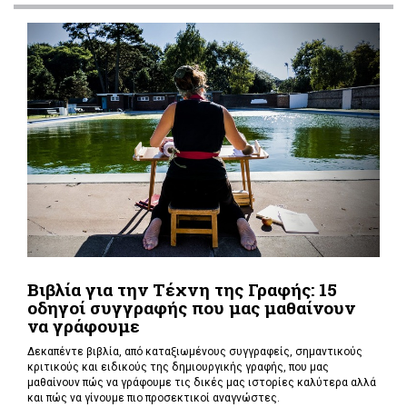
Βιβλία για την Τέχνη της Γραφής: 15
οδηγοί συγγραφής που μας μαθαίνουν
να γράφουμε
Δεκαπέντε βιβλία, από καταξιωμένους συγγραφείς, σημαντικούς
κριτικούς και ειδικούς της δημιουργικής γραφής, που μας
μαθαίνουν πώς να γράφουμε τις δικές μας ιστορίες καλύτερα αλλά
και πώς να γίνουμε πιο προσεκτικοί αναγνώστες.