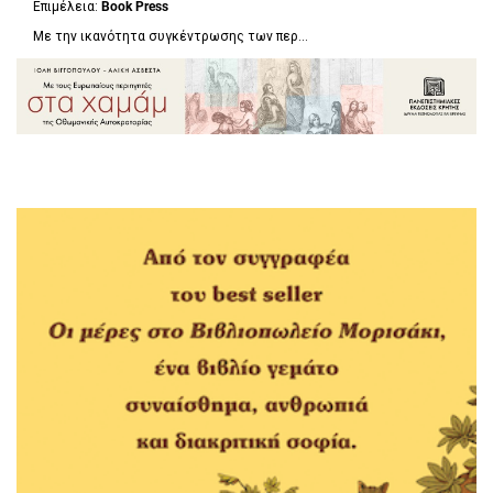
Επιμέλεια:
Book Press
Με την ικανότητα συγκέντρωσης των περ...