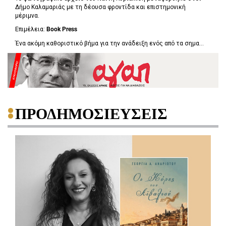
Δήμο Καλαμαριάς με τη δέουσα φροντίδα και επιστημονική
μέριμνα.
Επιμέλεια:
Book
Press
Ένα ακόμη καθοριστικό βήμα για την ανάδειξη ενός από τα σημα...
ΠΡΟΔΗΜΟΣΙΕΥΣΕΙΣ