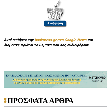
Ακολουθήστε την
bookpress.gr στο Google News
και
διαβάστε πρώτοι τα θέματα που σας ενδιαφέρουν.
ΠΡΟΣΦΑΤΑ ΑΡΘΡΑ