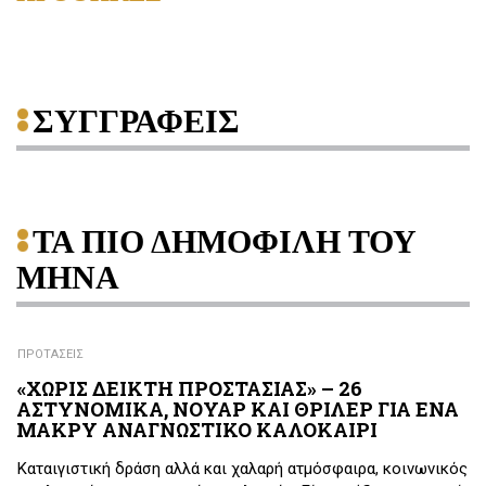
ΣΥΓΓΡΑΦΕΙΣ
ΤΑ ΠΙΟ ΔΗΜΟΦΙΛΗ ΤΟΥ
ΜΗΝΑ
ΠΡΟΤΑΣΕΙΣ
«ΧΩΡΙΣ ΔΕΙΚΤΗ ΠΡΟΣΤΑΣΙΑΣ» – 26
ΑΣΤΥΝΟΜΙΚΑ, ΝΟΥΑΡ ΚΑΙ ΘΡΙΛΕΡ ΓΙΑ ΕΝΑ
ΜΑΚΡΥ ΑΝΑΓΝΩΣΤΙΚΟ ΚΑΛΟΚΑΙΡΙ
Καταιγιστική δράση αλλά και χαλαρή ατμόσφαιρα, κοινωνικός