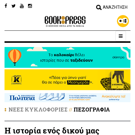
ΝΕΕΣ ΚΥΚΛΟΦΟΡΙΕΣ
ΠΕΖΟΓΡΑΦΙΑ
//
Η ιστορία ενός δικού μας