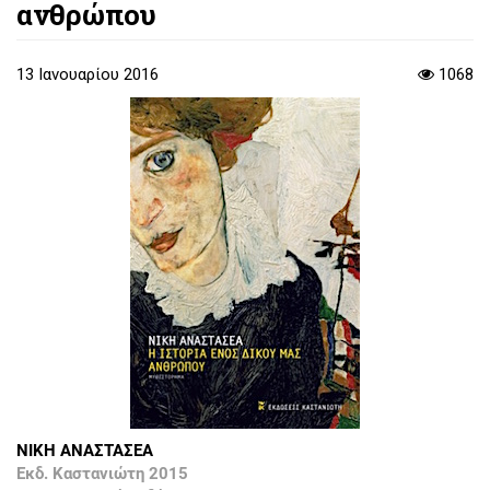
ανθρώπου
13 Ιανουαρίου 2016
1068
ΝΙΚΗ ΑΝΑΣΤΑΣΕΑ
Εκδ. Καστανιώτη 2015