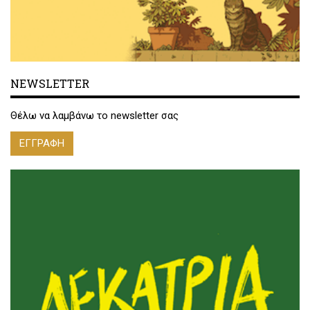
NEWSLETTER
Θέλω να λαμβάνω το newsletter σας
ΕΓΓΡΑΦΗ