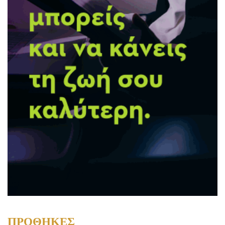
ΠΡΟΘΗΚΕΣ