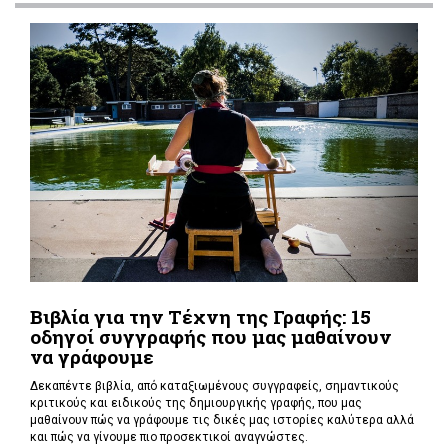
Βιβλία για την Τέχνη της Γραφής: 15
οδηγοί συγγραφής που μας μαθαίνουν
να γράφουμε
Δεκαπέντε βιβλία, από καταξιωμένους συγγραφείς, σημαντικούς
κριτικούς και ειδικούς της δημιουργικής γραφής, που μας
μαθαίνουν πώς να γράφουμε τις δικές μας ιστορίες καλύτερα αλλά
και πώς να γίνουμε πιο προσεκτικοί αναγνώστες.