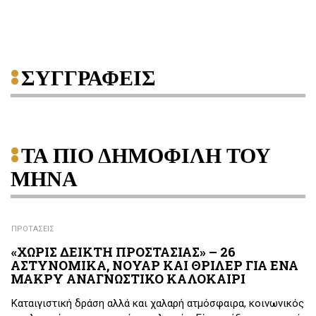
ΣΥΓΓΡΑΦΕΙΣ
ΤΑ ΠΙΟ ΔΗΜΟΦΙΛΗ ΤΟΥ
ΜΗΝΑ
ΠΡΟΤΑΣΕΙΣ
«ΧΩΡΙΣ ΔΕΙΚΤΗ ΠΡΟΣΤΑΣΙΑΣ» – 26
ΑΣΤΥΝΟΜΙΚΑ, ΝΟΥΑΡ ΚΑΙ ΘΡΙΛΕΡ ΓΙΑ ΕΝΑ
ΜΑΚΡΥ ΑΝΑΓΝΩΣΤΙΚΟ ΚΑΛΟΚΑΙΡΙ
Καταιγιστική δράση αλλά και χαλαρή ατμόσφαιρα, κοινωνικός