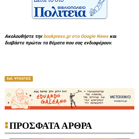
Ακολουθήστε την
bookpress.gr στο Google News
και
διαβάστε πρώτοι τα θέματα που σας ενδιαφέρουν.
Εκδ. ΨΥΧΟΓΙΟΣ
ΠΡΟΣΦΑΤΑ ΑΡΘΡΑ