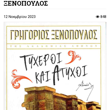
ΞΕΝΟΠΟΥΛΟΣ
12 Νοεμβρίου 2023
848