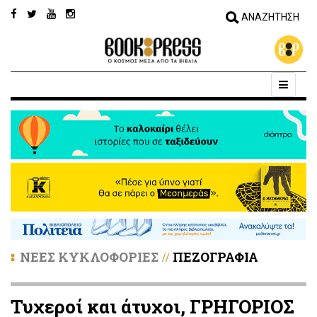
ΝΕΕΣ ΚΥΚΛΟΦΟΡΙΕΣ
ΠΕΖΟΓΡΑΦΙΑ
//
Τυχεροί και άτυχοι, ΓΡΗΓΟΡΙΟΣ