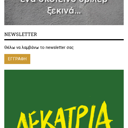
NEWSLETTER
Θέλω να λαμβάνω το newsletter σας
ΕΓΓΡΑΦΗ