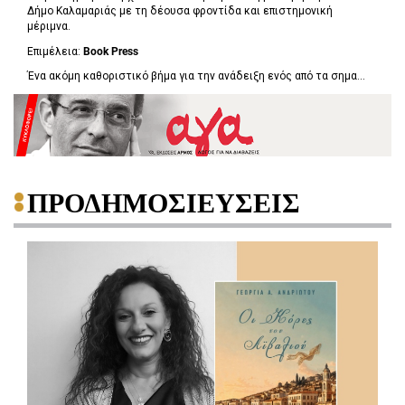
Δήμο Καλαμαριάς με τη δέουσα φροντίδα και επιστημονική
μέριμνα.
Επιμέλεια:
Book
Press
Ένα ακόμη καθοριστικό βήμα για την ανάδειξη ενός από τα σημα...
ΠΡΟΔΗΜΟΣΙΕΥΣΕΙΣ