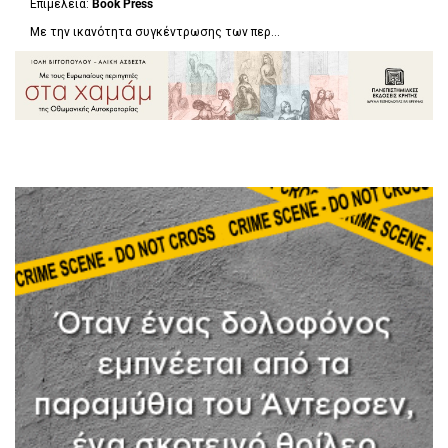
Επιμέλεια:
Book Press
Με την ικανότητα συγκέντρωσης των περ...