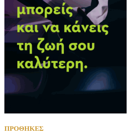
ΠΡΟΘΗΚΕΣ