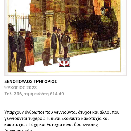
ΞΕΝΟΠΟΥΛΟΣ ΓΡΗΓΟΡΙΟΣ
ΨΥΧΟΓΙΟΣ 2023
Σελ. 336, τιμή εκδότη €14.40
Υπάρχουν άνθρωποι που γεννιούνται άτυχοι και άλλοι που
γεννιούνται τυχεροί; Τι είναι «καθαυτό καλοτυχία και
κακοτυχία;» Τύχη και Ευτυχία είναι δύο έννοιες
διαφορετικές;