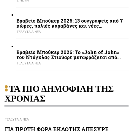
ΣΙΝΕΜΑ
Βραβείο Μπούκερ 2026: 13 συγγραφείς από 7
χώρες, παλιές καραβάνες και νέες…
ΤΕΛΕΥΤΑΙΑ ΝΕΑ
Βραβείο Μπούκερ 2026: Το «John of John»
του Ντάγκλας Στιούαρτ μεταφράζεται από…
ΤΕΛΕΥΤΑΙΑ ΝΕΑ
ΤΑ ΠΙΟ ΔΗΜΟΦΙΛΗ ΤΗΣ
ΧΡΟΝΙΑΣ
ΤΕΛΕΥΤΑΙΑ ΝΕΑ
ΓΙΑ ΠΡΩΤΗ ΦΟΡΑ ΕΚΔΟΤΗΣ ΑΠΕΣΥΡΕ