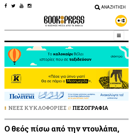
ΝΕΕΣ ΚΥΚΛΟΦΟΡΙΕΣ
ΠΕΖΟΓΡΑΦΙΑ
//
Ο θεός πίσω από την ντουλάπα,