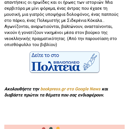
απαντήσεις οι ηρωίδες και οι ήρωες των ιστοριών. Μια
σερβιτόρα με μίνι φόρεμα, ένας άντρας που έχασε τη
μουσική, μια γιατρός υποψήφια δολοφόνος, ένας παππούς
στο πάρκο, ένας Πολεμιστής με Σιδερένια Κόκαλα...
Αγωνίζονται, αναρωτιούνται, βαλτώνουν, ανασταίνονται,
νικούν ή γονατίζουν νικημένοι μέσα στον βούρκο της
νεοελληνικής πραγματικότητας. (Από την παρουσίαση στο
οπισθόφυλλο του βιβλίου)
Ακολουθήστε την
bookpress.gr στο Google News
και
διαβάστε πρώτοι τα θέματα που σας ενδιαφέρουν.