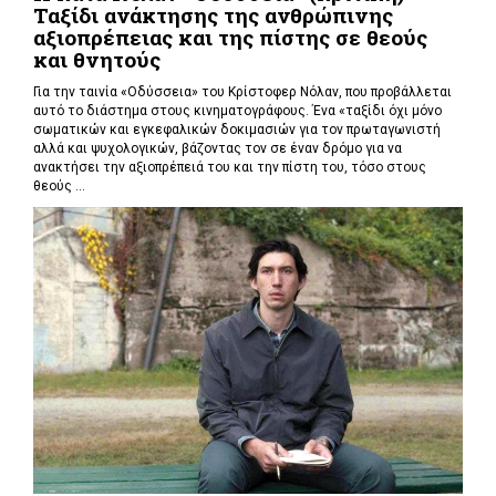
Ταξίδι ανάκτησης της ανθρώπινης
αξιοπρέπειας και της πίστης σε θεούς
και θνητούς
Για την ταινία «Οδύσσεια» του Κρίστοφερ Νόλαν,
που προβάλλεται
αυτό το διάστημα στους κινηματογράφους. Ένα «
ταξίδι όχι μόνο
σωματικών και εγκεφαλικών δοκιμασιών για τον πρωταγωνιστή
αλλά και ψυχολογικών, βάζοντας τον σε έναν δρόμο για να
ανακτήσει την αξιοπρέπειά του και την πίστη του, τόσο στους
θεούς ...