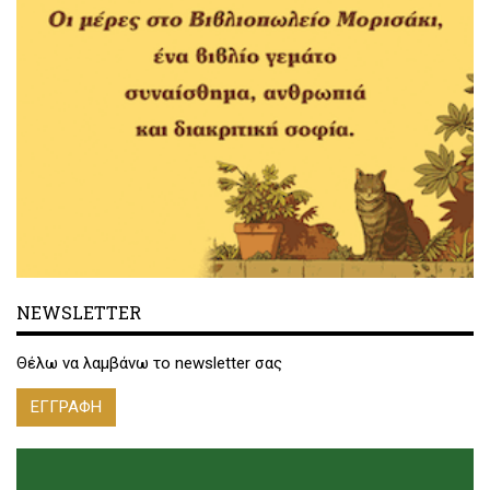
NEWSLETTER
Θέλω να λαμβάνω το newsletter σας
ΕΓΓΡΑΦΗ