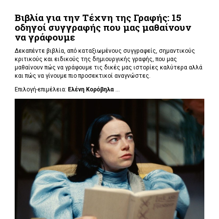
Βιβλία για την Τέχνη της Γραφής: 15
οδηγοί συγγραφής που μας μαθαίνουν
να γράφουμε
Δεκαπέντε βιβλία, από καταξιωμένους συγγραφείς, σημαντικούς
κριτικούς και ειδικούς της δημιουργικής γραφής, που μας
μαθαίνουν πώς να γράφουμε τις δικές μας ιστορίες καλύτερα αλλά
και πώς να γίνουμε πιο προσεκτικοί αναγνώστες.
Επιλογή-επιμέλεια:
Ελένη Κορόβηλα
...