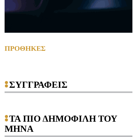
ΠΡΟΘΗΚΕΣ
ΣΥΓΓΡΑΦΕΙΣ
ΤΑ ΠΙΟ ΔΗΜΟΦΙΛΗ ΤΟΥ
ΜΗΝΑ