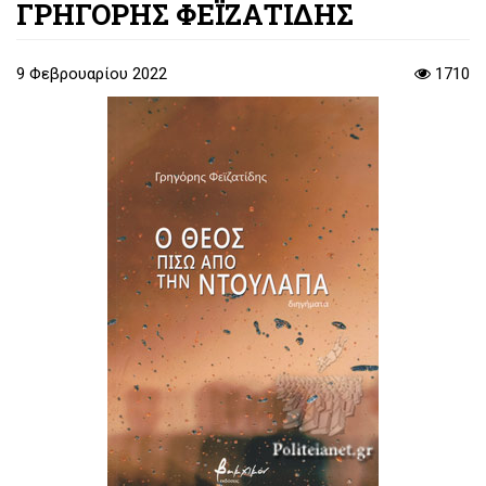
ΓΡΗΓΟΡΗΣ ΦΕΪΖΑΤΙΔΗΣ
9 Φεβρουαρίου 2022
1710