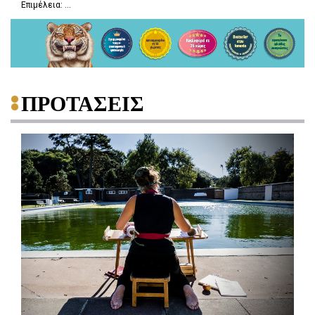
Επιμέλεια: ...
ΠΡΟΤΑΣΕΙΣ