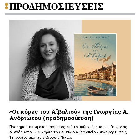
ΠΡΟΔΗΜΟΣΙΕΥΣΕΙΣ
«Οι κόρες του Αϊβαλιού» της Γεωργίας Α.
Ανδριώτου (προδημοσίευση)
Προδημοσίευση αποσπάσματος από το μυθιστόρημα της Γεωργίας
Α. Ανδριώτου «Οι κόρες του Αϊβαλιού», το οποίο κυκλοφορεί στις
18 Ιουλίου από τις εκδόσεις Νίκας.