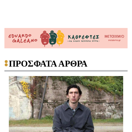
ΠΡΟΣΦΑΤΑ ΑΡΘΡΑ