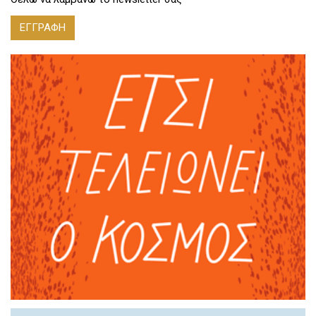
ΕΓΓΡΑΦΗ