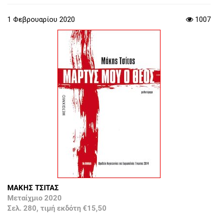
1 Φεβρουαρίου 2020
1007
ΜΑΚΗΣ ΤΣΙΤΑΣ
Μεταίχμιο 2020
Σελ. 280, τιμή εκδότη €15,50