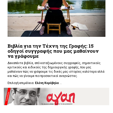
Βιβλία για την Τέχνη της Γραφής: 15
οδηγοί συγγραφής που μας μαθαίνουν
να γράφουμε
Δεκαπέντε βιβλία, από καταξιωμένους συγγραφείς, σημαντικούς
κριτικούς και ειδικούς της δημιουργικής γραφής, που μας
μαθαίνουν πώς να γράφουμε τις δικές μας ιστορίες καλύτερα αλλά
και πώς να γίνουμε πιο προσεκτικοί αναγνώστες.
Επιλογή-επιμέλεια:
Ελένη Κορόβηλα
...