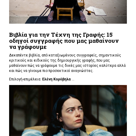
Βιβλία για την Τέχνη της Γραφής: 15
οδηγοί συγγραφής που μας μαθαίνουν
να γράφουμε
Δεκαπέντε βιβλία, από καταξιωμένους συγγραφείς, σημαντικούς
κριτικούς και ειδικούς της δημιουργικής γραφής, που μας
μαθαίνουν πώς να γράφουμε τις δικές μας ιστορίες καλύτερα αλλά
και πώς να γίνουμε πιο προσεκτικοί αναγνώστες.
Επιλογή-επιμέλεια:
Ελένη Κορόβηλα
...