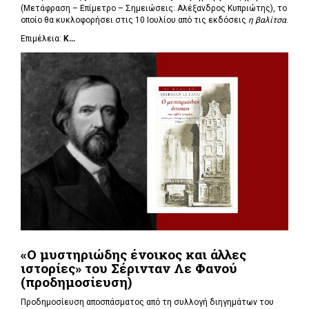
(Μετάφραση – Επίμετρο – Σημειώσεις: Αλέξανδρος Κυπριώτης), το
οποίο θα κυκλοφορήσει στις 10 Ιουλίου από τις εκδόσεις
η βαλίτσα
.
Επιμέλεια:
Κ...
«Ο μυστηριώδης ένοικος και άλλες
ιστορίες» του Σέρινταν Λε Φανού
(προδημοσίευση)
Προδημοσίευση αποσπάσματος από τη συλλογή διηγημάτων του