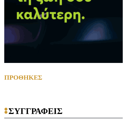
ΠΡΟΘΗΚΕΣ
ΣΥΓΓΡΑΦΕΙΣ