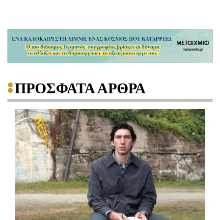
ΠΡΟΣΦΑΤΑ ΑΡΘΡΑ