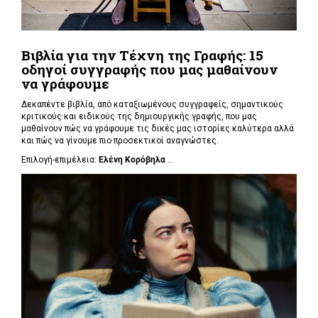
Βιβλία για την Τέχνη της Γραφής: 15
οδηγοί συγγραφής που μας μαθαίνουν
να γράφουμε
Δεκαπέντε βιβλία, από καταξιωμένους συγγραφείς, σημαντικούς
κριτικούς και ειδικούς της δημιουργικής γραφής, που μας
μαθαίνουν πώς να γράφουμε τις δικές μας ιστορίες καλύτερα αλλά
και πώς να γίνουμε πιο προσεκτικοί αναγνώστες.
Επιλογή-επιμέλεια:
Ελένη Κορόβηλα
...