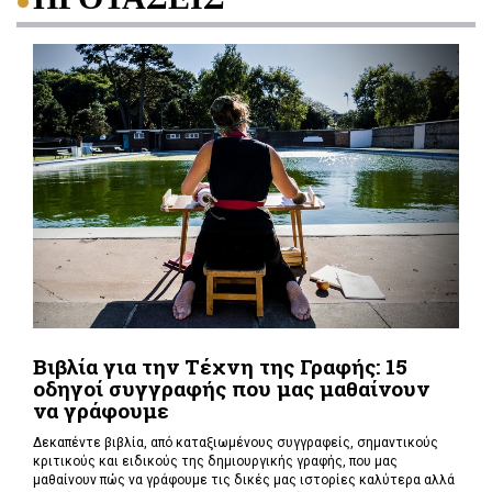
Βιβλία για την Τέχνη της Γραφής: 15
οδηγοί συγγραφής που μας μαθαίνουν
να γράφουμε
Δεκαπέντε βιβλία, από καταξιωμένους συγγραφείς, σημαντικούς
κριτικούς και ειδικούς της δημιουργικής γραφής, που μας
μαθαίνουν πώς να γράφουμε τις δικές μας ιστορίες καλύτερα αλλά