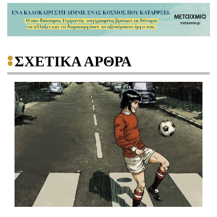
ΣΧΕΤΙΚΑ ΑΡΘΡΑ