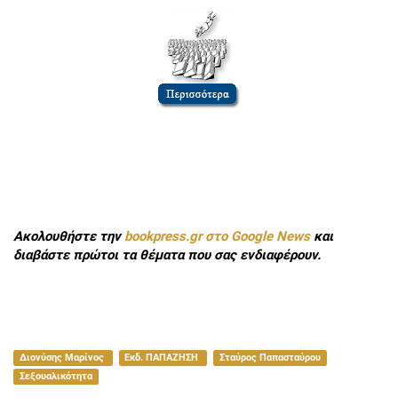
Ακολουθήστε την
bookpress.gr στο Google News
και
διαβάστε πρώτοι τα θέματα που σας ενδιαφέρουν.
Διονύσης Μαρίνος
Εκδ. ΠΑΠΑΖΗΣΗ
Σταύρος Παπασταύρου
Σεξουαλικότητα