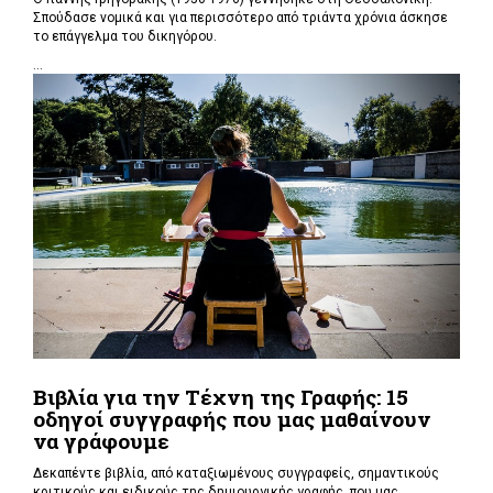
Σπούδασε νομικά και για περισσότερο από τριάντα χρόνια άσκησε
το επάγγελμα του δικηγόρου.
...
Βιβλία για την Τέχνη της Γραφής: 15
οδηγοί συγγραφής που μας μαθαίνουν
να γράφουμε
Δεκαπέντε βιβλία, από καταξιωμένους συγγραφείς, σημαντικούς
κριτικούς και ειδικούς της δημιουργικής γραφής, που μας