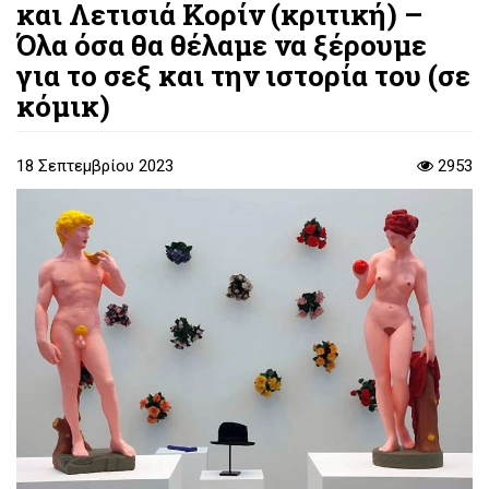
και Λετισιά Κορίν (κριτική) –
Όλα όσα θα θέλαμε να ξέρουμε
για το σεξ και την ιστορία του (σε
κόμικ)
18 Σεπτεμβρίου 2023
2953