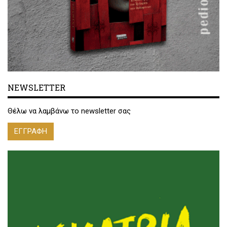
NEWSLETTER
Θέλω να λαμβάνω το newsletter σας
ΕΓΓΡΑΦΗ