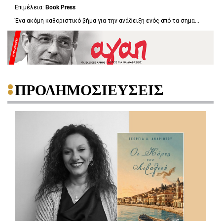
Επιμέλεια:
Book
Press
Ένα ακόμη καθοριστικό βήμα για την ανάδειξη ενός από τα σημα...
ΠΡΟΔΗΜΟΣΙΕΥΣΕΙΣ