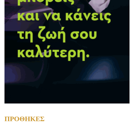
ΠΡΟΘΗΚΕΣ