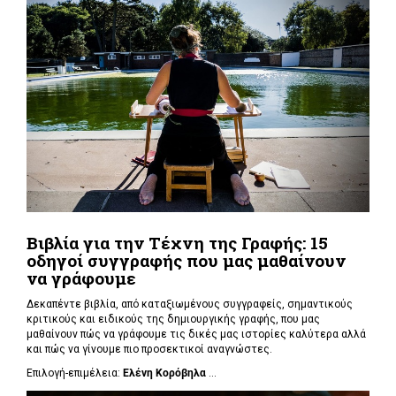
Βιβλία για την Τέχνη της Γραφής: 15
οδηγοί συγγραφής που μας μαθαίνουν
να γράφουμε
Δεκαπέντε βιβλία, από καταξιωμένους συγγραφείς, σημαντικούς
κριτικούς και ειδικούς της δημιουργικής γραφής, που μας
μαθαίνουν πώς να γράφουμε τις δικές μας ιστορίες καλύτερα αλλά
και πώς να γίνουμε πιο προσεκτικοί αναγνώστες.
Επιλογή-επιμέλεια:
Ελένη Κορόβηλα
...