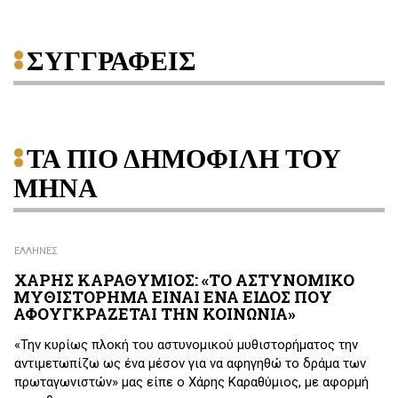
ΣΥΓΓΡΑΦΕΙΣ
ΤΑ ΠΙΟ ΔΗΜΟΦΙΛΗ ΤΟΥ
ΜΗΝΑ
ΕΛΛΗΝΕΣ
ΧΑΡΗΣ ΚΑΡΑΘΥΜΙΟΣ: «ΤΟ ΑΣΤΥΝΟΜΙΚΟ
ΜΥΘΙΣΤΟΡΗΜΑ ΕΙΝΑΙ ΕΝΑ ΕΙΔΟΣ ΠΟΥ
ΑΦΟΥΓΚΡΑΖΕΤΑΙ ΤΗΝ ΚΟΙΝΩΝΙΑ»
«Την κυρίως πλοκή του αστυνομικού μυθιστορήματος την
αντιμετωπίζω ως ένα μέσον για να αφηγηθώ το δράμα των
πρωταγωνιστών» μας είπε ο Χάρης Καραθύμιος, με αφορμή