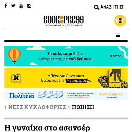
ΝΕΕΣ ΚΥΚΛΟΦΟΡΙΕΣ
ΠΟΙΗΣΗ
//
Η γυναίκα στο ασανσέρ