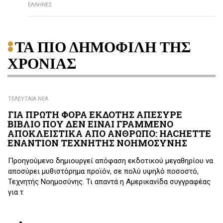
ΕΛΛΗΝΕΣ
ΤΑ ΠΙΟ ΔΗΜΟΦΙΛΗ ΤΗΣ
ΧΡΟΝΙΑΣ
ΤΕΛΕΥΤΑΙΑ ΝΕΑ
ΓΙΑ ΠΡΩΤΗ ΦΟΡΑ ΕΚΔΟΤΗΣ ΑΠΕΣΥΡΕ
ΒΙΒΛΙΟ ΠΟΥ ΔΕΝ ΕΙΝΑΙ ΓΡΑΜΜΕΝΟ
ΑΠΟΚΛΕΙΣΤΙΚΑ ΑΠΟ ΑΝΘΡΩΠΟ: HACHETTE
ΕΝΑΝΤΙΟΝ ΤΕΧΝΗΤΗΣ ΝΟΗΜΟΣΥΝΗΣ
Προηγούμενο δημιουργεί απόφαση εκδοτικού μεγαθηρίου να
αποσύρει μυθιστόρημα προϊόν, σε πολύ υψηλό ποσοστό,
Τεχνητής Νοημοσύνης. Τι απαντά η Αμερικανίδα συγγραφέας
για τ