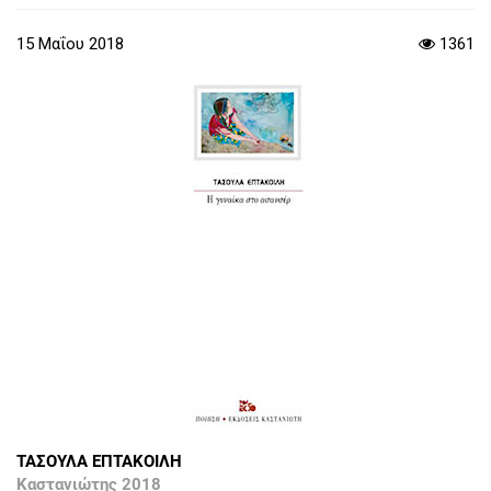
15 Μαΐου 2018
1361
ΤΑΣΟΥΛΑ ΕΠΤΑΚΟΙΛΗ
Καστανιώτης 2018