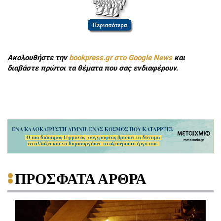
Ακολουθήστε την
bookpress.gr στο Google News
και
διαβάστε πρώτοι τα θέματα που σας ενδιαφέρουν.
ΠΡΟΣΦΑΤΑ ΑΡΘΡΑ