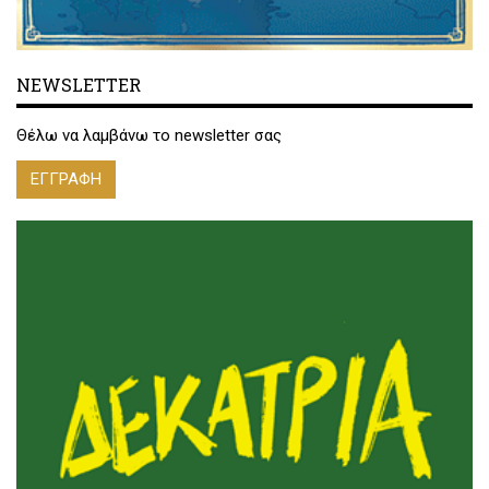
NEWSLETTER
Θέλω να λαμβάνω το newsletter σας
ΕΓΓΡΑΦΗ