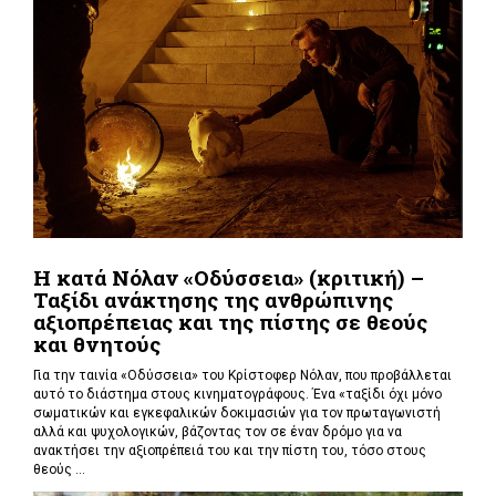
Η κατά Νόλαν «Οδύσσεια» (κριτική) –
Ταξίδι ανάκτησης της ανθρώπινης
αξιοπρέπειας και της πίστης σε θεούς
και θνητούς
Για την ταινία «Οδύσσεια» του Κρίστοφερ Νόλαν,
που προβάλλεται
αυτό το διάστημα στους κινηματογράφους. Ένα «
ταξίδι όχι μόνο
σωματικών και εγκεφαλικών δοκιμασιών για τον πρωταγωνιστή
αλλά και ψυχολογικών, βάζοντας τον σε έναν δρόμο για να
ανακτήσει την αξιοπρέπειά του και την πίστη του, τόσο στους
θεούς ...