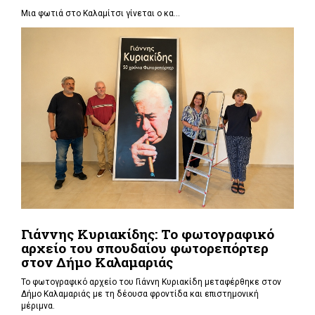
Μια φωτιά στο Καλαμίτσι γίνεται ο κα...
Γιάννης Κυριακίδης: Το φωτογραφικό
αρχείο του σπουδαίου φωτορεπόρτερ
στον Δήμο Καλαμαριάς
Το φωτογραφικό αρχείο του Γιάννη Κυριακίδη μεταφέρθηκε στον
Δήμο Καλαμαριάς με τη δέουσα φροντίδα και επιστημονική
μέριμνα.