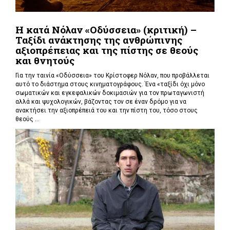
Η κατά Νόλαν «Οδύσσεια» (κριτική) –
Ταξίδι ανάκτησης της ανθρώπινης
αξιοπρέπειας και της πίστης σε θεούς
και θνητούς
Για την ταινία «Οδύσσεια» του Κρίστοφερ Νόλαν,
που προβάλλεται
αυτό το διάστημα στους κινηματογράφους. Ένα «
ταξίδι όχι μόνο
σωματικών και εγκεφαλικών δοκιμασιών για τον πρωταγωνιστή
αλλά και ψυχολογικών, βάζοντας τον σε έναν δρόμο για να
ανακτήσει την αξιοπρέπειά του και την πίστη του, τόσο στους
θεούς ...