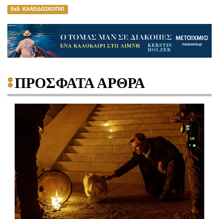
Εκδ. ΚΑΛΕΙΔΟΣΚΟΠΙΟ
ΠΡΟΣΦΑΤΑ ΑΡΘΡΑ