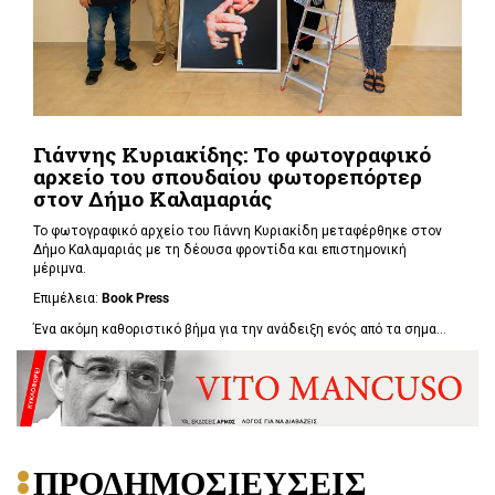
Γιάννης Κυριακίδης: Το φωτογραφικό
αρχείο του σπουδαίου φωτορεπόρτερ
στον Δήμο Καλαμαριάς
Το φωτογραφικό αρχείο του Γιάννη Κυριακίδη μεταφέρθηκε στον
Δήμο Καλαμαριάς με τη δέουσα φροντίδα και επιστημονική
μέριμνα.
Επιμέλεια:
Book
Press
Ένα ακόμη καθοριστικό βήμα για την ανάδειξη ενός από τα σημα...
ΠΡΟΔΗΜΟΣΙΕΥΣΕΙΣ