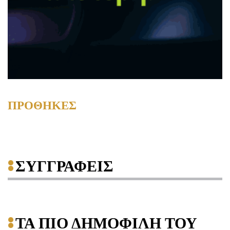
ΠΡΟΘΗΚΕΣ
ΣΥΓΓΡΑΦΕΙΣ
ΤΑ ΠΙΟ ΔΗΜΟΦΙΛΗ ΤΟΥ