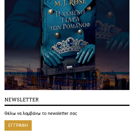
NEWSLETTER
Θέλω να λαμβάνω το newsletter σας
ΕΓΓΡΑΦΗ