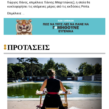
Γιώργος Θάνος, επιμέλεια: Γιάννης Μπαρτσώκας), η οποία θα
κυκλοφορήσει τις επόμενες μέρες από τις εκδόσεις Printa.
Επιμέλεια: ...
ΠΡΟΤΑΣΕΙΣ