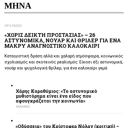
ΜΗΝΑ
ΠΡΟΤΑΣΕΙΣ
«ΧΩΡΙΣ ΔΕΙΚΤΗ ΠΡΟΣΤΑΣΙΑΣ» – 26
ΑΣΤΥΝΟΜΙΚΑ, ΝΟΥΑΡ ΚΑΙ ΘΡΙΛΕΡ ΓΙΑ ΕΝΑ
ΜΑΚΡΥ ΑΝΑΓΝΩΣΤΙΚΟ ΚΑΛΟΚΑΙΡΙ
Καταιγιστική δράση αλλά και χαλαρή ατμόσφαιρα, κοινωνικός
σχολιασμός και σκοτεινός ρεαλισμός: Είκοσι έξι αστυνομικά,
νουάρ και ψυχολογικά θρίλερ, για ένα καλοκαίρι γεμά
Χάρης Καραθύμιος: «Το αστυνομικό
μυθιστόρημα είναι ένα είδος που
αφουγκράζεται την κοινωνία»
ΕΛΛΗΝΕΣ
«Οδύσσεια» του Κρίστοφερ Νόλαν (κριτική) –