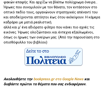
φακών επαφής. Και αρχίζω να βλέπω πολύχρωμα όνειρα...
Ήρωες που συνομιλούν με τον θάνατο, τον εντάσσουν στο
οπτικό πεδίο τους, οργανώνουν στρατηγικές απέναντί του
και αποδείχνονται απτόητοι έως ότου εκλείψουν. Η κάμερα
καδράρει με ματιά ρεαλιστική.
αλλά και μ' ένα αδιόρατο φίλτρο που κάνει πιο αχνές τις
εικόνες. Ήρωες ολοζώντανοι και έντεχνα εξαϋλωμένοι,
όπως οι ήρωες των ονείρων μας. (Από την παρουσίαση στο
οπισθόφυλλο του βιβλίου)
Ακολουθήστε την
bookpress.gr στο Google News
και
διαβάστε πρώτοι τα θέματα που σας ενδιαφέρουν.