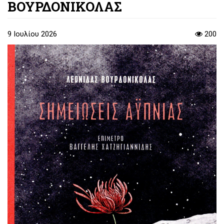
ΒΟΥΡΔΟΝΙΚΟΛΑΣ
9 Ιουλίου 2026
200