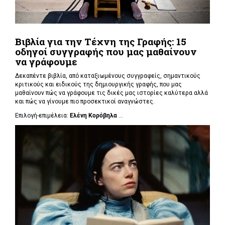
Βιβλία για την Τέχνη της Γραφής: 15
οδηγοί συγγραφής που μας μαθαίνουν
να γράφουμε
Δεκαπέντε βιβλία, από καταξιωμένους συγγραφείς, σημαντικούς
κριτικούς και ειδικούς της δημιουργικής γραφής, που μας
μαθαίνουν πώς να γράφουμε τις δικές μας ιστορίες καλύτερα αλλά
και πώς να γίνουμε πιο προσεκτικοί αναγνώστες.
Επιλογή-επιμέλεια:
Ελένη Κορόβηλα
...