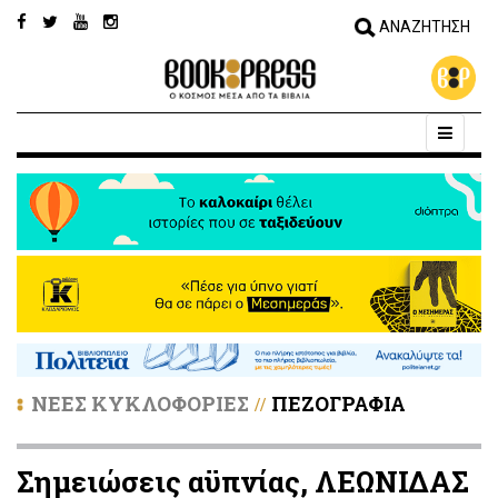
ΝΕΕΣ ΚΥΚΛΟΦΟΡΙΕΣ
ΠΕΖΟΓΡΑΦΙΑ
//
Σημειώσεις αϋπνίας, ΛΕΩΝΙΔΑΣ