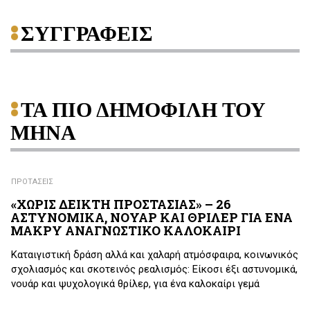
ΣΥΓΓΡΑΦΕΙΣ
ΤΑ ΠΙΟ ΔΗΜΟΦΙΛΗ ΤΟΥ
ΜΗΝΑ
ΠΡΟΤΑΣΕΙΣ
«ΧΩΡΙΣ ΔΕΙΚΤΗ ΠΡΟΣΤΑΣΙΑΣ» – 26
ΑΣΤΥΝΟΜΙΚΑ, ΝΟΥΑΡ ΚΑΙ ΘΡΙΛΕΡ ΓΙΑ ΕΝΑ
ΜΑΚΡΥ ΑΝΑΓΝΩΣΤΙΚΟ ΚΑΛΟΚΑΙΡΙ
Καταιγιστική δράση αλλά και χαλαρή ατμόσφαιρα, κοινωνικός
σχολιασμός και σκοτεινός ρεαλισμός: Είκοσι έξι αστυνομικά,
νουάρ και ψυχολογικά θρίλερ, για ένα καλοκαίρι γεμά