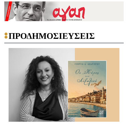
ΠΡΟΔΗΜΟΣΙΕΥΣΕΙΣ