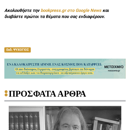
Ακολουθήστε την
bookpress.gr στο Google News
και
διαβάστε πρώτοι τα θέματα που σας ενδιαφέρουν.
Εκδ. ΨΥΧΟΓΙΟΣ
ΠΡΟΣΦΑΤΑ ΑΡΘΡΑ