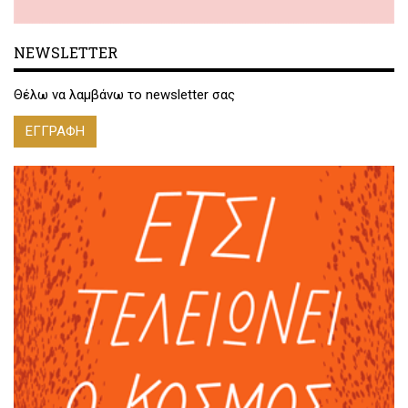
NEWSLETTER
Θέλω να λαμβάνω το newsletter σας
ΕΓΓΡΑΦΗ