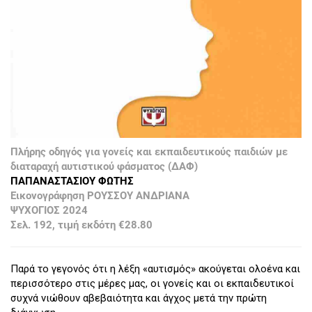
Πλήρης οδηγός για γονείς και εκπαιδευτικούς παιδιών με
διαταραχή αυτιστικού φάσματος (ΔΑΦ)
ΠΑΠΑΝΑΣΤΑΣΙΟΥ ΦΩΤΗΣ
Εικονογράφηση ΡΟΥΣΣΟΥ ΑΝΔΡΙΑΝΑ
ΨΥΧΟΓΙΟΣ 2024
Σελ. 192, τιμή εκδότη €28.80
Παρά το γεγονός ότι η λέξη «αυτισμός» ακούγεται ολοένα και
περισσότερο στις μέρες μας, οι γονείς και οι εκπαιδευτικοί
συχνά νιώθουν αβεβαιότητα και άγχος μετά την πρώτη