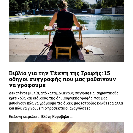
Βιβλία για την Τέχνη της Γραφής: 15
οδηγοί συγγραφής που μας μαθαίνουν
να γράφουμε
Δεκαπέντε βιβλία, από καταξιωμένους συγγραφείς, σημαντικούς
κριτικούς και ειδικούς της δημιουργικής γραφής, που μας
μαθαίνουν πώς να γράφουμε τις δικές μας ιστορίες καλύτερα αλλά
και πώς να γίνουμε πιο προσεκτικοί αναγνώστες.
Επιλογή-επιμέλεια:
Ελένη Κορόβηλα
...