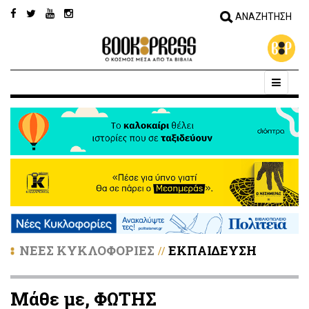
ΝΕΕΣ ΚΥΚΛΟΦΟΡΙΕΣ
ΕΚΠΑΙΔΕΥΣΗ
//
Μάθε με, ΦΩΤΗΣ