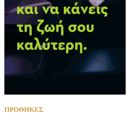
ΠΡΟΘΗΚΕΣ