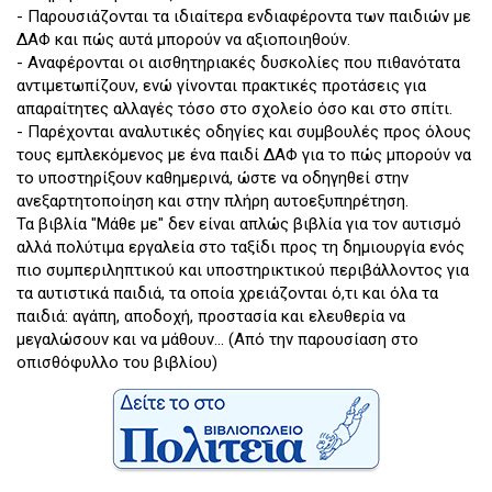
- Παρουσιάζονται τα ιδιαίτερα ενδιαφέροντα των παιδιών με
ΔΑΦ και πώς αυτά μπορούν να αξιοποιηθούν.
- Αναφέρονται οι αισθητηριακές δυσκολίες που πιθανότατα
αντιμετωπίζουν, ενώ γίνονται πρακτικές προτάσεις για
απαραίτητες αλλαγές τόσο στο σχολείο όσο και στο σπίτι.
- Παρέχονται αναλυτικές οδηγίες και συμβουλές προς όλους
τους εμπλεκόμενος με ένα παιδί ΔΑΦ για το πώς μπορούν να
το υποστηρίξουν καθημερινά, ώστε να οδηγηθεί στην
ανεξαρτητοποίηση και στην πλήρη αυτοεξυπηρέτηση.
Τα βιβλία "Μάθε με" δεν είναι απλώς βιβλία για τον αυτισμό
αλλά πολύτιμα εργαλεία στο ταξίδι προς τη δημιουργία ενός
πιο συμπεριληπτικού και υποστηρικτικού περιβάλλοντος για
τα αυτιστικά παιδιά, τα οποία χρειάζονται ό,τι και όλα τα
παιδιά: αγάπη, αποδοχή, προστασία και ελευθερία να
μεγαλώσουν και να μάθουν... (Από την παρουσίαση στο
οπισθόφυλλο του βιβλίου)