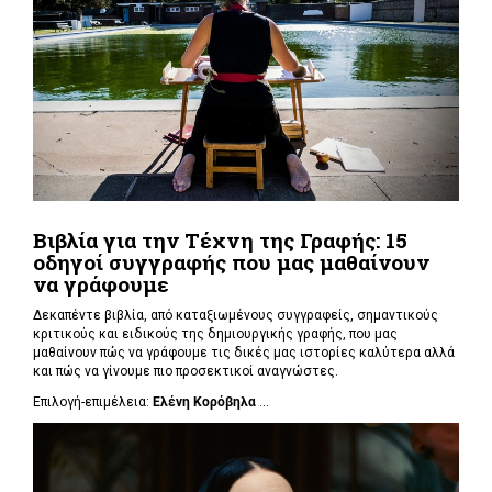
Βιβλία για την Τέχνη της Γραφής: 15
οδηγοί συγγραφής που μας μαθαίνουν
να γράφουμε
Δεκαπέντε βιβλία, από καταξιωμένους συγγραφείς, σημαντικούς
κριτικούς και ειδικούς της δημιουργικής γραφής, που μας
μαθαίνουν πώς να γράφουμε τις δικές μας ιστορίες καλύτερα αλλά
και πώς να γίνουμε πιο προσεκτικοί αναγνώστες.
Επιλογή-επιμέλεια:
Ελένη Κορόβηλα
...