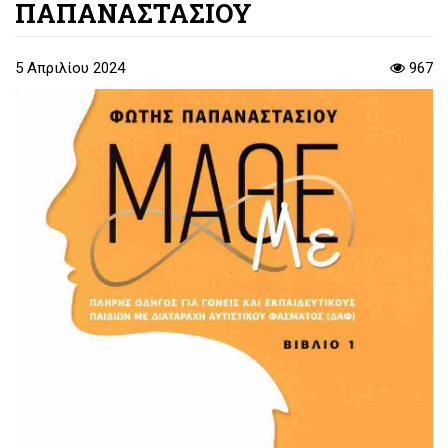
ΠΑΠΑΝΑΣΤΑΣΙΟΥ
5 Απριλίου 2024
967