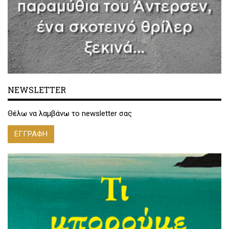
NEWSLETTER
Θέλω να λαμβάνω το newsletter σας
ΕΓΓΡΑΦΗ