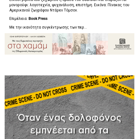
μονορούφι: λογοτεχνία, ψυχανάλυση, επιστήμη. Εικόνα: Πίνακας του
Αμερικανού ζωγράφου Ντάρεν Τόμσον.
Επιμέλεια:
Book Press
Με την ικανότητα συγκέντρωσης των περ...