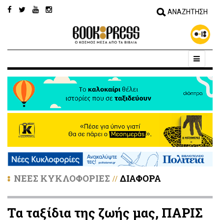
ΝΕΕΣ ΚΥΚΛΟΦΟΡΙΕΣ
ΔΙΑΦΟΡΑ
//
Τα ταξίδια της ζωής μας, ΠΑΡΙΣ