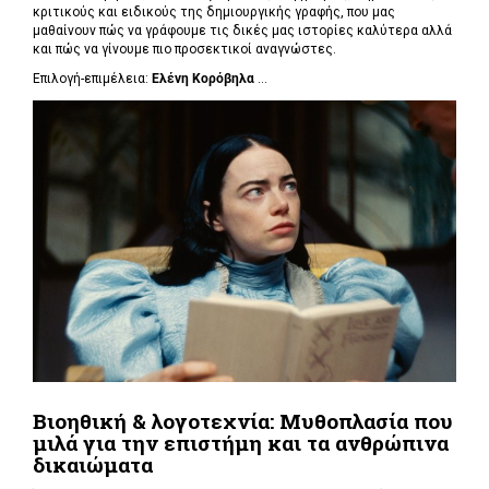
κριτικούς και ειδικούς της δημιουργικής γραφής, που μας
μαθαίνουν πώς να γράφουμε τις δικές μας ιστορίες καλύτερα αλλά
και πώς να γίνουμε πιο προσεκτικοί αναγνώστες.
Επιλογή-επιμέλεια:
Ελένη Κορόβηλα
...
Βιοηθική & λογοτεχνία: Μυθοπλασία που
μιλά για την επιστήμη και τα ανθρώπινα
δικαιώματα