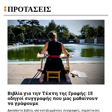
ΠΡΟΤΑΣΕΙΣ
Βιβλία για την Τέχνη της Γραφής: 15
οδηγοί συγγραφής που μας μαθαίνουν
να γράφουμε
Δεκαπέντε βιβλία, από καταξιωμένους συγγραφείς, σημαντικούς