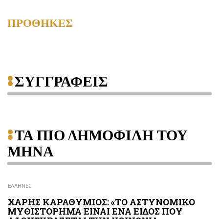
ΠΡΟΘΗΚΕΣ
ΣΥΓΓΡΑΦΕΙΣ
ΤΑ ΠΙΟ ΔΗΜΟΦΙΛΗ ΤΟΥ
ΜΗΝΑ
ΕΛΛΗΝΕΣ
ΧΑΡΗΣ ΚΑΡΑΘΥΜΙΟΣ: «ΤΟ ΑΣΤΥΝΟΜΙΚΟ
ΜΥΘΙΣΤΟΡΗΜΑ ΕΙΝΑΙ ΕΝΑ ΕΙΔΟΣ ΠΟΥ