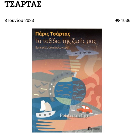
ΤΣΑΡΤΑΣ
8 Ιουνίου 2023
1036