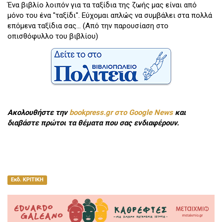
Ένα βιβλίο λοιπόν για τα ταξίδια της ζωής μας είναι από
μόνο του ένα "ταξίδι". Εύχομαι απλώς να συμβάλει στα πολλά
επόμενα ταξίδια σας... (Από την παρουσίαση στο
οπισθόφυλλο του βιβλίου)
Ακολουθήστε την
bookpress.gr στο Google News
και
διαβάστε πρώτοι τα θέματα που σας ενδιαφέρουν.
Εκδ. ΚΡΙΤΙΚΗ