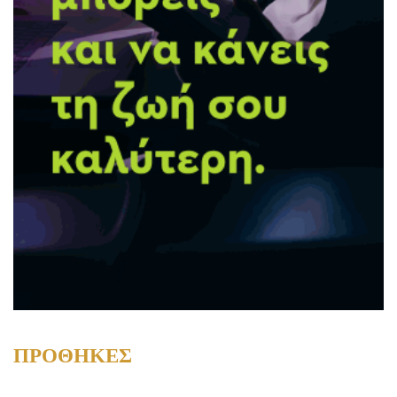
ΠΡΟΘΗΚΕΣ