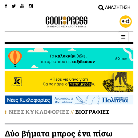
ΝΕΕΣ ΚΥΚΛΟΦΟΡΙΕΣ
ΒΙΟΓΡΑΦΙΕΣ
//
Δύο βήματα μπρος ένα πίσω