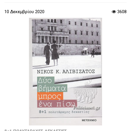
10 Δεκεμβρίου 2020
3608