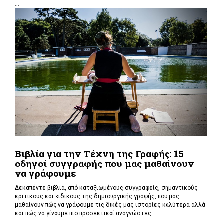
...
Βιβλία για την Τέχνη της Γραφής: 15
οδηγοί συγγραφής που μας μαθαίνουν
να γράφουμε
Δεκαπέντε βιβλία, από καταξιωμένους συγγραφείς, σημαντικούς
κριτικούς και ειδικούς της δημιουργικής γραφής, που μας
μαθαίνουν πώς να γράφουμε τις δικές μας ιστορίες καλύτερα αλλά
και πώς να γίνουμε πιο προσεκτικοί αναγνώστες.