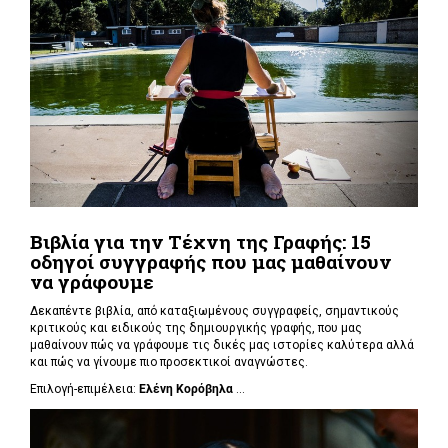
Βιβλία για την Τέχνη της Γραφής: 15
οδηγοί συγγραφής που μας μαθαίνουν
να γράφουμε
Δεκαπέντε βιβλία, από καταξιωμένους συγγραφείς, σημαντικούς
κριτικούς και ειδικούς της δημιουργικής γραφής, που μας
μαθαίνουν πώς να γράφουμε τις δικές μας ιστορίες καλύτερα αλλά
και πώς να γίνουμε πιο προσεκτικοί αναγνώστες.
Επιλογή-επιμέλεια:
Ελένη Κορόβηλα
...