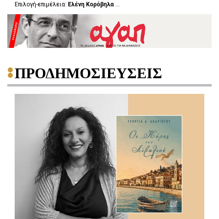
Επιλογή-επιμέλεια:
Ελένη Κορόβηλα
...
ΠΡΟΔΗΜΟΣΙΕΥΣΕΙΣ