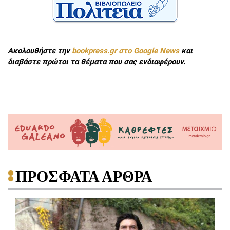
Ακολουθήστε την
bookpress.gr στο Google News
και
διαβάστε πρώτοι τα θέματα που σας ενδιαφέρουν.
ΠΡΟΣΦΑΤΑ ΑΡΘΡΑ