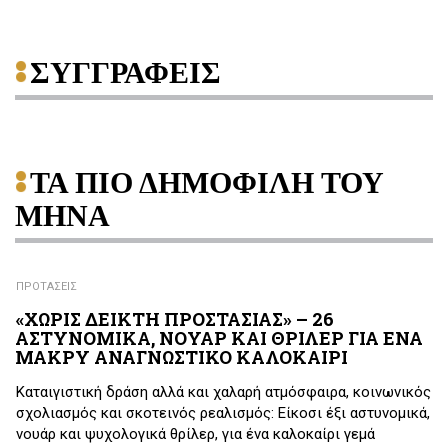
ΣΥΓΓΡΑΦΕΙΣ
ΤΑ ΠΙΟ ΔΗΜΟΦΙΛΗ ΤΟΥ
ΜΗΝΑ
ΠΡΟΤΑΣΕΙΣ
«ΧΩΡΙΣ ΔΕΙΚΤΗ ΠΡΟΣΤΑΣΙΑΣ» – 26
ΑΣΤΥΝΟΜΙΚΑ, ΝΟΥΑΡ ΚΑΙ ΘΡΙΛΕΡ ΓΙΑ ΕΝΑ
ΜΑΚΡΥ ΑΝΑΓΝΩΣΤΙΚΟ ΚΑΛΟΚΑΙΡΙ
Καταιγιστική δράση αλλά και χαλαρή ατμόσφαιρα, κοινωνικός
σχολιασμός και σκοτεινός ρεαλισμός: Είκοσι έξι αστυνομικά,
νουάρ και ψυχολογικά θρίλερ, για ένα καλοκαίρι γεμά