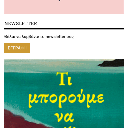
NEWSLETTER
Θέλω να λαμβάνω το newsletter σας
ΕΓΓΡΑΦΗ