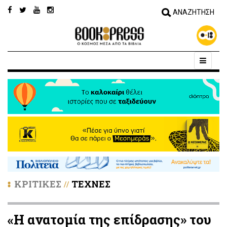
ΚΡΙΤΙΚΕΣ
ΤΕΧΝΕΣ
//
«Η ανατομία της επίδρασης» του