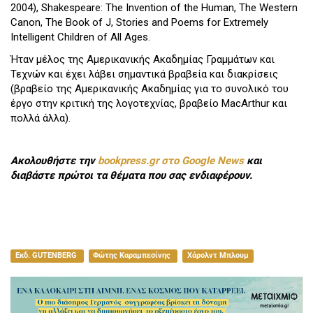
2004), Shakespeare: The Invention of the Human, The Western
Canon, The Book of J, Stories and Poems for Extremely
Intelligent Children of All Ages.
Ήταν μέλος της Αμερικανικής Ακαδημίας Γραμμάτων και
Τεχνών και έχει λάβει σημαντικά βραβεία και διακρίσεις
(βραβείο της Αμερικανικής Ακαδημίας για το συνολικό του
έργο στην κριτική της λογοτεχνίας, βραβείο MacArthur και
πολλά άλλα).
Ακολουθήστε την
bookpress.gr στο Google News
και
διαβάστε πρώτοι τα θέματα που σας ενδιαφέρουν.
Εκδ. GUTENBERG
Φώτης Καραμπεσίνης
Χάρολντ Μπλουμ