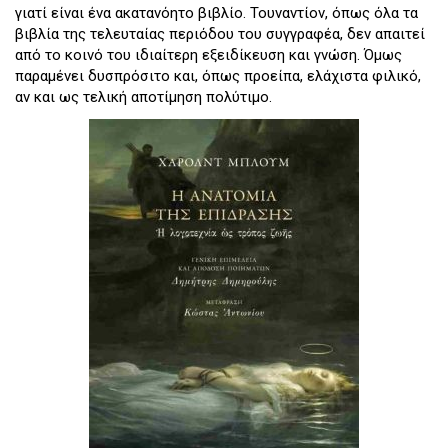
γιατί είναι ένα ακατανόητο βιβλίο. Τουναντίον, όπως όλα τα
βιβλία της τελευταίας περιόδου του συγγραφέα, δεν απαιτεί
από το κοινό του ιδιαίτερη εξειδίκευση και γνώση. Όμως
παραμένει δυσπρόσιτο και, όπως προείπα, ελάχιστα φιλικό,
αν και ως τελική αποτίμηση πολύτιμο.