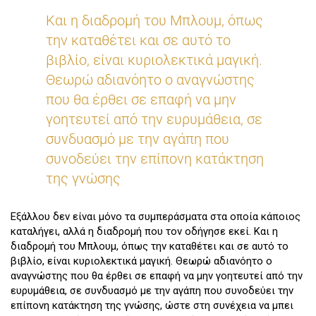
Και η διαδρομή του Μπλουμ, όπως
την καταθέτει και σε αυτό το
βιβλίο, είναι κυριολεκτικά μαγική.
Θεωρώ αδιανόητο ο αναγνώστης
που θα έρθει σε επαφή να μην
γοητευτεί από την ευρυμάθεια, σε
συνδυασμό με την αγάπη που
συνοδεύει την επίπονη κατάκτηση
της γνώσης
Εξάλλου δεν είναι μόνο τα συμπεράσματα στα οποία κάποιος
καταλήγει, αλλά η διαδρομή που τον οδήγησε εκεί. Και η
διαδρομή του Μπλουμ, όπως την καταθέτει και σε αυτό το
βιβλίο, είναι κυριολεκτικά μαγική. Θεωρώ αδιανόητο ο
αναγνώστης που θα έρθει σε επαφή να μην γοητευτεί από την
ευρυμάθεια, σε συνδυασμό με την αγάπη που συνοδεύει την
επίπονη κατάκτηση της γνώσης, ώστε στη συνέχεια να μπει