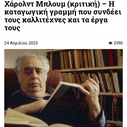
Χάρολντ Μπλουμ (κριτική) – Η
καταγωγική γραμμή που συνδέει
τους καλλιτέχνες και τα έργα
τους
24 Απριλίου 2025
3590