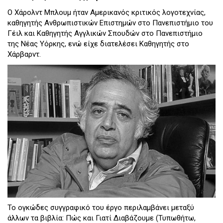
Ο Χάρολντ Μπλουμ ήταν Αμερικανός κριτικός λογοτεχνίας,
καθηγητής Ανθρωπιστικών Επιστημών στο Πανεπιστήμιο του
Γέιλ και Καθηγητής Αγγλικών Σπουδών στο Πανεπιστήμιο
της Νέας Υόρκης, ενώ είχε διατελέσει Καθηγητής στο
Χάρβαρντ.
Το ογκώδες συγγραφικό του έργο περιλαμβάνει μεταξύ
άλλων τα βιβλία: Πώς και Γιατί Διαβάζουμε (Τυπωθήτω,