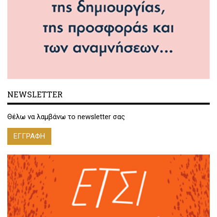
NEWSLETTER
Θέλω να λαμβάνω το newsletter σας
ΕΓΓΡΑΦΗ