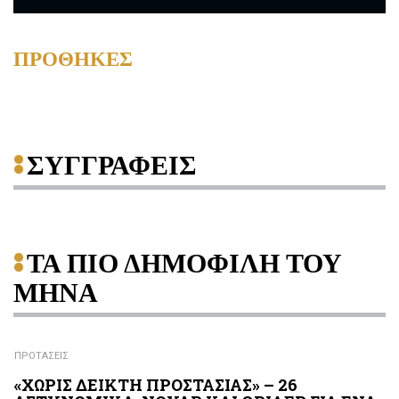
ΠΡΟΘΗΚΕΣ
ΣΥΓΓΡΑΦΕΙΣ
ΤΑ ΠΙΟ ΔΗΜΟΦΙΛΗ ΤΟΥ
ΜΗΝΑ
ΠΡΟΤΑΣΕΙΣ
«ΧΩΡΙΣ ΔΕΙΚΤΗ ΠΡΟΣΤΑΣΙΑΣ» – 26