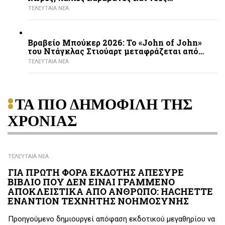
ΤΕΛΕΥΤΑΙΑ ΝΕΑ
Βραβείο Μπούκερ 2026: Το «John of John»
του Ντάγκλας Στιούαρτ μεταφράζεται από…
ΤΕΛΕΥΤΑΙΑ ΝΕΑ
ΤΑ ΠΙΟ ΔΗΜΟΦΙΛΗ ΤΗΣ
ΧΡΟΝΙΑΣ
ΤΕΛΕΥΤΑΙΑ ΝΕΑ
ΓΙΑ ΠΡΩΤΗ ΦΟΡΑ ΕΚΔΟΤΗΣ ΑΠΕΣΥΡΕ
ΒΙΒΛΙΟ ΠΟΥ ΔΕΝ ΕΙΝΑΙ ΓΡΑΜΜΕΝΟ
ΑΠΟΚΛΕΙΣΤΙΚΑ ΑΠΟ ΑΝΘΡΩΠΟ: HACHETTE
ΕΝΑΝΤΙΟΝ ΤΕΧΝΗΤΗΣ ΝΟΗΜΟΣΥΝΗΣ
Προηγούμενο δημιουργεί απόφαση εκδοτικού μεγαθηρίου να