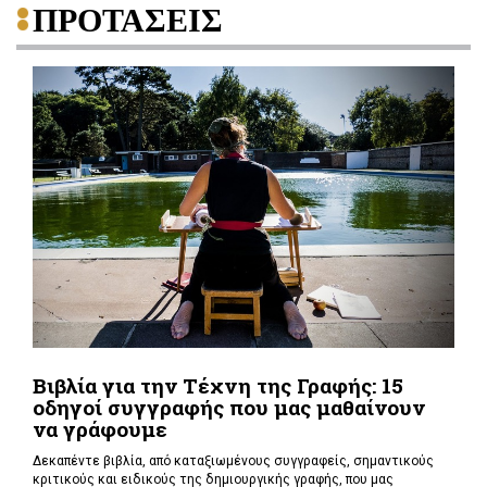
ΠΡΟΤΑΣΕΙΣ
Βιβλία για την Τέχνη της Γραφής: 15
οδηγοί συγγραφής που μας μαθαίνουν
να γράφουμε
Δεκαπέντε βιβλία, από καταξιωμένους συγγραφείς, σημαντικούς
κριτικούς και ειδικούς της δημιουργικής γραφής, που μας