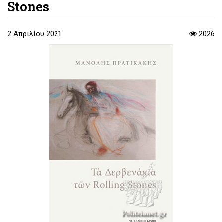
Stones
2 Απριλίου 2021
2026