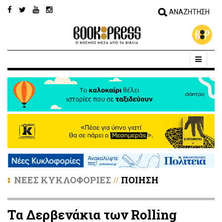
ΝΕΕΣ ΚΥΚΛΟΦΟΡΙΕΣ
ΠΟΙΗΣΗ
//
Τα Δερβενάκια των Rolling