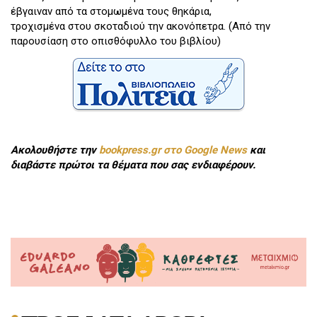
έβγαιναν από τα στομωμένα τους θηκάρια,
τροχισμένα στου σκοταδιού την ακονόπετρα. (Από την
παρουσίαση στο οπισθόφυλλο του βιβλίου)
Ακολουθήστε την
bookpress.gr στο Google News
και
διαβάστε πρώτοι τα θέματα που σας ενδιαφέρουν.