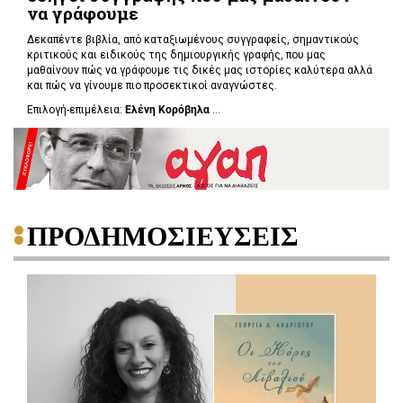
να γράφουμε
Δεκαπέντε βιβλία, από καταξιωμένους συγγραφείς, σημαντικούς
κριτικούς και ειδικούς της δημιουργικής γραφής, που μας
μαθαίνουν πώς να γράφουμε τις δικές μας ιστορίες καλύτερα αλλά
και πώς να γίνουμε πιο προσεκτικοί αναγνώστες.
Επιλογή-επιμέλεια:
Ελένη Κορόβηλα
...
ΠΡΟΔΗΜΟΣΙΕΥΣΕΙΣ