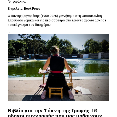
Γρηγοράκης.
Επιμέλεια:
Book Press
Ο Γιάννης Γρηγοράκης (1950-2026) γεννήθηκε στη Θεσσαλονίκη.
Σπούδασε νομικά και για περισσότερο από τριάντα χρόνια άσκησε
το επάγγελμα του δικηγόρου.
...
Βιβλία για την Τέχνη της Γραφής: 15
οδηγοί συγγραφής που μας μαθαίνουν