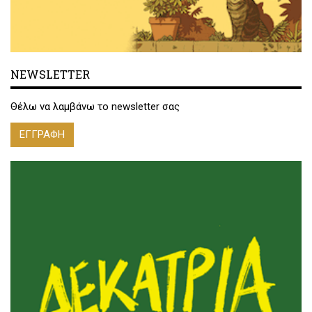
NEWSLETTER
Θέλω να λαμβάνω το newsletter σας
ΕΓΓΡΑΦΗ