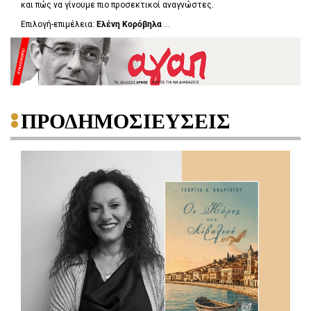
και πώς να γίνουμε πιο προσεκτικοί αναγνώστες.
Επιλογή-επιμέλεια:
Ελένη Κορόβηλα
...
ΠΡΟΔΗΜΟΣΙΕΥΣΕΙΣ