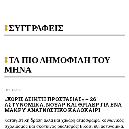
ΣΥΓΓΡΑΦΕΙΣ
ΤΑ ΠΙΟ ΔΗΜΟΦΙΛΗ ΤΟΥ
ΜΗΝΑ
ΠΡΟΤΑΣΕΙΣ
«ΧΩΡΙΣ ΔΕΙΚΤΗ ΠΡΟΣΤΑΣΙΑΣ» – 26
ΑΣΤΥΝΟΜΙΚΑ, ΝΟΥΑΡ ΚΑΙ ΘΡΙΛΕΡ ΓΙΑ ΕΝΑ
ΜΑΚΡΥ ΑΝΑΓΝΩΣΤΙΚΟ ΚΑΛΟΚΑΙΡΙ
Καταιγιστική δράση αλλά και χαλαρή ατμόσφαιρα, κοινωνικός
σχολιασμός και σκοτεινός ρεαλισμός: Είκοσι έξι αστυνομικά,