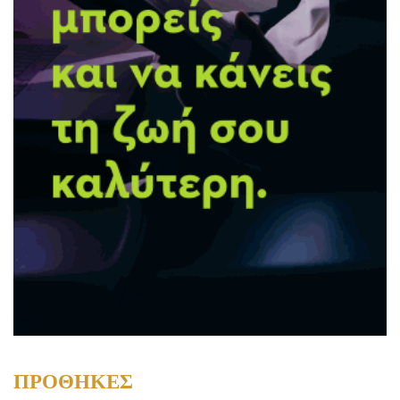
ΠΡΟΘΗΚΕΣ