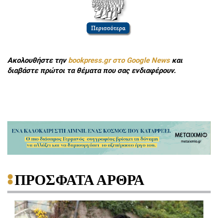
Ακολουθήστε την
bookpress.gr στο Google News
και
διαβάστε πρώτοι τα θέματα που σας ενδιαφέρουν.
ΠΡΟΣΦΑΤΑ ΑΡΘΡΑ