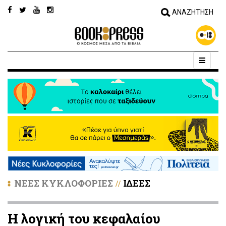
ΝΕΕΣ ΚΥΚΛΟΦΟΡΙΕΣ
ΙΔΕΕΣ
//
Η λογική του κεφαλαίου