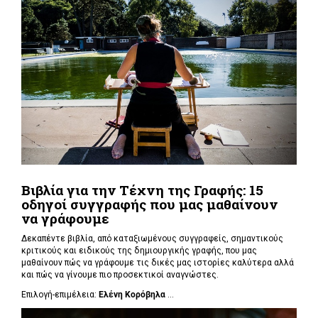
Βιβλία για την Τέχνη της Γραφής: 15
οδηγοί συγγραφής που μας μαθαίνουν
να γράφουμε
Δεκαπέντε βιβλία, από καταξιωμένους συγγραφείς, σημαντικούς
κριτικούς και ειδικούς της δημιουργικής γραφής, που μας
μαθαίνουν πώς να γράφουμε τις δικές μας ιστορίες καλύτερα αλλά
και πώς να γίνουμε πιο προσεκτικοί αναγνώστες.
Επιλογή-επιμέλεια:
Ελένη Κορόβηλα
...