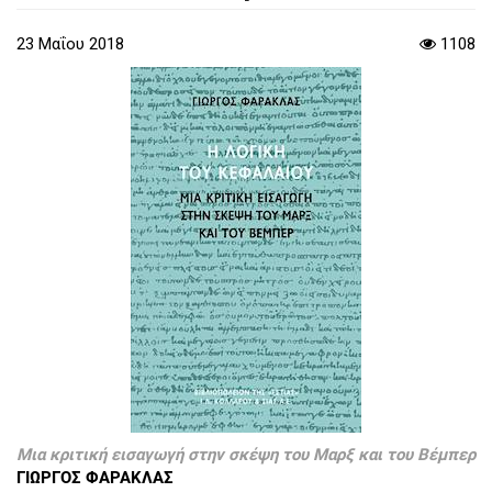
23 Μαΐου 2018
1108
Μια κριτική εισαγωγή στην σκέψη του Μαρξ και του Βέμπερ
ΓΙΩΡΓΟΣ ΦΑΡΑΚΛΑΣ