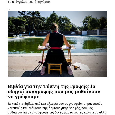
το επάγγελμα του δικηγόρου.
...
Βιβλία για την Τέχνη της Γραφής: 15
οδηγοί συγγραφής που μας μαθαίνουν
να γράφουμε
Δεκαπέντε βιβλία, από καταξιωμένους συγγραφείς, σημαντικούς
κριτικούς και ειδικούς της δημιουργικής γραφής, που μας
μαθαίνουν πώς να γράφουμε τις δικές μας ιστορίες καλύτερα αλλά