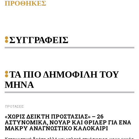
ΠΡΟΘΗΚΕΣ
ΣΥΓΓΡΑΦΕΙΣ
ΤΑ ΠΙΟ ΔΗΜΟΦΙΛΗ ΤΟΥ
ΜΗΝΑ
ΠΡΟΤΑΣΕΙΣ
«ΧΩΡΙΣ ΔΕΙΚΤΗ ΠΡΟΣΤΑΣΙΑΣ» – 26
ΑΣΤΥΝΟΜΙΚΑ, ΝΟΥΑΡ ΚΑΙ ΘΡΙΛΕΡ ΓΙΑ ΕΝΑ
ΜΑΚΡΥ ΑΝΑΓΝΩΣΤΙΚΟ ΚΑΛΟΚΑΙΡΙ