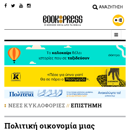
ΝΕΕΣ ΚΥΚΛΟΦΟΡΙΕΣ
ΕΠΙΣΤΗΜΗ
//
Πολιτική οικονομία μιας