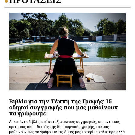
Βιβλία για την Τέχνη της Γραφής: 15
οδηγοί συγγραφής που μας μαθαίνουν
να γράφουμε
Δεκαπέντε βιβλία, από καταξιωμένους συγγραφείς, σημαντικούς
κριτικούς και ειδικούς της δημιουργικής γραφής, που μας
μαθαίνουν πώς να γράφουμε τις δικές μας ιστορίες καλύτερα αλλά