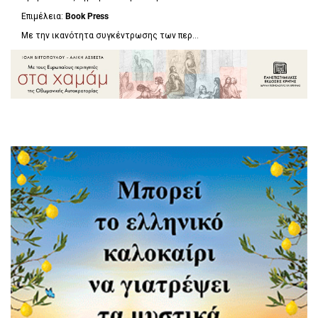
Επιμέλεια:
Book Press
Με την ικανότητα συγκέντρωσης των περ...