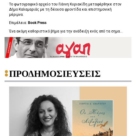
Το φωτογραφικό αρχείο του Γιάννη Κυριακίδη μεταφέρθηκε στον
Δήμο Καλαμαριάς με τη δέουσα φροντίδα και επιστημονική
μέριμνα.
Επιμέλεια:
Book
Press
Ένα ακόμη καθοριστικό βήμα για την ανάδειξη ενός από τα σημα...
ΠΡΟΔΗΜΟΣΙΕΥΣΕΙΣ