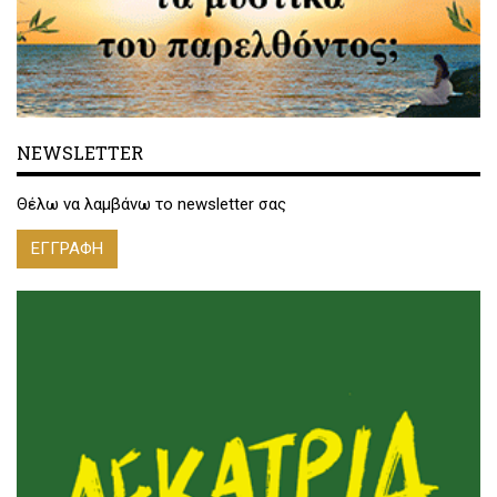
NEWSLETTER
Θέλω να λαμβάνω το newsletter σας
ΕΓΓΡΑΦΗ