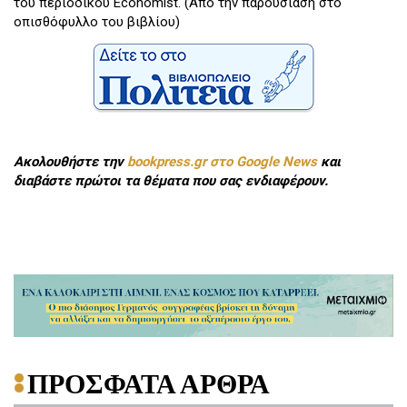
του περιοδικού Economist. (Από την παρουσίαση στο
οπισθόφυλλο του βιβλίου)
Ακολουθήστε την
bookpress.gr στο Google News
και
διαβάστε πρώτοι τα θέματα που σας ενδιαφέρουν.
ΠΡΟΣΦΑΤΑ ΑΡΘΡΑ