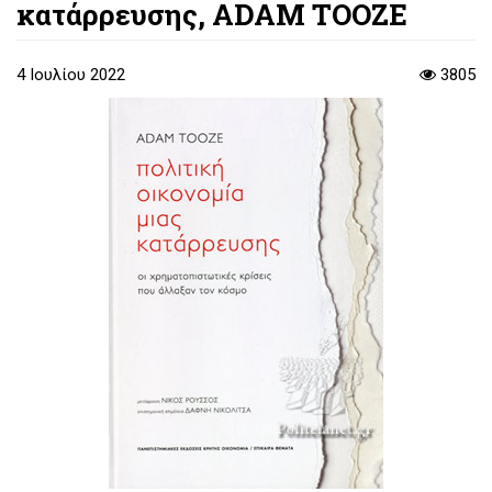
κατάρρευσης, ADAM TOOZE
4 Ιουλίου 2022
3805