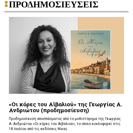
ΠΡΟΔΗΜΟΣΙΕΥΣΕΙΣ
«Οι κόρες του Αϊβαλιού» της Γεωργίας Α.
Ανδριώτου (προδημοσίευση)
Προδημοσίευση αποσπάσματος από το μυθιστόρημα της Γεωργίας
Α. Ανδριώτου «Οι κόρες του Αϊβαλιού», το οποίο κυκλοφορεί στις
18 Ιουλίου από τις εκδόσεις Νίκας.