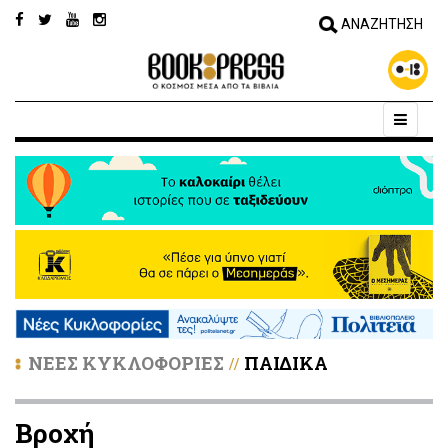
ΝΕΕΣ ΚΥΚΛΟΦΟΡΙΕΣ
ΠΑΙΔΙΚΑ
//
Βροχή