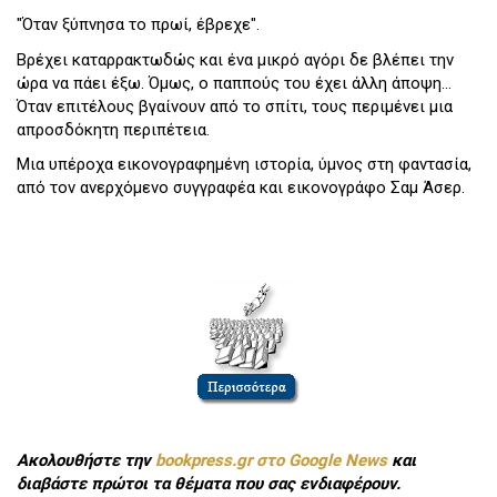
"Όταν ξύπνησα το πρωί, έβρεχε".
Βρέχει καταρρακτωδώς και ένα μικρό αγόρι δε βλέπει την
ώρα να πάει έξω. Όμως, ο παππούς του έχει άλλη άποψη...
Όταν επιτέλους βγαίνουν από το σπίτι, τους περιμένει μια
απροσδόκητη περιπέτεια.
Μια υπέροχα εικονογραφημένη ιστορία, ύμνος στη φαντασία,
από τον ανερχόμενο συγγραφέα και εικονογράφο Σαμ Άσερ.
Ακολουθήστε την
bookpress.gr στο Google News
και
διαβάστε πρώτοι τα θέματα που σας ενδιαφέρουν.