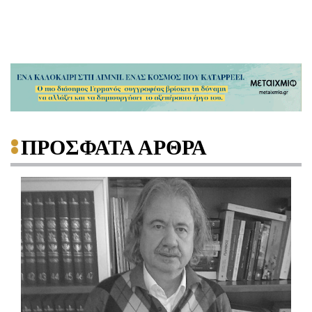
ΠΡΟΣΦΑΤΑ ΑΡΘΡΑ