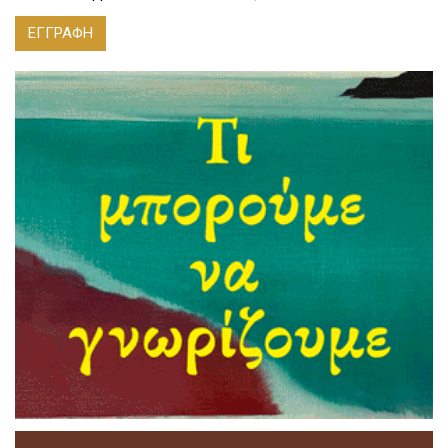
ΕΓΓΡΑΦΗ