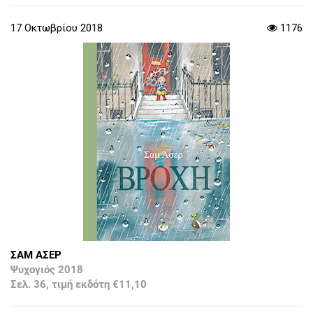
17 Οκτωβρίου 2018
1176
ΣΑΜ ΑΣΕΡ
Ψυχογιός 2018
Σελ. 36, τιμή εκδότη €11,10