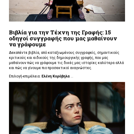
Βιβλία για την Τέχνη της Γραφής: 15
οδηγοί συγγραφής που μας μαθαίνουν
να γράφουμε
Δεκαπέντε βιβλία, από καταξιωμένους συγγραφείς, σημαντικούς
κριτικούς και ειδικούς της δημιουργικής γραφής, που μας
μαθαίνουν πώς να γράφουμε τις δικές μας ιστορίες καλύτερα αλλά
και πώς να γίνουμε πιο προσεκτικοί αναγνώστες.
Επιλογή-επιμέλεια:
Ελένη Κορόβηλα
...