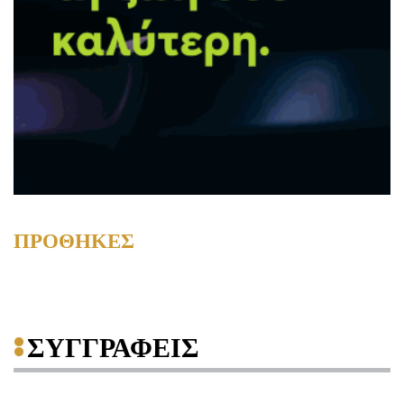
ΠΡΟΘΗΚΕΣ
ΣΥΓΓΡΑΦΕΙΣ