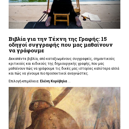
Βιβλία για την Τέχνη της Γραφής: 15
οδηγοί συγγραφής που μας μαθαίνουν
να γράφουμε
Δεκαπέντε βιβλία, από καταξιωμένους συγγραφείς, σημαντικούς
κριτικούς και ειδικούς της δημιουργικής γραφής, που μας
μαθαίνουν πώς να γράφουμε τις δικές μας ιστορίες καλύτερα αλλά
και πώς να γίνουμε πιο προσεκτικοί αναγνώστες.
Επιλογή-επιμέλεια:
Ελένη Κορόβηλα
...