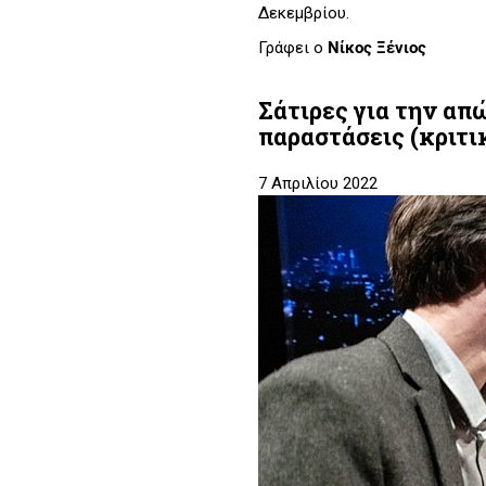
Δεκεμβρίου.
Γράφει ο
Νίκος Ξένιος
Σάτιρες για την απ
παραστάσεις (κριτι
7 Απριλίου 2022