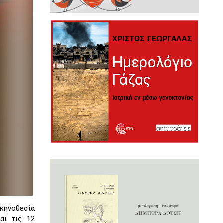
κηνοθεσία
αι τις 12