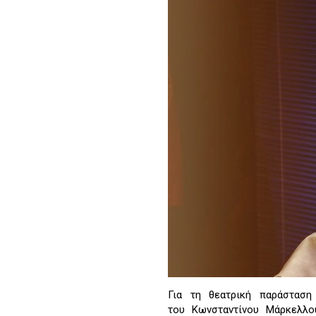
Για τη θεατρική παράσταση
του Κωνσταντίνου Μάρκελλο