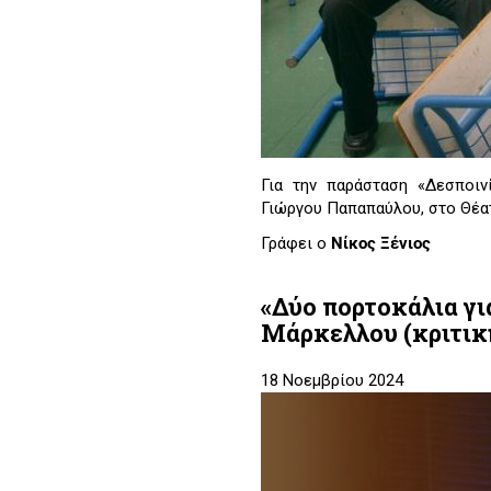
Για την παράσταση «Δεσποιν
Γιώργου Παπαπαύλου, στο Θέα
Γράφει ο
Νίκος Ξένιος
«Δύο πορτοκάλια γι
Μάρκελλου (κριτικ
18 Νοεμβρίου 2024