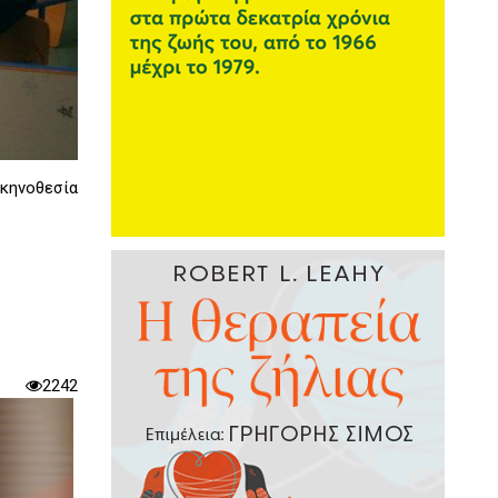
κηνοθεσία
2242