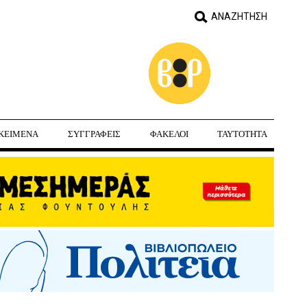
ΚΕΙΜΕΝΑ
ΣΥΓΓΡΑΦΕΙΣ
ΦΑΚΕΛΟΙ
ΤΑΥΤΟΤΗΤΑ