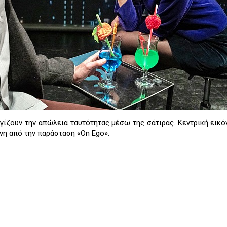
ίζουν την απώλεια ταυτότητας μέσω της σάτιρας. Κεντρική εικόν
νη από την παράσταση «On Ego».