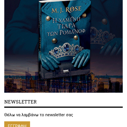
NEWSLETTER
Θέλω να λαμβάνω το newsletter σας
ΕΓΓΡΑΦΗ