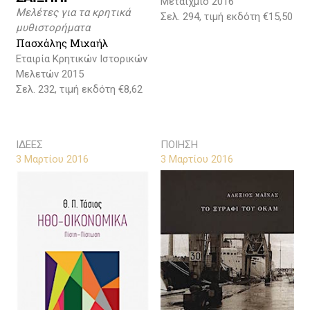
Μεταίχμιο 2016
Μελέτες για τα κρητικά
Σελ. 294, τιμή εκδότη €15,50
μυθιστορήματα
Πασχάλης Μιχαήλ
Εταιρία Κρητικών Ιστορικών
Μελετών 2015
Σελ. 232, τιμή εκδότη €8,62
ΙΔΕΕΣ
ΠΟΙΗΣΗ
3 Μαρτίου 2016
3 Μαρτίου 2016