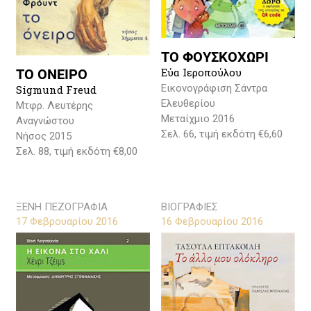
ΤΟ ΦΟΥΣΚΟΧΩΡΙ
Εύα Ιεροπούλου
ΤΟ ΟΝΕΙΡΟ
Εικονογράφιση Σάντρα
Sigmund Freud
Ελευθερίου
Μτφρ. Λευτέρης
Μεταίχμιο 2016
Αναγνώστου
Σελ. 66, τιμή εκδότη €6,60
Νήσος 2015
Σελ. 88, τιμή εκδότη €8,00
ΞΕΝΗ ΠΕΖΟΓΡΑΦΙΑ
ΒΙΟΓΡΑΦΙΕΣ
17 Φεβρουαρίου 2016
16 Φεβρουαρίου 2016