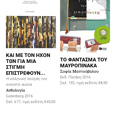
ΚΑΙ ΜΕ ΤΟΝ ΗΧΟΝ
ΤΟ ΦΑΝΤΑΣΜΑ ΤΟΥ
ΤΩΝ ΓΙΑ ΜΙΑ
ΜΑΥΡΟΠΙΝΑΚΑ
ΣΤΙΓΜΗ
Σοφία Μαντούβαλου
ΕΠΙΣΤΡΕΦΟΥΝ...
Εκδ. Πατάκη 2016
Η ελληνική ποίηση τον
Σελ. 192, τιμή εκδότη €8,90
εικοστό αιώνα
Ανθολογία
Gutenberg 2016
Σελ. 677, τιμή εκδότη €43,00