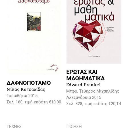
ΕΡΩΤΑΣ ΚΑΙ
ΜΑΘΗΜΑΤΙΚΑ
ΔΑΦΝΟΠΟΤΑΜΟ
Edward Frenkel
Νίκος Κατσαλίδας
Μτφρ. Τεύκρος Μιχαηλίδης
Τυπωθήτω 2015
Αλεξάνδρεια 2015
Σελ. 160, τιμή εκδότη €10,00
Σελ. 328, τιμή εκδότη €20,14
ΤΕΧΝΕΣ
ΠΟΙΗΣΗ