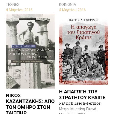
ΤΕΧΝΕΣ
ΚΟΙΝΩΝΙΑ
4 Μαρτίου 2016
4 Μαρτίου 2016
Η ΑΠΑΓΩΓΗ ΤΟΥ
ΝΙΚΟΣ
ΣΤΡΑΤΗΓΟΥ ΚΡΑΙΠΕ
ΚΑΖΑΝΤΖΑΚΗΣ: ΑΠΟ
Patrick Leigh-Fermor
ΤΟΝ ΟΜΗΡΟ ΣΤΟΝ
Μτφρ. Μυρσίνη Γκανά
ΣΑΙΞΠΗΡ