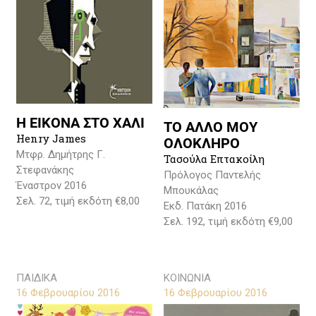
Η ΕΙΚΟΝΑ ΣΤΟ ΧΑΛΙ
ΤΟ ΑΛΛΟ ΜΟΥ
Henry James
ΟΛΟΚΛΗΡΟ
Μτφρ. Δημήτρης Γ.
Τασούλα Επτακοίλη
Στεφανάκης
Πρόλογος Παντελής
Έναστρον 2016
Μπουκάλας
Σελ. 72, τιμή εκδότη €8,00
Εκδ. Πατάκη 2016
Σελ. 192, τιμή εκδότη €9,00
ΠΑΙΔΙΚΑ
ΚΟΙΝΩΝΙΑ
16 Φεβρουαρίου 2016
16 Φεβρουαρίου 2016