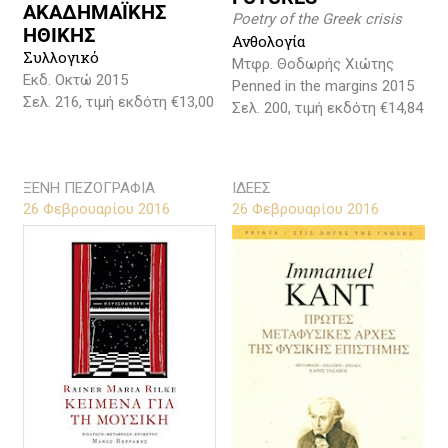
ΑΚΑΔΗΜΑΪΚΗΣ
Poetry of the Greek crisis
ΗΘΙΚΗΣ
Ανθολογία
Συλλογικό
Μτφρ. Θοδωρής Χιώτης
Εκδ. Οκτώ 2015
Penned in the margins 2015
Σελ. 216, τιμή εκδότη €13,00
Σελ. 200, τιμή εκδότη €14,84
ΞΕΝΗ ΠΕΖΟΓΡΑΦΙΑ
ΙΔΕΕΣ
26 Φεβρουαρίου 2016
26 Φεβρουαρίου 2016