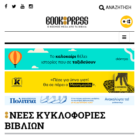
ΝΕΕΣ ΚΥΚΛΟΦΟΡΙΕΣ
ΒΙΒΛΙΩΝ