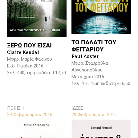
ΤΟ ΠΑΛΑΤΙ ΤΟΥ
ΞΕΡΩ ΠΟΥ ΕΙΣΑΙ
ΦΕΓΓΑΡΙΟΥ
Claire Kendal
Paul Auster
Μτφρ. Μαρία Φακίνου
Μτφρ. Σταυρούλα
Εκδ. Πατάκη 2016
Αργυροπούλου
Σελ. 440, τιμή εκδότη €17,70
Μεταίχμιο 2016
Σελ. 416, τιμή εκδότη €16,60
ΠΟΙΗΣΗ
ΙΔΕΕΣ
29 Φεβρουαρίου 2016
29 Φεβρουαρίου 2016