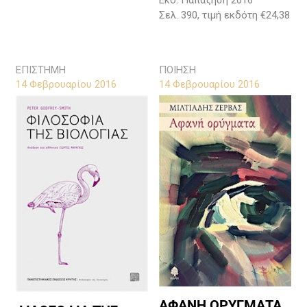
Εκδ. Παπαζήση 2016
Σελ. 390, τιμή εκδότη €24,38
ΕΠΙΣΤΗΜΗ
ΠΟΙΗΣΗ
14 Φεβρουαρίου 2016
14 Φεβρουαρίου 2016
ΑΦΑΝΗ ΟΡΥΓΜΑΤΑ