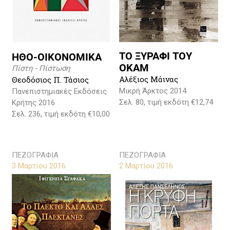
ΤΟ ΞΥΡΑΦΙ ΤΟΥ
ΗΘΟ-ΟΙΚΟΝΟΜΙΚΑ
ΟΚΑΜ
Πίστη - Πίστωση
Αλέξιος Μάινας
Θεοδόσιος Π. Τάσιος
Μικρή Άρκτος 2014
Πανεπιστημιακές Εκδόσεις
Σελ. 80, τιμή εκδότη €12,74
Κρήτης 2016
Σελ. 236, τιμή εκδότη €10,00
ΠΕΖΟΓΡΑΦΙΑ
ΠΕΖΟΓΡΑΦΙΑ
3 Μαρτίου 2016
2 Μαρτίου 2016