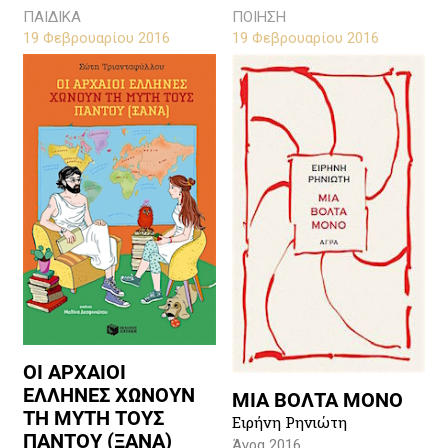
ΠΑΙΔΙΚΑ
ΠΟΙΗΣΗ
19 Φεβρουαρίου 2016
19 Φεβρουαρίου 2016
ΟΙ ΑΡΧΑΙΟΙ
ΕΛΛΗΝΕΣ ΧΩΝΟΥΝ
ΜΙΑ ΒΟΛΤΑ ΜΟΝΟ
ΤΗ ΜΥΤΗ ΤΟΥΣ
Ειρήνη Ρηνιώτη
ΠΑΝΤΟΥ (ΞΑΝΑ)
Άγρα 2016