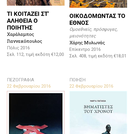
ΤΙ ΚΟΙΤΑΖΕΙ ΣΤ'
ΟΙΚΟΔΟΜΩΝΤΑΣ ΤΟ
ΑΛΗΘΕΙΑ Ο
ΕΘΝΟΣ
ΠΟΙΗΤΗΣ
Ομοεθνείς, πρόσφυγες,
Χαράλαμπος
μειονότητες
Γιαννακόπουλος
Χάρης Μυλωνάς
Πόλις 2016
Επίκεντρο 2016
Σελ. 112, τιμή εκδότη €12,00
Σελ. 408, τιμή εκδότη €18,01
ΠΕΖΟΓΡΑΦΙΑ
ΠΟΙΗΣΗ
22 Φεβρουαρίου 2016
22 Φεβρουαρίου 2016