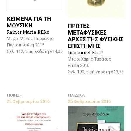
ΚΕΙΜΕΝΑ ΓΙΑ ΤΗ
ΜΟΥΣΙΚΗ
ΠΡΩΤΕΣ
ΜΕΤΑΦΥΣΙΚΕΣ
Rainer Maria Rilke
ΑΡΧΕΣ ΤΗΣ ΦΥΣΙΚΗΣ
Μτφρ. Μάνος Περράκης
ΕΠΙΣΤΗΜΗΣ
Περισπωμένη 2015
Σελ. 112, τιμή εκδότη €14,00
Immanuel Kant
Μτφρ. Χάρης Τασάκος
Printa 2016
Σελ. 190, τιμή εκδότη €13,78
ΠΟΙΗΣΗ
ΠΑΙΔΙΚΑ
25 Φεβρουαρίου 2016
25 Φεβρουαρίου 2016