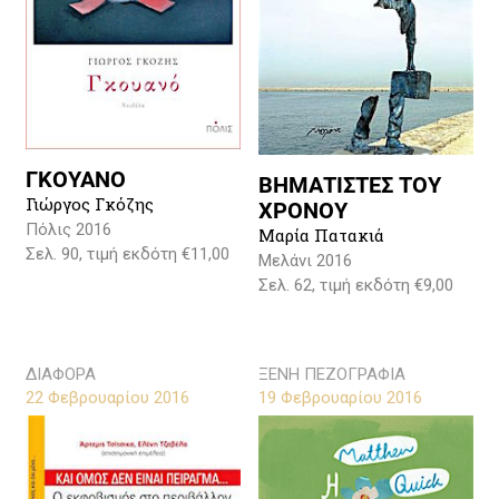
ΓΚΟΥΑΝΟ
ΒΗΜΑΤΙΣΤΕΣ ΤΟΥ
Γιώργος Γκόζης
ΧΡΟΝΟΥ
Πόλις 2016
Μαρία Πατακιά
Σελ. 90, τιμή εκδότη €11,00
Μελάνι 2016
Σελ. 62, τιμή εκδότη €9,00
ΔΙΑΦΟΡΑ
ΞΕΝΗ ΠΕΖΟΓΡΑΦΙΑ
22 Φεβρουαρίου 2016
19 Φεβρουαρίου 2016