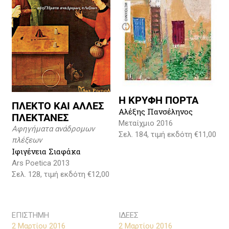
Η ΚΡΥΦΗ ΠΟΡΤΑ
ΠΛΕΚΤΟ ΚΑΙ ΑΛΛΕΣ
Αλέξης Πανσέληνος
ΠΛΕΚΤΑΝΕΣ
Μεταίχμιο 2016
Αφηγήματα ανάδρομων
Σελ. 184, τιμή εκδότη €11,00
πλέξεων
Ιφιγένεια Σιαφάκα
Ars Poetica 2013
Σελ. 128, τιμή εκδότη €12,00
ΕΠΙΣΤΗΜΗ
ΙΔΕΕΣ
2 Μαρτίου 2016
2 Μαρτίου 2016