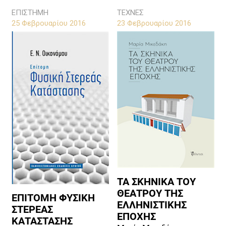
ΕΠΙΣΤΗΜΗ
ΤΕΧΝΕΣ
25 Φεβρουαρίου 2016
23 Φεβρουαρίου 2016
ΤΑ ΣΚΗΝΙΚΑ ΤΟΥ
ΘΕΑΤΡΟΥ ΤΗΣ
ΕΠΙΤΟΜΗ ΦΥΣΙΚΗ
ΕΛΛΗΝΙΣΤΙΚΗΣ
ΣΤΕΡΕΑΣ
ΕΠΟΧΗΣ
ΚΑΤΑΣΤΑΣΗΣ