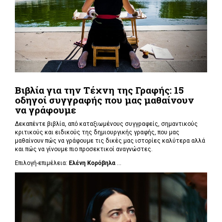
Βιβλία για την Τέχνη της Γραφής: 15
οδηγοί συγγραφής που μας μαθαίνουν
να γράφουμε
Δεκαπέντε βιβλία, από καταξιωμένους συγγραφείς, σημαντικούς
κριτικούς και ειδικούς της δημιουργικής γραφής, που μας
μαθαίνουν πώς να γράφουμε τις δικές μας ιστορίες καλύτερα αλλά
και πώς να γίνουμε πιο προσεκτικοί αναγνώστες.
Επιλογή-επιμέλεια:
Ελένη Κορόβηλα
...