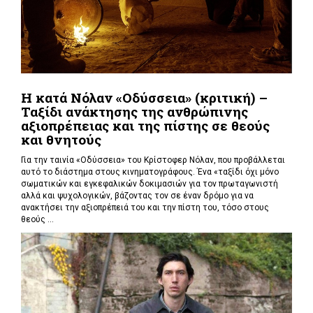
Η κατά Νόλαν «Οδύσσεια» (κριτική) –
Ταξίδι ανάκτησης της ανθρώπινης
αξιοπρέπειας και της πίστης σε θεούς
και θνητούς
Για την ταινία «Οδύσσεια» του Κρίστοφερ Νόλαν,
που προβάλλεται
αυτό το διάστημα στους κινηματογράφους. Ένα «
ταξίδι όχι μόνο
σωματικών και εγκεφαλικών δοκιμασιών για τον πρωταγωνιστή
αλλά και ψυχολογικών, βάζοντας τον σε έναν δρόμο για να
ανακτήσει την αξιοπρέπειά του και την πίστη του, τόσο στους
θεούς ...