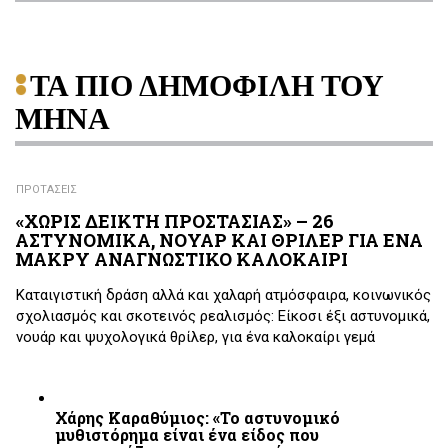
ΤΑ ΠΙΟ ΔΗΜΟΦΙΛΗ ΤΟΥ
ΜΗΝΑ
ΠΡΟΤΑΣΕΙΣ
«ΧΩΡΙΣ ΔΕΙΚΤΗ ΠΡΟΣΤΑΣΙΑΣ» – 26
ΑΣΤΥΝΟΜΙΚΑ, ΝΟΥΑΡ ΚΑΙ ΘΡΙΛΕΡ ΓΙΑ ΕΝΑ
ΜΑΚΡΥ ΑΝΑΓΝΩΣΤΙΚΟ ΚΑΛΟΚΑΙΡΙ
Καταιγιστική δράση αλλά και χαλαρή ατμόσφαιρα, κοινωνικός
σχολιασμός και σκοτεινός ρεαλισμός: Είκοσι έξι αστυνομικά,
νουάρ και ψυχολογικά θρίλερ, για ένα καλοκαίρι γεμά
Χάρης Καραθύμιος: «Το αστυνομικό
μυθιστόρημα είναι ένα είδος που