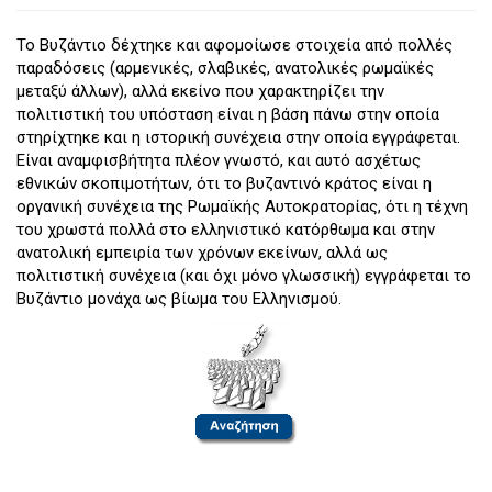
Το Βυζάντιο δέχτηκε και αφομοίωσε στοιχεία από πολλές
παραδόσεις (αρμενικές, σλαβικές, ανατολικές ρωμαϊκές
μεταξύ άλλων), αλλά εκείνο που χαρακτηρίζει την
πολιτιστική του υπόσταση είναι η βάση πάνω στην οποία
στηρίχτηκε και η ιστορική συνέχεια στην οποία εγγράφεται.
Είναι αναμφισβήτητα πλέον γνωστό, και αυτό ασχέτως
εθνικών σκοπιμοτήτων, ότι το βυζαντινό κράτος είναι η
οργανική συνέχεια της Ρωμαϊκής Αυτοκρατορίας, ότι η τέχνη
του χρωστά πολλά στο ελληνιστικό κατόρθωμα και στην
ανατολική εμπειρία των χρόνων εκείνων, αλλά ως
πολιτιστική συνέχεια (και όχι μόνο γλωσσική) εγγράφεται το
Βυζάντιο μονάχα ως βίωμα του Ελληνισμού.