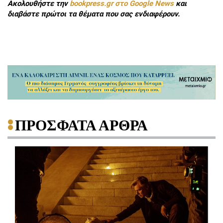
Ακολουθήστε την
bookpress.gr στο Google News
και
διαβάστε πρώτοι τα θέματα που σας ενδιαφέρουν.
ΠΡΟΣΦΑΤΑ ΑΡΘΡΑ