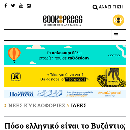
ΝΕΕΣ ΚΥΚΛΟΦΟΡΙΕΣ
ΙΔΕΕΣ
//
Πόσο ελληνικό είναι το Βυζάντιο;