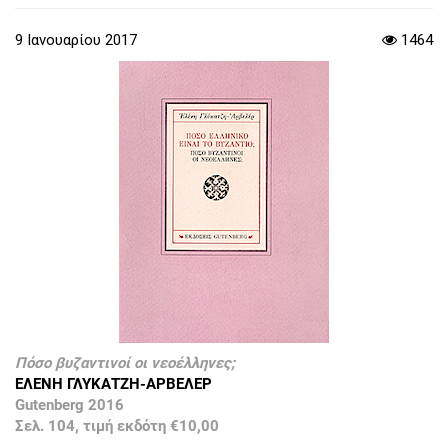
9 Ιανουαρίου 2017
1464
Πόσο βυζαντινοί οι νεοέλληνες;
ΕΛΕΝΗ ΓΛΥΚΑΤΖΗ-ΑΡΒΕΛΕΡ
Gutenberg 2016
Σελ. 104, τιμή εκδότη €10,00