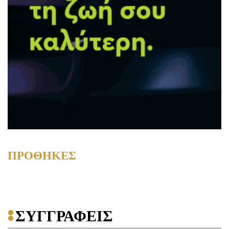
ΠΡΟΘΗΚΕΣ
ΣΥΓΓΡΑΦΕΙΣ