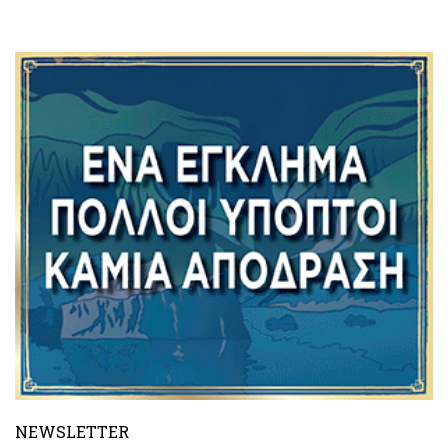
NEWSLETTER