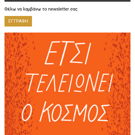
Θέλω να λαμβάνω το newsletter σας
ΕΓΓΡΑΦΗ