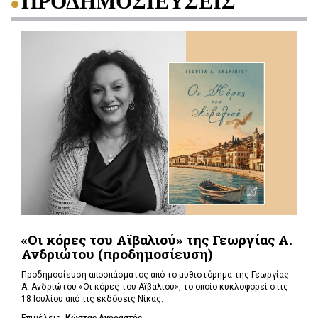
ΠΡΟΔΗΜΟΣΙΕΥΣΕΙΣ
«Οι κόρες του Αϊβαλιού» της Γεωργίας Α.
Ανδριώτου (προδημοσίευση)
Προδημοσίευση αποσπάσματος από το μυθιστόρημα της Γεωργίας
Α. Ανδριώτου «Οι κόρες του Αϊβαλιού», το οποίο κυκλοφορεί στις
18 Ιουλίου από τις εκδόσεις Νίκας.