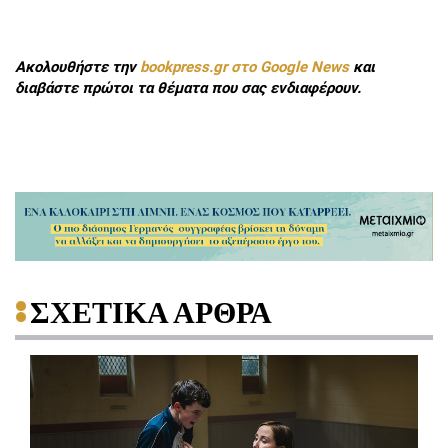
Ακολουθήστε την
bookpress.gr στο Google News
και
διαβάστε πρώτοι τα θέματα που σας ενδιαφέρουν.
ΣΧΕΤΙΚΑ ΑΡΘΡΑ