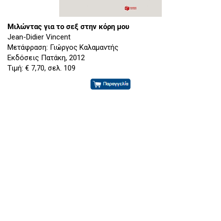
Μιλώντας για το σεξ στην κόρη μου
Jean-Didier Vincent
Μετάφραση: Γιώργος Καλαμαντής
Εκδόσεις Πατάκη, 2012
Τιμή: € 7,70, σελ. 109