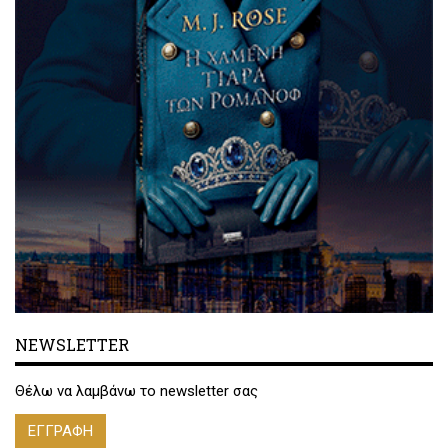
NEWSLETTER
Θέλω να λαμβάνω το newsletter σας
ΕΓΓΡΑΦΗ