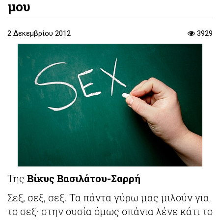
μου
2 Δεκεμβρίου 2012
3929
Της
Βίκυς Βασιλάτου-Σαρρή
Σεξ, σεξ, σεξ. Τα πάντα γύρω μας μιλούν για
το σεξ· στην ουσία όμως σπάνια λένε κάτι το