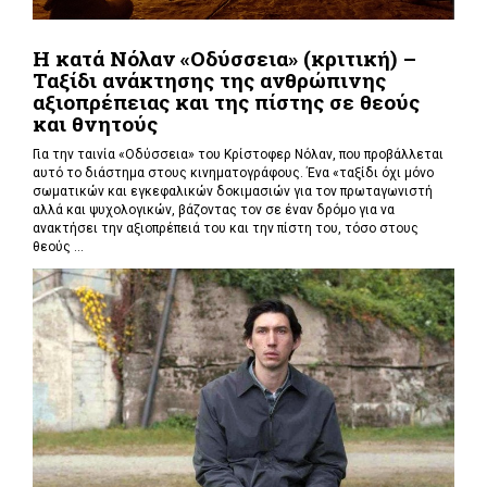
Η κατά Νόλαν «Οδύσσεια» (κριτική) –
Ταξίδι ανάκτησης της ανθρώπινης
αξιοπρέπειας και της πίστης σε θεούς
και θνητούς
Για την ταινία «Οδύσσεια» του Κρίστοφερ Νόλαν,
που προβάλλεται
αυτό το διάστημα στους κινηματογράφους. Ένα «
ταξίδι όχι μόνο
σωματικών και εγκεφαλικών δοκιμασιών για τον πρωταγωνιστή
αλλά και ψυχολογικών, βάζοντας τον σε έναν δρόμο για να
ανακτήσει την αξιοπρέπειά του και την πίστη του, τόσο στους
θεούς ...