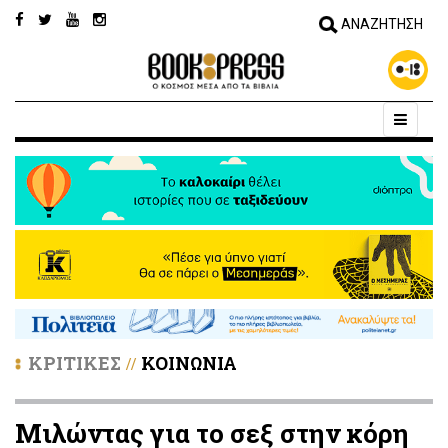
ΚΡΙΤΙΚΕΣ
ΚΟΙΝΩΝΙΑ
//
Μιλώντας για το σεξ στην κόρη