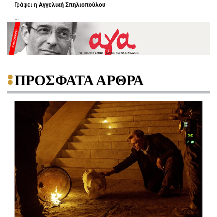
Γράφει η
Αγγελική Σπηλιοπούλου
...
ΠΡΟΣΦΑΤΑ ΑΡΘΡΑ