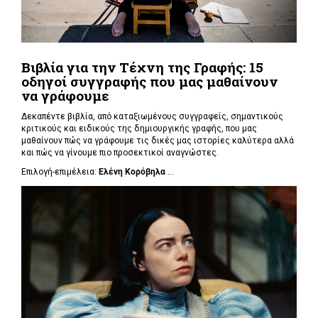
Βιβλία για την Τέχνη της Γραφής: 15
οδηγοί συγγραφής που μας μαθαίνουν
να γράφουμε
Δεκαπέντε βιβλία, από καταξιωμένους συγγραφείς, σημαντικούς
κριτικούς και ειδικούς της δημιουργικής γραφής, που μας
μαθαίνουν πώς να γράφουμε τις δικές μας ιστορίες καλύτερα αλλά
και πώς να γίνουμε πιο προσεκτικοί αναγνώστες.
Επιλογή-επιμέλεια:
Ελένη Κορόβηλα
...