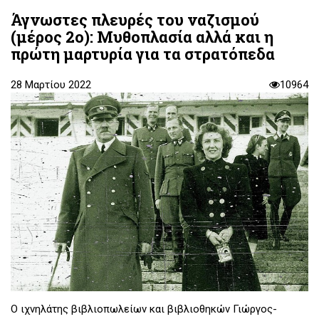
Άγνωστες πλευρές του ναζισμού
(μέρος 2ο): Μυθοπλασία αλλά και η
πρώτη μαρτυρία για τα στρατόπεδα
28 Μαρτίου 2022
10964
Ο ιχνηλάτης βιβλιοπωλείων και βιβλιοθηκών Γιώργος-