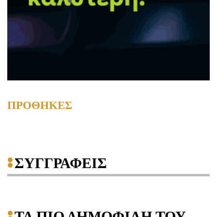
ΠΡΟΘΗΚΕΣ
ΣΥΓΓΡΑΦΕΙΣ
ΤΑ ΠΙΟ ΔΗΜΟΦΙΛΗ ΤΟΥ