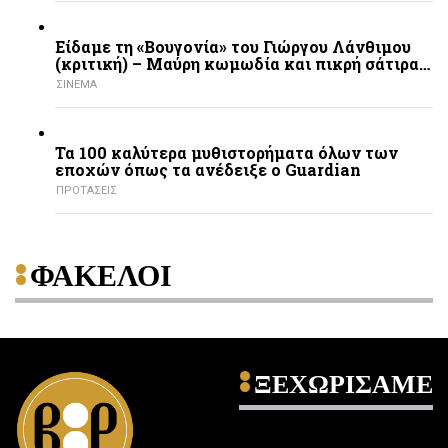
Είδαμε τη «Βουγονία» του Γιώργου Λάνθιμου
(κριτική) – Μαύρη κωμωδία και πικρή σάτιρα…
ΣΙΝΕΜΑ
Τα 100 καλύτερα μυθιστορήματα όλων των
εποχών όπως τα ανέδειξε ο Guardian
ΠΡΟΤΑΣΕΙΣ
ΦΑΚΕΛΟΙ
ΞΕΧΩΡΙΣΑΜΕ