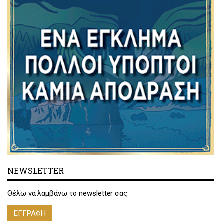
NEWSLETTER
Θέλω να λαμβάνω το newsletter σας
ΕΓΓΡΑΦΗ