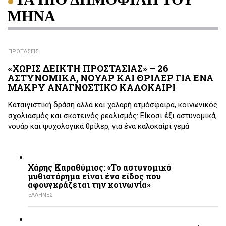
ΜΗΝΑ
ΠΡΟΤΑΣΕΙΣ
«ΧΩΡΙΣ ΔΕΙΚΤΗ ΠΡΟΣΤΑΣΙΑΣ» – 26
ΑΣΤΥΝΟΜΙΚΑ, ΝΟΥΑΡ ΚΑΙ ΘΡΙΛΕΡ ΓΙΑ ΕΝΑ
ΜΑΚΡΥ ΑΝΑΓΝΩΣΤΙΚΟ ΚΑΛΟΚΑΙΡΙ
Καταιγιστική δράση αλλά και χαλαρή ατμόσφαιρα, κοινωνικός
σχολιασμός και σκοτεινός ρεαλισμός: Είκοσι έξι αστυνομικά,
νουάρ και ψυχολογικά θρίλερ, για ένα καλοκαίρι γεμά
Χάρης Καραθύμιος: «Το αστυνομικό
μυθιστόρημα είναι ένα είδος που
αφουγκράζεται την κοινωνία»
ΕΛΛΗΝΕΣ