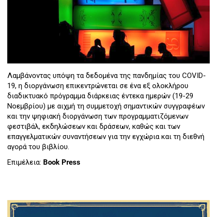
Λαμβάνοντας υπόψη τα δεδομένα της πανδημίας του COVID-
19, η διοργάνωση επικεντρώνεται σε ένα εξ ολοκλήρου
διαδικτυακό πρόγραμμα διάρκειας έντεκα ημερών (19-29
Νοεμβρίου) με αιχμή τη συμμετοχή σημαντικών συγγραφέων
και την ψηφιακή διοργάνωση των προγραμματιζόμενων
φεστιβάλ, εκδηλώσεων και δράσεων, καθώς και των
επαγγελματικών συναντήσεων για την εγχώρια και τη διεθνή
αγορά του βιβλίου.
Επιμέλεια:
Book Press