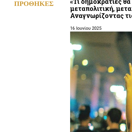
«Τι δημοκρατίες θα
ΠΡΟΘΗΚΕΣ
μεταπολιτική, μετα
Αναγνωρίζοντας τι
16 Ιουνίου 2025