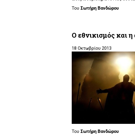
Του
Σωτήρη Βανδώρου
Ο εθνικισμός και η
18 Οκτωβρίου 2013
Του
Σωτήρη Βανδώρου