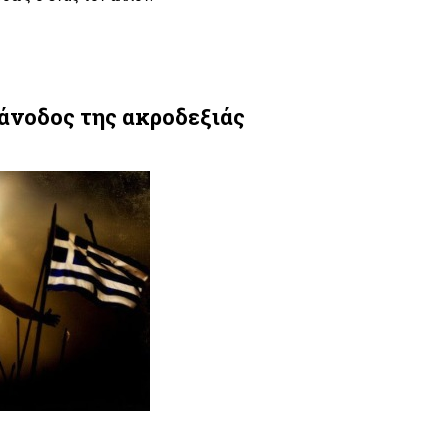
 άνοδος της ακροδεξιάς