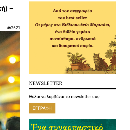
ή) –
2621
NEWSLETTER
Θέλω να λαμβάνω το newsletter σας
ΕΓΓΡΑΦΗ