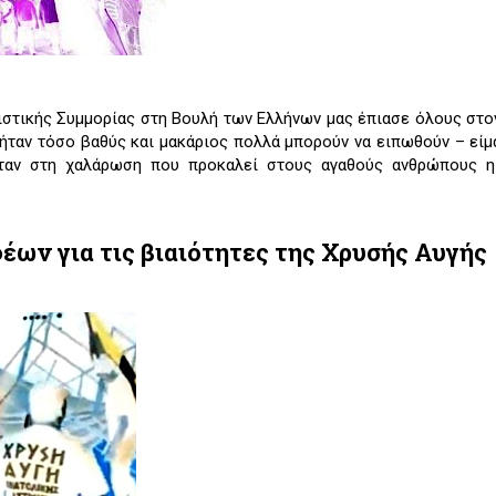
ιστικής Συμμορίας στη Βουλή των Ελλήνων μας έπιασε όλους στον
ήταν τόσο βαθύς και μακάριος πολλά μπορούν να ειπωθούν ­– εί
όταν στη χαλάρωση που προκαλεί στους αγαθούς ανθρώπους η
έων για τις βιαιότητες της Χρυσής Αυγής