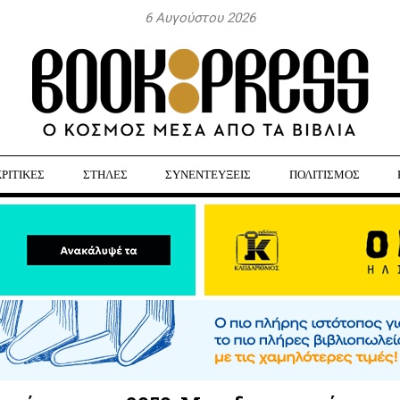
6 Αυγούστου 2026
ΚΡΙΤΙΚΕΣ
ΣΤΗΛΕΣ
ΣΥΝΕΝΤΕΥΞΕΙΣ
ΠΟΛΙΤΙΣΜΟΣ