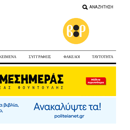
ΚΕΙΜΕΝΑ
ΣΥΓΓΡΑΦΕΙΣ
ΦΑΚΕΛΟΙ
ΤΑΥΤΟΤΗΤΑ