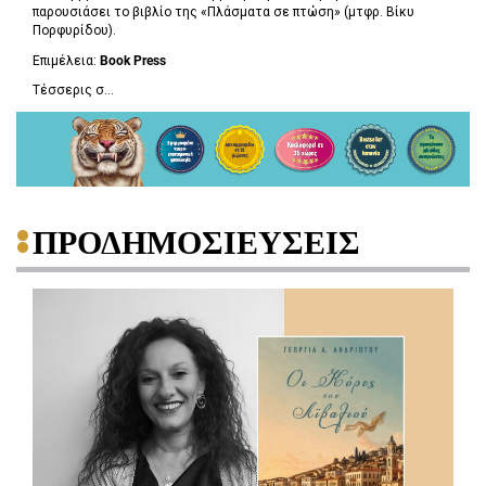
παρουσιάσει το βιβλίο της «Πλάσματα σε πτώση»
(μτφρ. Βίκυ
Πορφυρίδου).
Επιμέλεια:
Book
Press
Τέσσερις σ...
ΠΡΟΔΗΜΟΣΙΕΥΣΕΙΣ