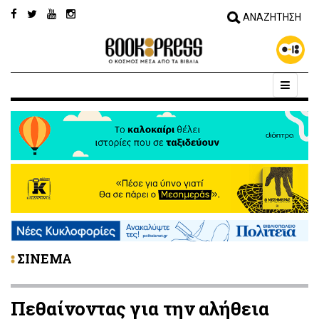
ΣΙΝΕΜΑ
Πεθαίνοντας για την αλήθεια