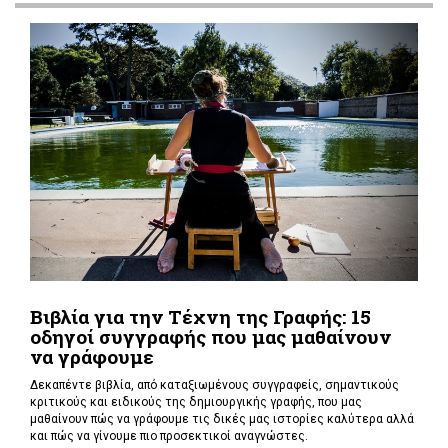
Βιβλία για την Τέχνη της Γραφής: 15
οδηγοί συγγραφής που μας μαθαίνουν
να γράφουμε
Δεκαπέντε βιβλία, από καταξιωμένους συγγραφείς, σημαντικούς
κριτικούς και ειδικούς της δημιουργικής γραφής, που μας
μαθαίνουν πώς να γράφουμε τις δικές μας ιστορίες καλύτερα αλλά
και πώς να γίνουμε πιο προσεκτικοί αναγνώστες.