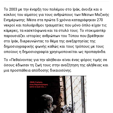
Το 2003 με την έναρξη του πολέμου στο Ιράκ, άνοιξε και ο
κύκλος του αίματος για τους ανθρώπους των Μέσων Μαζικής
Ενημέρωσης. Μέσα στα πρώτα 5 χρόνια καταγράφηκαν 270
νεκροί και πολυάριθμοι τραυματίες που μόνο όπλο είχαν τις
κάμερες, τα κασετόφωνα και τα στυλό τους. Το ντοκιμαντέρ
παρουσιάζει ιστορίες ανθρώπων του Τύπου που βρέθηκαν
στο Ιράκ, διερευνώντας το θέμα της ανεξαρτησίας της
δημοσιογραφικής φωνής καθώς και τους τρόπους με τους
οποίους η δημοσιογραφία χρησιμοποιείται ως προπαγάνδα.
Το «Πεθαίνοντας για την αλήθεια» είναι ένας φόρος τιμής σε
όσους έδωσαν τη ζωή τους στην αναζήτηση της αλήθειας και
μια προσπάθεια απόδοσης δικαιοσύνης.