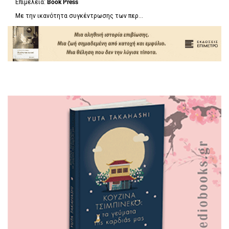
Επιμέλεια:
Book Press
Με την ικανότητα συγκέντρωσης των περ...