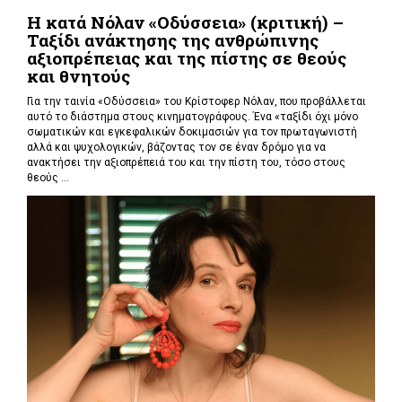
Η κατά Νόλαν «Οδύσσεια» (κριτική) –
Ταξίδι ανάκτησης της ανθρώπινης
αξιοπρέπειας και της πίστης σε θεούς
και θνητούς
Για την ταινία «Οδύσσεια» του Κρίστοφερ Νόλαν,
που προβάλλεται
αυτό το διάστημα στους κινηματογράφους. Ένα «
ταξίδι όχι μόνο
σωματικών και εγκεφαλικών δοκιμασιών για τον πρωταγωνιστή
αλλά και ψυχολογικών, βάζοντας τον σε έναν δρόμο για να
ανακτήσει την αξιοπρέπειά του και την πίστη του, τόσο στους
θεούς ...