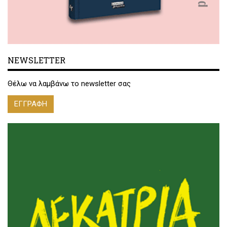
NEWSLETTER
Θέλω να λαμβάνω το newsletter σας
ΕΓΓΡΑΦΗ