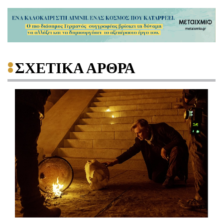
ΣΧΕΤΙΚΑ ΑΡΘΡΑ