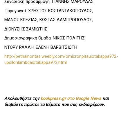
Σεναριακή προσαρμογή: ΓΙΑΝΝΗΣ ΜΑΡΟΥΔΑΣ
Παραγωγοί: ΧΡΗΣΤΟΣ ΚΩΣΤΑΝΤΑΚΟΠΟΥΛΟΣ,
ΜΑΝΟΣ ΚΡΕΖΙΑΣ, ΚΩΣΤΑΣ ΛΑΜΠΡΟΠΟΥΛΟΣ,
ΔΙΟΝΥΣΗΣ ΣΑΜΙΩΤΗΣ
Δημοσιογραφική Ομάδα: ΝΙΚΟΣ ΠΟΛΙΤΗΣ,
ΝΤΟΡΥ ΡΑΛΛΗ, ΕΛΕΝΗ ΒΑΡΒΙΤΣΙΩΤΗ
http://pethainontas.weebly.com/omicronpitauiotakappa972-
upsilonlambdaiotakappa972.html
Ακολουθήστε την
bookpress.gr στο Google News
και
διαβάστε πρώτοι τα θέματα που σας ενδιαφέρουν.