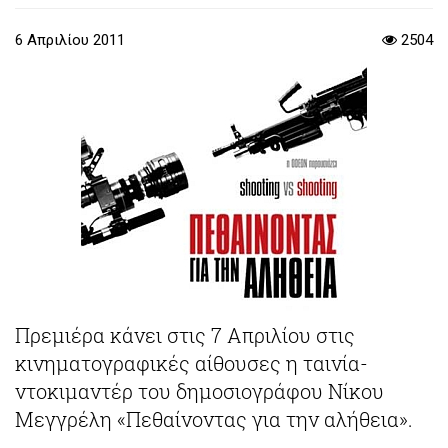
6 Απριλίου 2011
2504
Πρεμιέρα κάνει στις 7 Απριλίου στις
κινηματογραφικές αίθουσες η ταινία-
ντοκιμαντέρ του δημοσιογράφου Νίκου
Μεγγρέλη «Πεθαίνοντας για την αλήθεια».