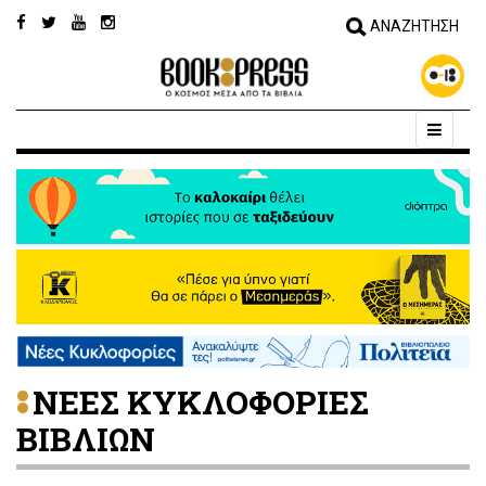
ΝΕΕΣ ΚΥΚΛΟΦΟΡΙΕΣ
ΒΙΒΛΙΩΝ