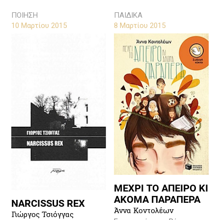
ΠΟΙΗΣΗ
ΠΑΙΔΙΚΑ
10 Μαρτίου 2015
8 Μαρτίου 2015
ΜΕΧΡΙ ΤΟ ΑΠΕΙΡΟ ΚΙ
ΑΚΟΜΑ ΠΑΡΑΠΕΡΑ
NARCISSUS REX
Άννα Κοντολέων
Γιώργος Τσιόγγας