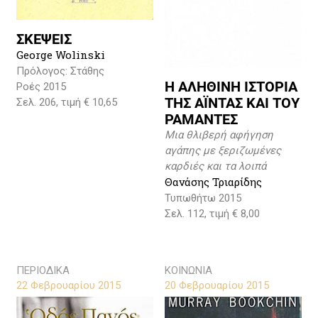
ΣΚΕΨΕΙΣ
George Wolinski
Πρόλογος: Στάθης
Η ΑΛΗΘΙΝΗ ΙΣΤΟΡΙΑ
Ροές 2015
ΤΗΣ ΑΪΝΤΑΣ ΚΑΙ ΤΟΥ
Σελ. 206, τιμή € 10,65
ΡΑΜΑΝΤΕΣ
Μια θλιβερή αφήγηση
αγάπης με ξεριζωμένες
καρδιές και τα λοιπά
Θανάσης Τριαρίδης
Τυπωθήτω 2015
Σελ. 112, τιμή € 8,00
ΠΕΡΙΟΔΙΚΑ
ΚΟΙΝΩΝΙΑ
22 Φεβρουαρίου 2015
20 Φεβρουαρίου 2015