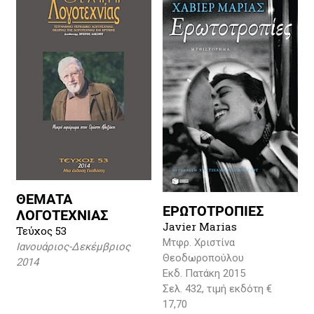
ΘΕΜΑΤΑ
ΕΡΩΤΟΤΡΟΠΙΕΣ
ΛΟΓΟΤΕΧΝΙΑΣ
Javier Marias
Τεύχος 53
Μτφρ. Χριστίνα
Ιανουάριος-Δεκέμβριος
Θεοδωροπούλου
2014
Εκδ. Πατάκη 2015
Σελ. 432, τιμή εκδότη €
17,70