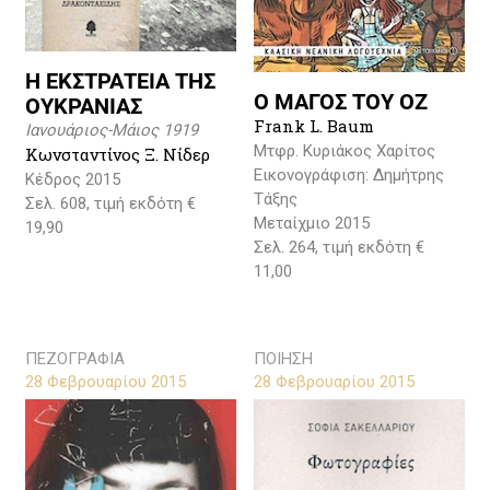
Η ΕΚΣΤΡΑΤΕΙΑ ΤΗΣ
Ο ΜΑΓΟΣ ΤΟΥ ΟΖ
ΟΥΚΡΑΝΙΑΣ
Frank L. Baum
Ιανουάριος-Μάιος 1919
Μτφρ. Κυριάκος Χαρίτος
Κωνσταντίνος Ξ. Νίδερ
Εικονογράφιση: Δημήτρης
Κέδρος 2015
Τάξης
Σελ. 608, τιμή εκδότη €
Μεταίχμιο 2015
19,90
Σελ. 264, τιμή εκδότη €
11,00
ΠΕΖΟΓΡΑΦΙΑ
ΠΟΙΗΣΗ
28 Φεβρουαρίου 2015
28 Φεβρουαρίου 2015