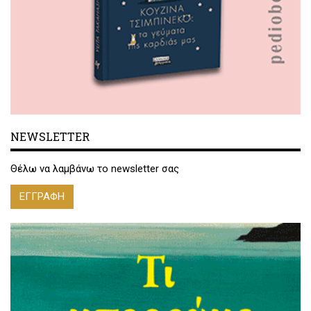
NEWSLETTER
Θέλω να λαμβάνω το newsletter σας
ΕΓΓΡΑΦΗ