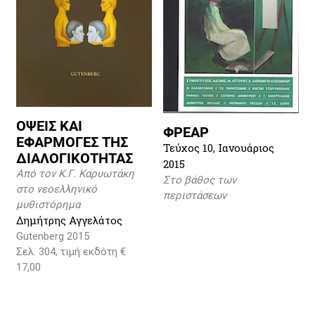
ΟΨΕΙΣ ΚΑΙ
ΦΡΕΑΡ
ΕΦΑΡΜΟΓΕΣ ΤΗΣ
Τεύχος 10, Ιανουάριος
ΔΙΑΛΟΓΙΚΟΤΗΤΑΣ
2015
Από τον Κ.Γ. Καρυωτάκη
Στο βάθος των
στο νεοελληνικό
περιστάσεων
μυθιστόρημα
Δημήτρης Αγγελάτος
Gutenberg 2015
Σελ. 304, τιμή εκδότη €
17,00