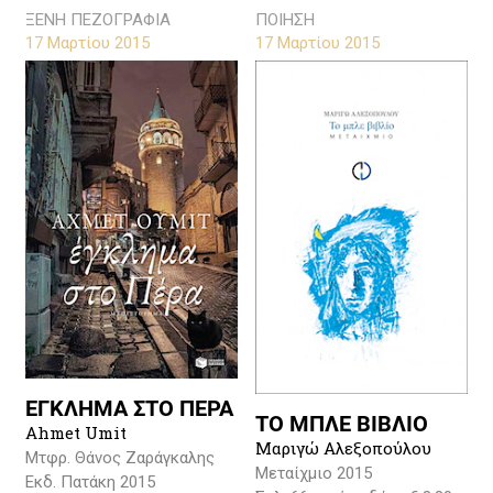
ΞΕΝΗ ΠΕΖΟΓΡΑΦΙΑ
ΠΟΙΗΣΗ
17 Μαρτίου 2015
17 Μαρτίου 2015
ΕΓΚΛΗΜΑ ΣΤΟ ΠΕΡΑ
ΤΟ ΜΠΛΕ ΒΙΒΛΙΟ
Ahmet Umit
Μαριγώ Αλεξοπούλου
Μτφρ. Θάνος Ζαράγκαλης
Μεταίχμιο 2015
Εκδ. Πατάκη 2015