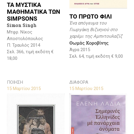
ΤΑ ΜΥΣΤΙΚΑ
ΜΑΘΗΜΑΤΙΚΑ ΤΩΝ
ΤΟ ΠΡΩΤΟ ΦΙΛΙ
SIMPSONS
Ένα απόγευμα του
Simon Singh
Γιωργάκη Βιζυηνού στο
Μτφρ. Νίκος
χαρέμι της Αμπντουλαζίζ
Αποστολόπουλος
Θωμάς Κοροβίνης
Π. Τραυλός 2014
Άγρα 2015
Σελ. 366, τιμή εκδότη €
Σελ. 64, τιμή εκδότη € 9,00
18,00
ΠΟΙΗΣΗ
ΔΙΑΦΟΡΑ
15 Μαρτίου 2015
15 Μαρτίου 2015