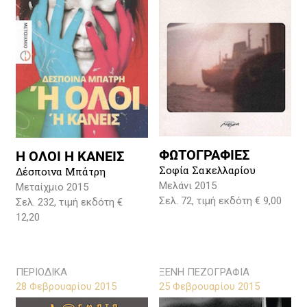
ΦΩΤΟΓΡΑΦΙΕΣ
Η ΟΛΟΙ Η ΚΑΝΕΙΣ
Σοφία Σακελλαρίου
Δέσποινα Μπάτρη
Μελάνι 2015
Μεταίχμιο 2015
Σελ. 72, τιμή εκδότη € 9,00
Σελ. 232, τιμή εκδότη €
12,20
ΠΕΡΙΟΔΙΚΑ
ΞΕΝΗ ΠΕΖΟΓΡΑΦΙΑ
28 Φεβρουαρίου 2015
25 Φεβρουαρίου 2015