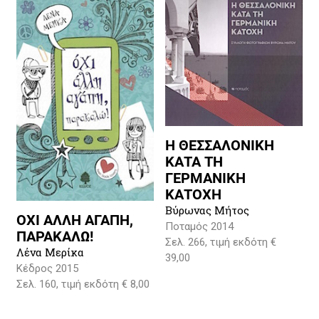
Η ΘΕΣΣΑΛΟΝΙΚΗ
ΚΑΤΑ ΤΗ
ΓΕΡΜΑΝΙΚΗ
ΚΑΤΟΧΗ
Βύρωνας Μήτος
ΟΧΙ ΑΛΛΗ ΑΓΑΠΗ,
Ποταμός 2014
ΠΑΡΑΚΑΛΩ!
Σελ. 266, τιμή εκδότη €
Λένα Μερίκα
39,00
Κέδρος 2015
Σελ. 160, τιμή εκδότη € 8,00