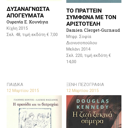
ΔΥΣΑΝΑΓΝΩΣΤΑ
ΤΟ ΠΡΑΤΤΕΙΝ
ΑΠΟΓΕΥΜΑΤΑ
ΣΥΜΦΩΝΑ ΜΕ ΤΟΝ
Ουρανία Ε. Κουνάγια
ΑΡΙΣΤΟΤΕΛΗ
Κίχλη 2015
Damien Clerget-Gurnaud
Σελ. 48, τιμή εκδότη € 7,00
Μτφρ. Σοφία
Διονυσοπούλου
Μελάνι 2014
Σελ. 220, τιμή εκδότη €
14,00
ΠΑΙΔΙΚΑ
ΞΕΝΗ ΠΕΖΟΓΡΑΦΙΑ
12 Μαρτίου 2015
12 Μαρτίου 2015