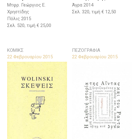
Άγρα 2014
Μτφρ. Γεώργιος Ε.
Σελ. 320, τιμή € 12,50
Χρηστίδης
Πόλις 2015
Σελ. 520, τιμή € 25,00
ΚΟΜΙΚΣ
ΠΕΖΟΓΡΑΦΙΑ
22 Φεβρουαρίου 2015
22 Φεβρουαρίου 2015