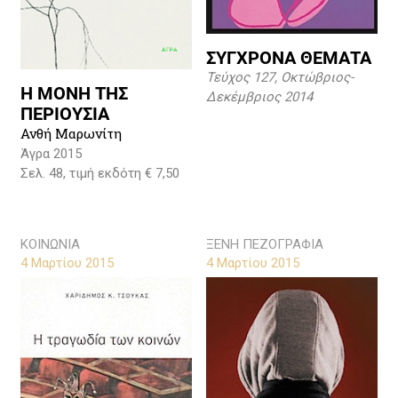
ΣΥΓΧΡΟΝΑ ΘΕΜΑΤΑ
Τεύχος 127, Οκτώβριος-
Η ΜΟΝΗ ΤΗΣ
Δεκέμβριος 2014
ΠΕΡΙΟΥΣΙΑ
Ανθή Μαρωνίτη
Άγρα 2015
Σελ. 48, τιμή εκδότη € 7,50
ΚΟΙΝΩΝΙΑ
ΞΕΝΗ ΠΕΖΟΓΡΑΦΙΑ
4 Μαρτίου 2015
4 Μαρτίου 2015