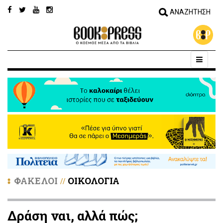
ΦΑΚΕΛΟΙ
ΟΙΚΟΛΟΓΙΑ
//
Δράση ναι, αλλά πώς;