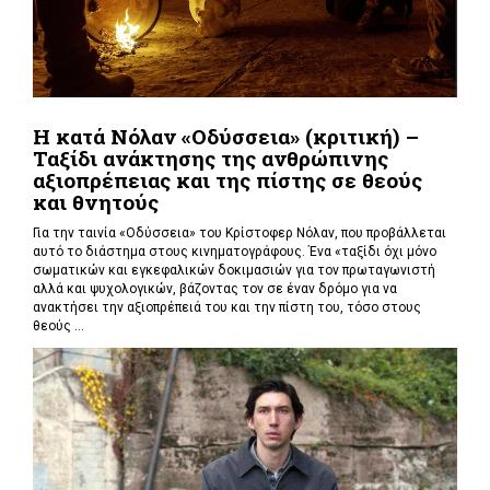
Η κατά Νόλαν «Οδύσσεια» (κριτική) –
Ταξίδι ανάκτησης της ανθρώπινης
αξιοπρέπειας και της πίστης σε θεούς
και θνητούς
Για την ταινία «Οδύσσεια» του Κρίστοφερ Νόλαν,
που προβάλλεται
αυτό το διάστημα στους κινηματογράφους. Ένα «
ταξίδι όχι μόνο
σωματικών και εγκεφαλικών δοκιμασιών για τον πρωταγωνιστή
αλλά και ψυχολογικών, βάζοντας τον σε έναν δρόμο για να
ανακτήσει την αξιοπρέπειά του και την πίστη του, τόσο στους
θεούς ...