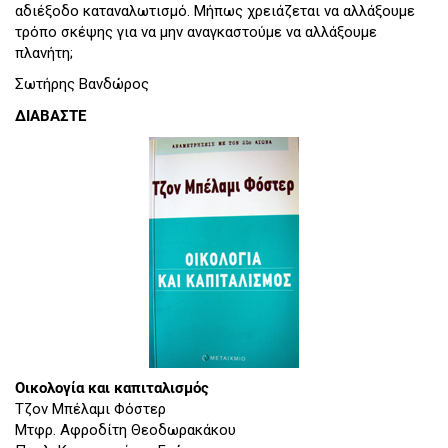
αδιέξοδο καταναλωτισμό. Μήπως χρειάζεται να αλλάξουμε
τρόπο σκέψης για να μην αναγκαστούμε να αλλάξουμε
πλανήτη;
Σωτήρης Βανδώρος
ΔΙΑΒΑΣΤΕ
Οικολογία και καπιταλισμός
Τζον Μπέλαμι Φόστερ
Μτφρ. Αφροδίτη Θεοδωρακάκου