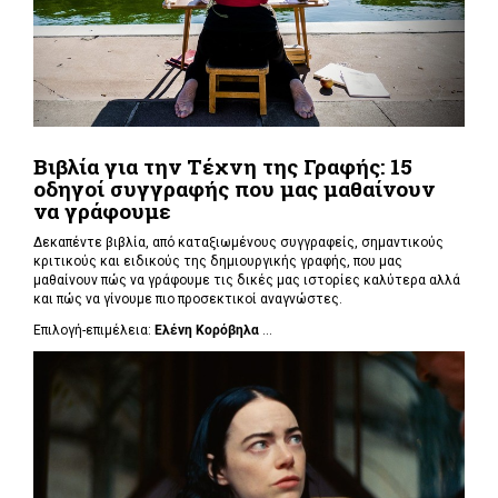
Βιβλία για την Τέχνη της Γραφής: 15
οδηγοί συγγραφής που μας μαθαίνουν
να γράφουμε
Δεκαπέντε βιβλία, από καταξιωμένους συγγραφείς, σημαντικούς
κριτικούς και ειδικούς της δημιουργικής γραφής, που μας
μαθαίνουν πώς να γράφουμε τις δικές μας ιστορίες καλύτερα αλλά
και πώς να γίνουμε πιο προσεκτικοί αναγνώστες.
Επιλογή-επιμέλεια:
Ελένη Κορόβηλα
...