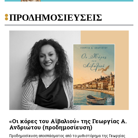
ΠΡΟΔΗΜΟΣΙΕΥΣΕΙΣ
«Οι κόρες του Αϊβαλιού» της Γεωργίας Α.
Ανδριώτου (προδημοσίευση)
Προδημοσίευση αποσπάσματος από το μυθιστόρημα της Γεωργίας