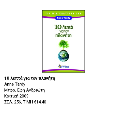
10 λεπτά για τον πλανήτη
Αnne Tardy
Mτφρ. Έφη Ανδριώτη
Κριτική 2009
ΣΕΛ. 256, ΤΙΜΗ €14,40