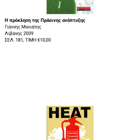
Η πρόκληση της Πράσινης ανάπτυξης
Γιάννης Μανιάτης
Λιβάνης 2009
ΣΕΛ. 181, ΤΙΜΗ €10,00