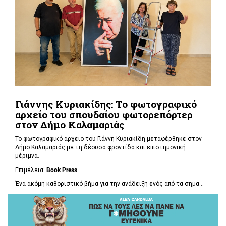
Γιάννης Κυριακίδης: Το φωτογραφικό
αρχείο του σπουδαίου φωτορεπόρτερ
στον Δήμο Καλαμαριάς
Το φωτογραφικό αρχείο του Γιάννη Κυριακίδη μεταφέρθηκε στον
Δήμο Καλαμαριάς με τη δέουσα φροντίδα και επιστημονική
μέριμνα.
Επιμέλεια:
Book
Press
Ένα ακόμη καθοριστικό βήμα για την ανάδειξη ενός από τα σημα...