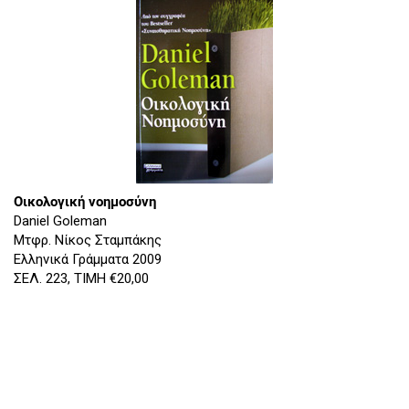
Οικολογική νοημοσύνη
Daniel Goleman
Μτφρ. Νίκος Σταμπάκης
Eλληνικά Γράμματα 2009
ΣΕΛ. 223, ΤΙΜΗ €20,00