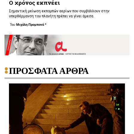
O χρόνος εκπνέει
Σημαντική μείωση εκπομπών αερίων που συμβάλλουν στην
υπερθέρμανση του πλανήτη πρέπει να γίνει άμεσα.
Του
Μιχάλη Προμπονά *
...
ΠΡΟΣΦΑΤΑ ΑΡΘΡΑ