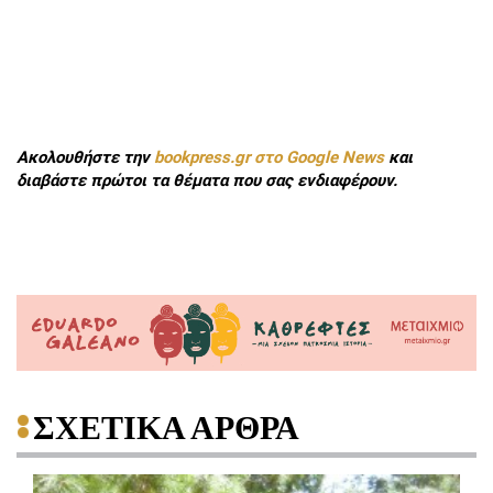
Ακολουθήστε την
bookpress.gr στο Google News
και
διαβάστε πρώτοι τα θέματα που σας ενδιαφέρουν.
ΣΧΕΤΙΚΑ ΑΡΘΡΑ