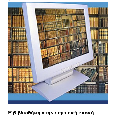
Η βιβλιοθήκη στην ψηφιακή εποχή