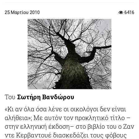
25 Μαρτίου 2010
6416
Του
Σωτήρη Βανδώρου
«Κι αν όλα όσα λένε οι οικολόγοι δεν είναι
αλήθεια»; Με αυτόν τον προκλητικό τίτλο –
στην ελληνική έκδοση– στο βιβλίο του ο Ζαν
ντε Κερβαντουέ διασκεδάζει τους φόβους