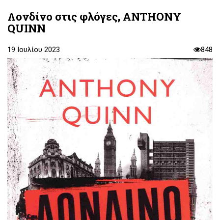
Λονδίνο στις φλόγες, ANTHONY
QUINN
19 Ιουλίου 2023
848