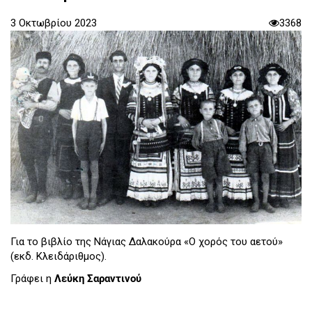
3 Οκτωβρίου 2023
3368
Για το βιβλίο της Νάγιας Δαλακούρα «Ο χορός του αετού»
(εκδ. Κλειδάριθμος).
Γράφει η
Λεύκη Σαραντινού