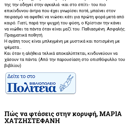
της την οδηγεί στην αγκαλιά -και στο σπίτι- του πιο
επικίνδυνου άντρα που έχει γνωρίσει ποτέ, μπαίνει στον
πειρασμό να αφεθεί να νιώσει κάτι για πρώτη φορά μετά από
καιρό. Γιατί, παρά την ψυχρή του φύση, ο Κρίστιαν την κάνει
να νιώθει τα πάντα όταν είναι μαζί του. Παθιασμένη. Ασφαλής.
Πραγματικά ποθητή.
Η αγάπη τους είναι μπλεγμένη με μυστικά και ποτισμένη με
ψέματα...
Και όταν η αλήθεια τελικά αποκαλύπτεται, κινδυνεύουν να
χάσουν τα πάντα. (Από την παρουσίαση στο οπισθόφυλλο του
βιβλίου)
Πώς να φτάσεις στην κορυφή, ΜΑΡΙΑ
ΧΑΤΖΗΣΤΕΦΑΝΗ