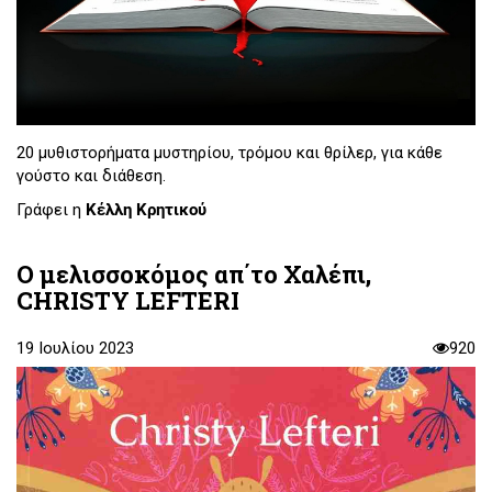
20 μυθιστορήματα μυστηρίου, τρόμου και θρίλερ, για κάθε
γούστο και διάθεση.
Γράφει η
Κέλλη Κρητικού
Ο μελισσοκόμος απ΄το Χαλέπι,
CHRISTY LEFTERI
19 Ιουλίου 2023
920