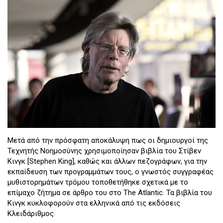
Μετά από την πρόσφατη αποκάλυψη πως οι δημιουργοί της
Τεχνητής Νοημοσύνης χρησιμοποίησαν βιβλία του Στίβεν
Κινγκ [Stephen King], καθώς και άλλων πεζογράφων, για την
εκπαίδευση των προγραμμάτων τους, ο γνωστός συγγραφέας
μυθιστορημάτων τρόμου τοποθετήθηκε σχετικά με το
επίμαχο ζήτημα σε άρθρο του στο The Atlantic. Τα βιβλία του
Κινγκ κυκλοφορούν στα ελληνικά από τις εκδόσεις
Κλειδάριθμος.