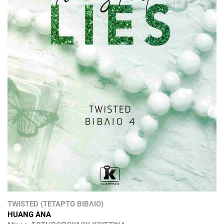
TWISTED (ΤΕΤΑΡΤΟ ΒΙΒΛΙΟ)
HUANG ANA