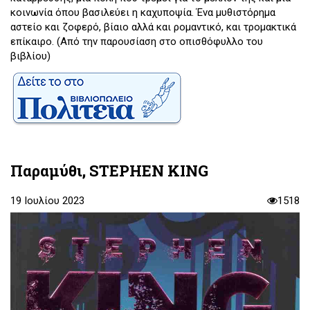
κοινωνία όπου βασιλεύει η καχυποψία. Ένα μυθιστόρημα
αστείο και ζοφερό, βίαιο αλλά και ρομαντικό, και τρομακτικά
επίκαιρο. (Από την παρουσίαση στο οπισθόφυλλο του
βιβλίου)
Παραμύθι, STEPHEN KING
19 Ιουλίου 2023
1518