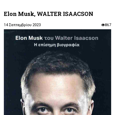
Elon Musk, WALTER ISAACSON
14 Σεπτεμβρίου 2023
867