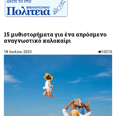
15 μυθιστορήματα για ένα απρόσμενο
αναγνωστικό καλοκαίρι
18 Ιουλίου 2023
10210