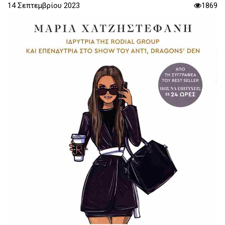
14 Σεπτεμβρίου 2023
1869