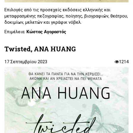
Επιλογές από τις προσεχείς εκδόσεις ελληνικής και
μεταφρασμένης πεζογραφίας, ποίησης, βιογραφιών, θεάτρου,
δοκιμίων, μελετών και γκράφικ νόβελ.
Επιμέλεια:
Κώστας Αγοραστός
Twisted, ANA HUANG
17 Σεπτεμβρίου 2023
1214