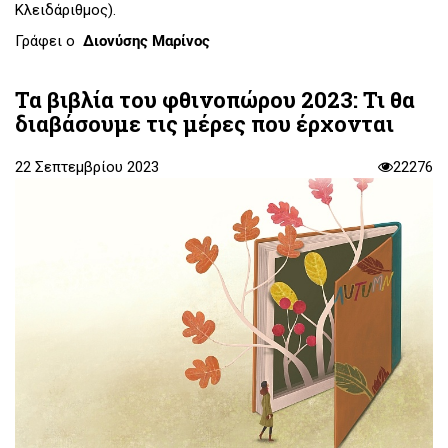
Κλειδάριθμος).
Γράφει ο
Διονύσης Μαρίνος
Τα βιβλία του φθινοπώρου 2023: Τι θα
διαβάσουμε τις μέρες που έρχονται
22 Σεπτεμβρίου 2023
22276