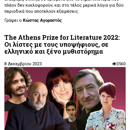
πλέον δεν κυκλοφορούν, και στο τέλος μερικά λόγια για δύο
περιοδικά που αποτελούν εξαιρέσεις.
Γράφει ο
Κώστας Αγοραστός
The Athens Prize for Literature 2022:
Οι λίστες με τους υποψήφιους, σε
ελληνικό και ξένο μυθιστόρημα
8 Δεκεμβρίου 2023
3560