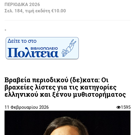
ΠΕΡΙΟΔΙΚΑ 2026
Σελ. 184, τιμή εκδότη €10.00
-
Βραβεία περιοδικού (δε)κατα: Οι
βραχείες λίστες για τις κατηγορίες
ελληνικού και ξένου μυθιστορήματος
11 Φεβρουαρίου 2026
1595