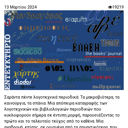
13 Μαρτίου 2024
19219
Σαράντα πέντε λογοτεχνικά περιοδικά: Τα μακροβιότερα, τα
καινούργια, τα σπάνια. Μια απόπειρα καταγραφής των
λογοτεχνικών και βιβλιολογικών περιοδικών που
κυκλοφορούν σήμερα σε έντυπη μορφή, παρουσιάζοντας το
πρώτο και το τελευταίο τεύχος από το καθένα. Μια
αναδρομή, επίσης, σε ορισμένα από τα σημαντικότερα, που