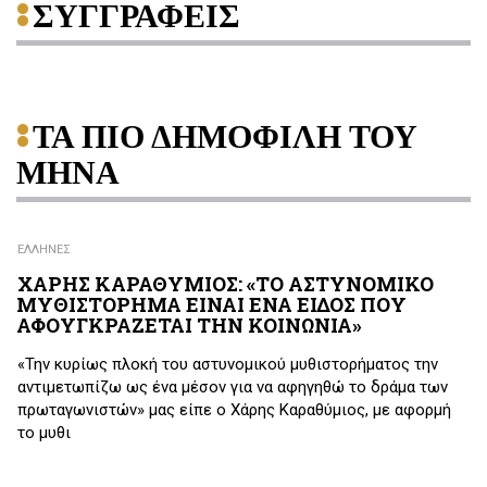
ΣΥΓΓΡΑΦΕΙΣ
ΤΑ ΠΙΟ ΔΗΜΟΦΙΛΗ ΤΟΥ
ΜΗΝΑ
ΕΛΛΗΝΕΣ
ΧΑΡΗΣ ΚΑΡΑΘΥΜΙΟΣ: «ΤΟ ΑΣΤΥΝΟΜΙΚΟ
ΜΥΘΙΣΤΟΡΗΜΑ ΕΙΝΑΙ ΕΝΑ ΕΙΔΟΣ ΠΟΥ
ΑΦΟΥΓΚΡΑΖΕΤΑΙ ΤΗΝ ΚΟΙΝΩΝΙΑ»
«Την κυρίως πλοκή του αστυνομικού μυθιστορήματος την
αντιμετωπίζω ως ένα μέσον για να αφηγηθώ το δράμα των
πρωταγωνιστών» μας είπε ο Χάρης Καραθύμιος, με αφορμή
το μυθι