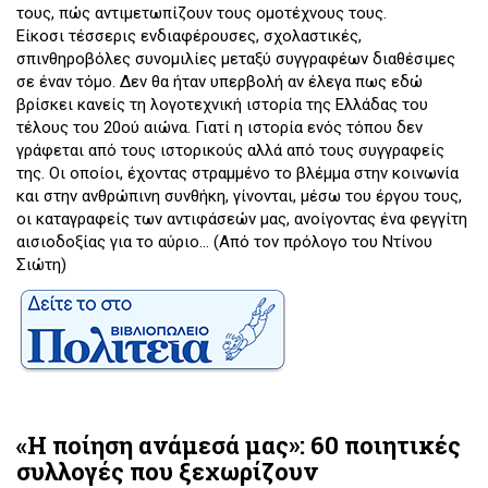
τους, πώς αντιμετωπίζουν τους ομοτέχνους τους.
Είκοσι τέσσερις ενδιαφέρουσες, σχολαστικές,
σπινθηροβόλες συνομιλίες μεταξύ συγγραφέων διαθέσιμες
σε έναν τόμο. Δεν θα ήταν υπερβολή αν έλεγα πως εδώ
βρίσκει κανείς τη λογοτεχνική ιστορία της Ελλάδας του
τέλους του 20ού αιώνα. Γιατί η ιστορία ενός τόπου δεν
γράφεται από τους ιστορικούς αλλά από τους συγγραφείς
της. Οι οποίοι, έχοντας στραμμένο το βλέμμα στην κοινωνία
και στην ανθρώπινη συνθήκη, γίνονται, μέσω του έργου τους,
οι καταγραφείς των αντιφάσεών μας, ανοίγοντας ένα φεγγίτη
αισιοδοξίας για το αύριο... (Από τον πρόλογο του Ντίνου
Σιώτη)
«Η ποίηση ανάμεσά μας»: 60 ποιητικές
συλλογές που ξεχωρίζουν