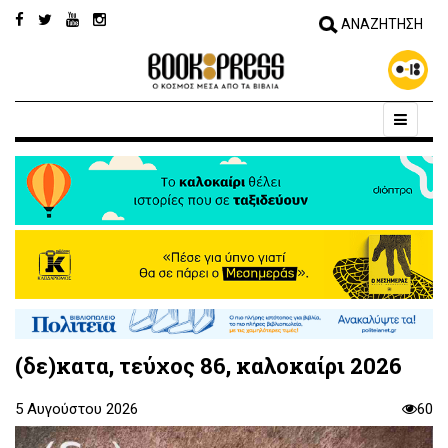
(δε)κατα, τεύχος 86, καλοκαίρι 2026
5 Αυγούστου 2026
60