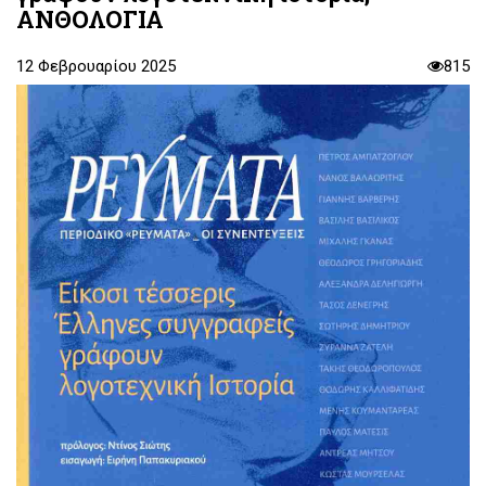
ΑΝΘΟΛΟΓΙΑ
12 Φεβρουαρίου 2025
815