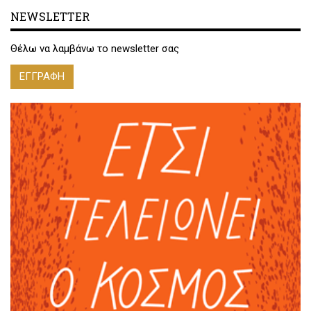
NEWSLETTER
Θέλω να λαμβάνω το newsletter σας
ΕΓΓΡΑΦΗ