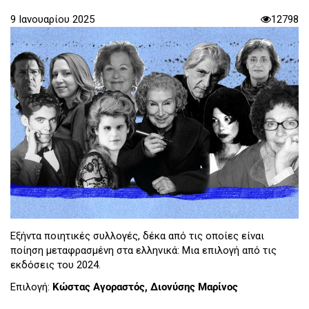
9 Ιανουαρίου 2025
12798
Εξήντα ποιητικές συλλογές, δέκα από τις οποίες είναι
ποίηση μεταφρασμένη στα ελληνικά: Μια επιλογή από τις
εκδόσεις του 2024.
Επιλογή:
Κώστας Αγοραστός, Διονύσης Μαρίνος