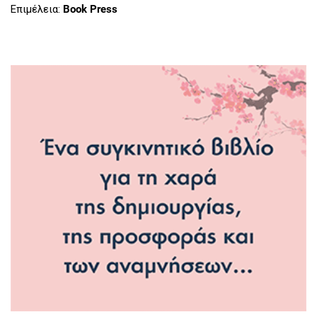
Επιμέλεια:
Book Press