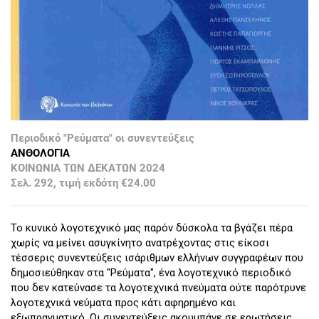
Περιοδικό "Ρεύματα" οι συνεντεύξεις
ΑΝΘΟΛΟΓΙΑ
ΚΟΙΝΩΝΙΑ ΤΩΝ ΔΕΚΑΤΩΝ 2024
Σελ. 292, τιμή εκδότη €24.00
Το κυνικό λογοτεχνικό μας παρόν δύσκολα τα βγάζει πέρα
χωρίς να μείνει ασυγκίνητο ανατρέχοντας στις είκοσι
τέσσερις συνεντεύξεις ισάριθμων ελλήνων συγγραφέων που
δημοσιεύθηκαν στα "Ρεύματα", ένα λογοτεχνικό περιοδικό
που δεν κατεύνασε τα λογοτεχνικά πνεύματα ούτε παρότρυνε
λογοτεχνικά νεύματα προς κάτι αφηρημένο και
εξωπραγματικό. Οι συνεντεύξεις ακουμπάνε σε ερωτήσεις