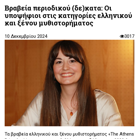
Βραβεία περιοδικού (δε)κατα: Οι
υποψήφιοι στις κατηγορίες ελληνικού
και ξένου μυθιστορήματος
10 Δεκεμβρίου 2024
3017
Τα βραβεία ελληνικού και ξένου μυθιστορήματος «The Athens