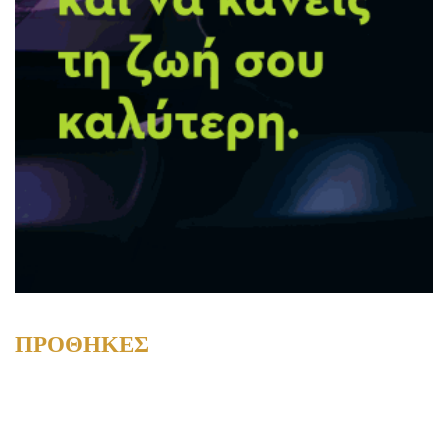
ΠΡΟΘΗΚΕΣ