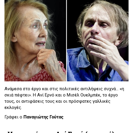
Ανάμεσα στο έργο και στις πολιτικές αντιλήψεις συχνά... «η
σκιά πέφτει». Η Ανί Ερνό και ο Μισέλ Ουελμπέκ, το έργο
τους, οι αντιφάσεις τους και οι πρόσφατες γαλλικές
εκλογές.
Γράφει ο
Παναγιώτης Γούτας