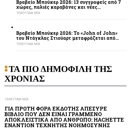
Βραβείο Μπούκερ 2026: 13 συγγραφείς από 7
χώρες, παλιές καραβάνες και νέες…
ΤΕΛΕΥΤΑΙΑ ΝΕΑ
Βραβείο Μπούκερ 2026: Το «John of John»
του Ντάγκλας Στιούαρτ μεταφράζεται από…
ΤΕΛΕΥΤΑΙΑ ΝΕΑ
ΤΑ ΠΙΟ ΔΗΜΟΦΙΛΗ ΤΗΣ
ΧΡΟΝΙΑΣ
ΤΕΛΕΥΤΑΙΑ ΝΕΑ
ΓΙΑ ΠΡΩΤΗ ΦΟΡΑ ΕΚΔΟΤΗΣ ΑΠΕΣΥΡΕ
ΒΙΒΛΙΟ ΠΟΥ ΔΕΝ ΕΙΝΑΙ ΓΡΑΜΜΕΝΟ
ΑΠΟΚΛΕΙΣΤΙΚΑ ΑΠΟ ΑΝΘΡΩΠΟ: HACHETTE
ΕΝΑΝΤΙΟΝ ΤΕΧΝΗΤΗΣ ΝΟΗΜΟΣΥΝΗΣ