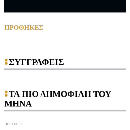
ΠΡΟΘΗΚΕΣ
ΣΥΓΓΡΑΦΕΙΣ
ΤΑ ΠΙΟ ΔΗΜΟΦΙΛΗ ΤΟΥ
ΜΗΝΑ
ΠΡΟΤΑΣΕΙΣ