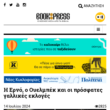
Η Ερνό, ο Ουελμπέκ και οι πρόσφατες
γαλλικές εκλογές
14 Ιουλίου 2024
2825