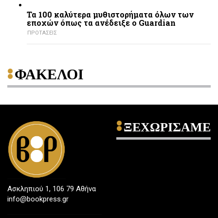
Τα 100 καλύτερα μυθιστορήματα όλων των
εποχών όπως τα ανέδειξε ο Guardian
ΠΡΟΤΑΣΕΙΣ
ΦΑΚΕΛΟΙ
ΞΕΧΩΡΙΣΑΜΕ
Ασκληπιού 1, 106 79 Αθήνα
info@bookpress.gr