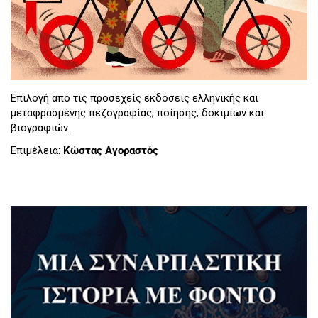
Επιλογή από τις προσεχείς εκδόσεις ελληνικής και
μεταφρασμένης πεζογραφίας, ποίησης, δοκιμίων και
βιογραφιών.
Επιμέλεια:
Κώστας Αγοραστός