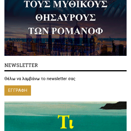
NEWSLETTER
Θέλω να λαμβάνω το newsletter σας
ΕΓΓΡΑΦΗ