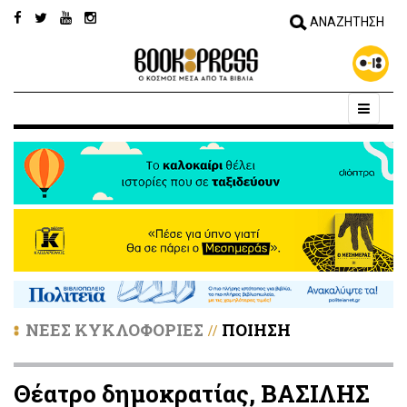
ΝΕΕΣ ΚΥΚΛΟΦΟΡΙΕΣ
ΠΟΙΗΣΗ
//
Θέατρο δημοκρατίας, ΒΑΣΙΛΗΣ