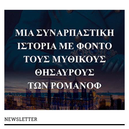
NEWSLETTER