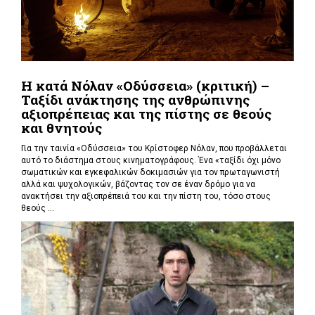
Η κατά Νόλαν «Οδύσσεια» (κριτική) –
Ταξίδι ανάκτησης της ανθρώπινης
αξιοπρέπειας και της πίστης σε θεούς
και θνητούς
Για την ταινία «Οδύσσεια» του Κρίστοφερ Νόλαν,
που προβάλλεται
αυτό το διάστημα στους κινηματογράφους. Ένα «
ταξίδι όχι μόνο
σωματικών και εγκεφαλικών δοκιμασιών για τον πρωταγωνιστή
αλλά και ψυχολογικών, βάζοντας τον σε έναν δρόμο για να
ανακτήσει την αξιοπρέπειά του και την πίστη του, τόσο στους
θεούς ...