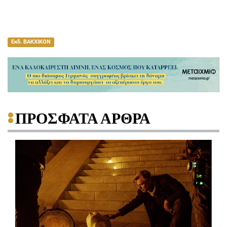
Εκδ. ΒΑΚΧΙΚΟΝ
ΠΡΟΣΦΑΤΑ ΑΡΘΡΑ