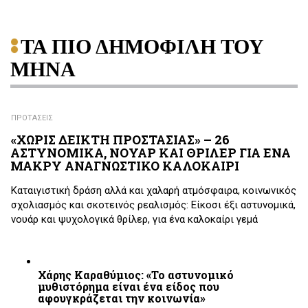
ΤΑ ΠΙΟ ΔΗΜΟΦΙΛΗ ΤΟΥ
ΜΗΝΑ
ΠΡΟΤΑΣΕΙΣ
«ΧΩΡΙΣ ΔΕΙΚΤΗ ΠΡΟΣΤΑΣΙΑΣ» – 26
ΑΣΤΥΝΟΜΙΚΑ, ΝΟΥΑΡ ΚΑΙ ΘΡΙΛΕΡ ΓΙΑ ΕΝΑ
ΜΑΚΡΥ ΑΝΑΓΝΩΣΤΙΚΟ ΚΑΛΟΚΑΙΡΙ
Καταιγιστική δράση αλλά και χαλαρή ατμόσφαιρα, κοινωνικός
σχολιασμός και σκοτεινός ρεαλισμός: Είκοσι έξι αστυνομικά,
νουάρ και ψυχολογικά θρίλερ, για ένα καλοκαίρι γεμά
Χάρης Καραθύμιος: «Το αστυνομικό
μυθιστόρημα είναι ένα είδος που
αφουγκράζεται την κοινωνία»