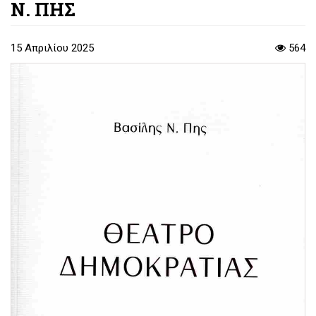
Ν. ΠΗΣ
15 Απριλίου 2025
564