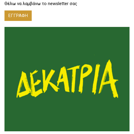
Θέλω να λαμβάνω το newsletter σας
ΕΓΓΡΑΦΗ