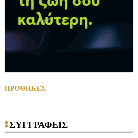
ΠΡΟΘΗΚΕΣ
ΣΥΓΓΡΑΦΕΙΣ