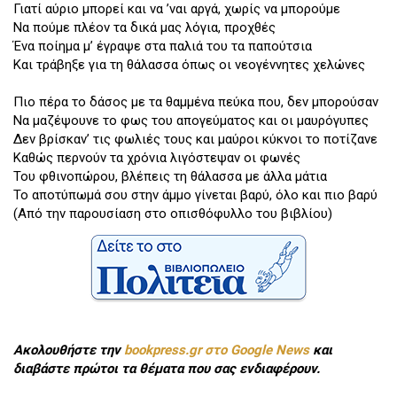
Γιατί αύριο μπορεί και να ’ναι αργά, χωρίς να μπορούμε
Να πούμε πλέον τα δικά μας λόγια, προχθές
Ένα ποίημα μ’ έγραψε στα παλιά του τα παπούτσια
Και τράβηξε για τη θάλασσα όπως οι νεογέννητες χελώνες
Πιο πέρα το δάσος με τα θαμμένα πεύκα που, δεν μπορούσαν
Να μαζέψουνε το φως του απογεύματος και οι μαυρόγυπες
Δεν βρίσκαν’ τις φωλιές τους και μαύροι κύκνοι το ποτίζανε
Καθώς περνούν τα χρόνια λιγόστεψαν οι φωνές
Του φθινοπώρου, βλέπεις τη θάλασσα με άλλα μάτια
Το αποτύπωμά σου στην άμμο γίνεται βαρύ, όλο και πιο βαρύ
(Από την παρουσίαση στο οπισθόφυλλο του βιβλίου)
Ακολουθήστε την
bookpress.gr στο Google News
και
διαβάστε πρώτοι τα θέματα που σας ενδιαφέρουν.