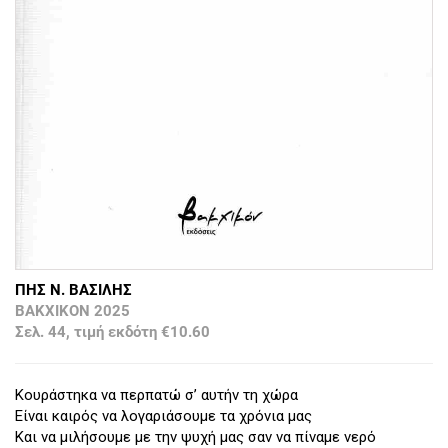
ΠΗΣ Ν. ΒΑΣΙΛΗΣ
ΒΑΚΧΙΚΟΝ 2025
Σελ. 44, τιμή εκδότη €10.60
Κουράστηκα να περπατώ σ’ αυτήν τη χώρα
Είναι καιρός να λογαριάσουμε τα χρόνια μας
Και να μιλήσουμε με την ψυχή μας σαν να πίναμε νερό