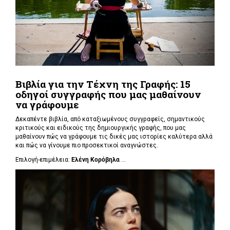
Βιβλία για την Τέχνη της Γραφής: 15
οδηγοί συγγραφής που μας μαθαίνουν
να γράφουμε
Δεκαπέντε βιβλία, από καταξιωμένους συγγραφείς, σημαντικούς
κριτικούς και ειδικούς της δημιουργικής γραφής, που μας
μαθαίνουν πώς να γράφουμε τις δικές μας ιστορίες καλύτερα αλλά
και πώς να γίνουμε πιο προσεκτικοί αναγνώστες.
Επιλογή-επιμέλεια:
Ελένη Κορόβηλα
...