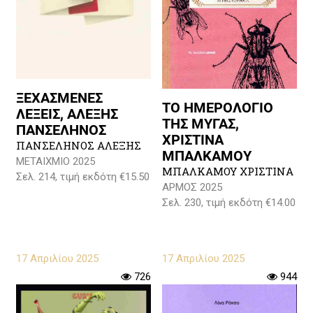
ΞΕΧΑΣΜΕΝΕΣ
ΤΟ ΗΜΕΡΟΛΟΓΙΟ
ΛΕΞΕΙΣ, ΑΛΕΞΗΣ
ΤΗΣ ΜΥΓΑΣ,
ΠΑΝΣΕΛΗΝΟΣ
ΧΡΙΣΤΙΝΑ
ΠΑΝΣΕΛΗΝΟΣ ΑΛΕΞΗΣ
ΜΠΑΛΚΑΜΟΥ
ΜΕΤΑΙΧΜΙΟ 2025
ΜΠΑΛΚΑΜΟΥ ΧΡΙΣΤΙΝΑ
Σελ. 214, τιμή εκδότη €15.50
ΑΡΜΟΣ 2025
Σελ. 230, τιμή εκδότη €14.00
17 Απριλίου 2025
17 Απριλίου 2025
726
944