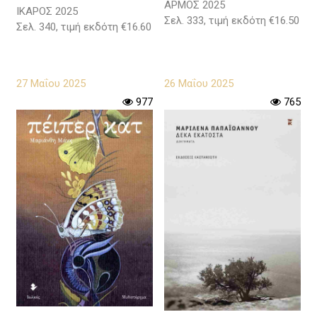
ΑΡΜΟΣ 2025
ΙΚΑΡΟΣ 2025
Σελ. 333, τιμή εκδότη €16.50
Σελ. 340, τιμή εκδότη €16.60
27 Μαΐου 2025
26 Μαΐου 2025
977
765