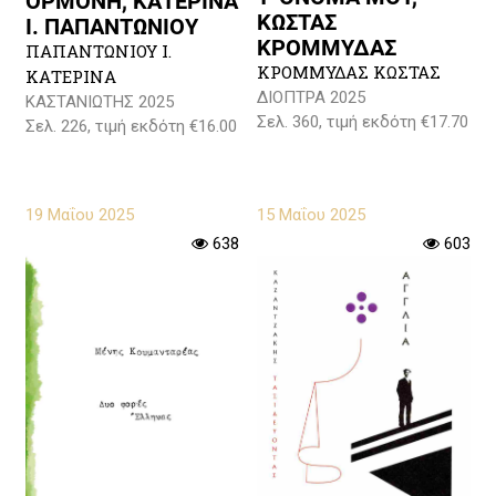
ΟΡΜΟΝΗ, ΚΑΤΕΡΙΝΑ
ΚΩΣΤΑΣ
Ι. ΠΑΠΑΝΤΩΝΙΟΥ
ΚΡΟΜΜΥΔΑΣ
ΠΑΠΑΝΤΩΝΙΟΥ Ι.
ΚΡΟΜΜΥΔΑΣ ΚΩΣΤΑΣ
ΚΑΤΕΡΙΝΑ
ΔΙΟΠΤΡΑ 2025
ΚΑΣΤΑΝΙΩΤΗΣ 2025
Σελ. 360, τιμή εκδότη €17.70
Σελ. 226, τιμή εκδότη €16.00
19 Μαΐου 2025
15 Μαΐου 2025
638
603