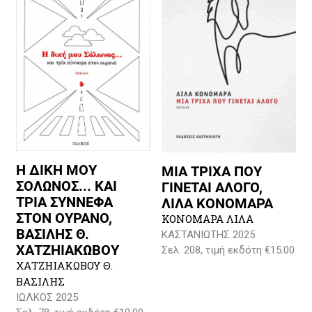
Η ΔΙΚΗ ΜΟΥ
ΜΙΑ ΤΡΙΧΑ ΠΟΥ
ΣΟΛΩΝΟΣ... ΚΑΙ
ΓΙΝΕΤΑΙ ΑΛΟΓΟ,
ΤΡΙΑ ΣΥΝΝΕΦΑ
ΛΙΛΑ ΚΟΝΟΜΑΡΑ
ΣΤΟΝ ΟΥΡΑΝΟ,
ΚΟΝΟΜΑΡΑ ΛΙΛΑ
ΒΑΣΙΛΗΣ Θ.
ΚΑΣΤΑΝΙΩΤΗΣ 2025
ΧΑΤΖΗΙΑΚΩΒΟΥ
Σελ. 208, τιμή εκδότη €15.00
ΧΑΤΖΗΙΑΚΩΒΟΥ Θ.
ΒΑΣΙΛΗΣ
ΙΩΛΚΟΣ 2025