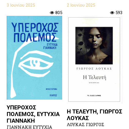
3 Ιουνίου 2025
2 Ιουνίου 2025
805
593
ΥΠΕΡΟΧΟΣ
Η ΤΕΛΕΥΤΗ, ΓΙΩΡΓΟΣ
ΠΟΛΕΜΟΣ, ΕΥΤΥΧΙΑ
ΛΟΥΚΑΣ
ΓΙΑΝΝΑΚΗ
ΛΟΥΚΑΣ ΓΙΩΡΓΟΣ
ΓΙΑΝΝΑΚΗ ΕΥΤΥΧΙΑ