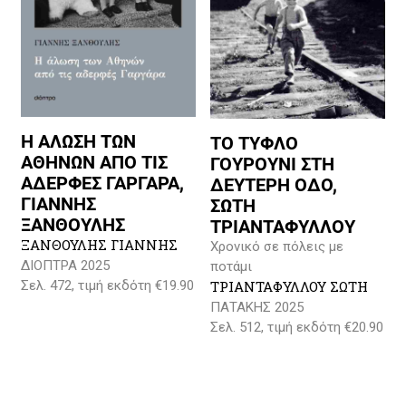
Η ΑΛΩΣΗ ΤΩΝ
ΤΟ ΤΥΦΛΟ
ΑΘΗΝΩΝ ΑΠΟ ΤΙΣ
ΓΟΥΡΟΥΝΙ ΣΤΗ
ΑΔΕΡΦΕΣ ΓΑΡΓΑΡΑ,
ΔΕΥΤΕΡΗ ΟΔΟ,
ΓΙΑΝΝΗΣ
ΣΩΤΗ
ΞΑΝΘΟΥΛΗΣ
ΤΡΙΑΝΤΑΦΥΛΛΟΥ
ΞΑΝΘΟΥΛΗΣ ΓΙΑΝΝΗΣ
Χρονικό σε πόλεις με
ΔΙΟΠΤΡΑ 2025
ποτάμι
Σελ. 472, τιμή εκδότη €19.90
ΤΡΙΑΝΤΑΦΥΛΛΟΥ ΣΩΤΗ
ΠΑΤΑΚΗΣ 2025
Σελ. 512, τιμή εκδότη €20.90