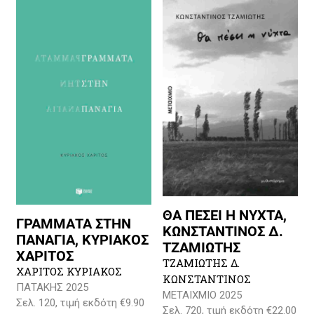
ΘΑ ΠΕΣΕΙ Η ΝΥΧΤΑ,
ΓΡΑΜΜΑΤΑ ΣΤΗΝ
ΚΩΝΣΤΑΝΤΙΝΟΣ Δ.
ΠΑΝΑΓΙΑ, ΚΥΡΙΑΚΟΣ
ΤΖΑΜΙΩΤΗΣ
ΧΑΡΙΤΟΣ
ΤΖΑΜΙΩΤΗΣ Δ.
ΧΑΡΙΤΟΣ ΚΥΡΙΑΚΟΣ
ΚΩΝΣΤΑΝΤΙΝΟΣ
ΠΑΤΑΚΗΣ 2025
ΜΕΤΑΙΧΜΙΟ 2025
Σελ. 120, τιμή εκδότη €9.90
Σελ. 720, τιμή εκδότη €22.00