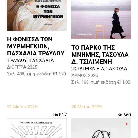
Η ΦΟΝΙΣΣΑ ΤΩΝ
ΜΥΡΜΗΓΚΙΩΝ,
ΤΟ ΠΑΡΚΟ ΤΗΣ
ΠΑΣΧΑΛΙΑ ΤΡΑΥΛΟΥ
ΜΝΗΜΗΣ, ΤΑΣΟΥΛΑ
ΤΡΑΥΛΟΥ ΠΑΣΧΑΛΙΑ
Δ. ΤΣΙΛΙΜΕΝΗ
ΔΙΟΠΤΡΑ 2025
ΤΣΙΛΙΜΕΝΗ Δ. ΤΑΣΟΥΛΑ
Σελ. 488, τιμή εκδότη €17.70
ΑΡΜΟΣ 2025
Σελ. 160, τιμή εκδότη €11.00
21 Μαΐου 2025
20 Μαΐου 2025
817
660