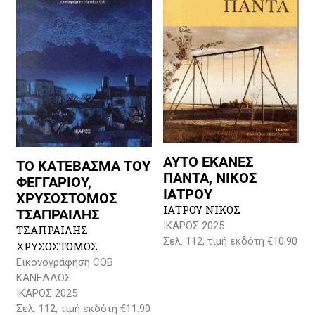
ΑΥΤΟ ΕΚΑΝΕΣ
ΤΟ ΚΑΤΕΒΑΣΜΑ ΤΟΥ
ΠΑΝΤΑ, ΝΙΚΟΣ
ΦΕΓΓΑΡΙΟΥ,
ΙΑΤΡΟΥ
ΧΡΥΣΟΣΤΟΜΟΣ
ΙΑΤΡΟΥ ΝΙΚΟΣ
ΤΣΑΠΡΑΙΛΗΣ
ΙΚΑΡΟΣ 2025
ΤΣΑΠΡΑΙΛΗΣ
Σελ. 112, τιμή εκδότη €10.90
ΧΡΥΣΟΣΤΟΜΟΣ
Εικονογράφηση COB
ΚΑΝΕΛΛΟΣ
ΙΚΑΡΟΣ 2025
Σελ. 112, τιμή εκδότη €11.90