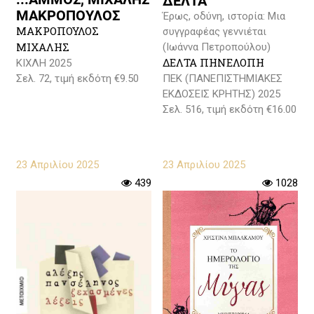
ΔΕΛΤΑ
ΜΑΚΡΟΠΟΥΛΟΣ
Έρως, οδύνη, ιστορία: Μια
ΜΑΚΡΟΠΟΥΛΟΣ
συγγραφέας γεννιέται
ΜΙΧΑΛΗΣ
(Ιωάννα Πετροπούλου)
ΔΕΛΤΑ ΠΗΝΕΛΟΠΗ
ΚΙΧΛΗ 2025
ΠΕΚ (ΠΑΝΕΠΙΣΤΗΜΙΑΚΕΣ
Σελ. 72, τιμή εκδότη €9.50
ΕΚΔΟΣΕΙΣ ΚΡΗΤΗΣ) 2025
Σελ. 516, τιμή εκδότη €16.00
23 Απριλίου 2025
23 Απριλίου 2025
439
1028