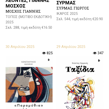
ΛΕΟΝΤΕΣ, ΓΙΑΝΝΗΣ
ΣΥΡΜΑΣ
ΜΟΣΧΟΣ
ΣΥΡΜΑΣ ΓΙΩΡΓΟΣ
ΜΟΣΧΟΣ ΓΙΑΝΝΗΣ
ΙΚΑΡΟΣ 2025
ΤΟΠΟΣ (ΜΟΤΙΒΟ ΕΚΔΟΤΙΚΗ)
Σελ. 544, τιμή εκδότη €20.90
2025
Σελ. 288, τιμή εκδότη €16.50
30 Απριλίου 2025
29 Απριλίου 2025
825
347