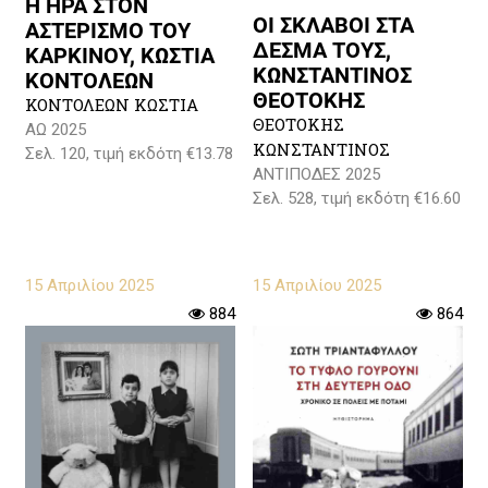
Η ΗΡΑ ΣΤΟΝ
ΟΙ ΣΚΛΑΒΟΙ ΣΤΑ
ΑΣΤΕΡΙΣΜΟ ΤΟΥ
ΔΕΣΜΑ ΤΟΥΣ,
ΚΑΡΚΙΝΟΥ, ΚΩΣΤΙΑ
ΚΩΝΣΤΑΝΤΙΝΟΣ
ΚΟΝΤΟΛΕΩΝ
ΘΕΟΤΟΚΗΣ
ΚΟΝΤΟΛΕΩΝ ΚΩΣΤΙΑ
ΘΕΟΤΟΚΗΣ
ΑΩ 2025
ΚΩΝΣΤΑΝΤΙΝΟΣ
Σελ. 120, τιμή εκδότη €13.78
ΑΝΤΙΠΟΔΕΣ 2025
Σελ. 528, τιμή εκδότη €16.60
15 Απριλίου 2025
15 Απριλίου 2025
884
864