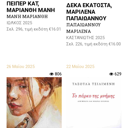
ΠΕΙΠΕΡ ΚΑΤ,
ΔΕΚΑ ΕΚΑΤΟΣΤΑ,
ΜΑΡΙΑΝΘΗ ΜΑΝΗ
ΜΑΡΙΛΕΝΑ
ΜΑΝΗ ΜΑΡΙΑΝΘΗ
ΠΑΠΑΙΩΑΝΝΟΥ
ΙΩΛΚΟΣ 2025
ΠΑΠΑΙΩΑΝΝΟΥ
Σελ. 296, τιμή εκδότη €16.01
ΜΑΡΙΛΕΝΑ
ΚΑΣΤΑΝΙΩΤΗΣ 2025
Σελ. 226, τιμή εκδότη €16.00
26 Μαΐου 2025
22 Μαΐου 2025
806
629