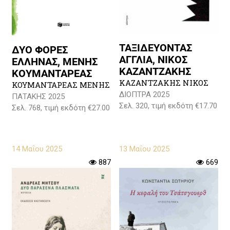
ΤΑΞΙΔΕΥΟΝΤΑΣ
ΔΥΟ ΦΟΡΕΣ
ΑΓΓΛΙΑ, ΝΙΚΟΣ
ΕΛΛΗΝΑΣ, ΜΕΝΗΣ
ΚΑΖΑΝΤΖΑΚΗΣ
ΚΟΥΜΑΝΤΑΡΕΑΣ
ΚΑΖΑΝΤΖΑΚΗΣ ΝΙΚΟΣ
ΚΟΥΜΑΝΤΑΡΕΑΣ ΜΕΝΗΣ
ΔΙΟΠΤΡΑ 2025
ΠΑΤΑΚΗΣ 2025
Σελ. 320, τιμή εκδότη €17.70
Σελ. 768, τιμή εκδότη €27.00
14 Μαΐου 2025
13 Μαΐου 2025
887
669