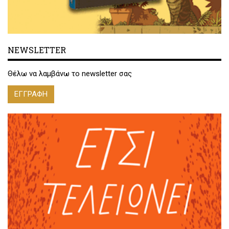
NEWSLETTER
Θέλω να λαμβάνω το newsletter σας
ΕΓΓΡΑΦΗ