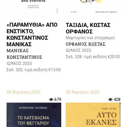
«ΠΑΡΑΜΥΘΙΑ» ΑΠΟ
ΤΑΞΙΔΙΑ, ΚΩΣΤΑΣ
ΕΝΣΤΙΚΤΟ,
ΟΡΦΑΝΟΣ
ΚΩΝΣΤΑΝΤΙΝΟΣ
Μαρτυρίες και στοχασμοί
ΜΑΝΙΚΑΣ
ΟΡΦΑΝΟΣ ΚΩΣΤΑΣ
ΜΑΝΙΚΑΣ
ΙΩΛΚΟΣ 2025
ΚΩΝΣΤΑΝΤΙΝΟΣ
Σελ. 528, τιμή εκδότη €20.00
ΙΩΛΚΟΣ 2025
Σελ. 320, τιμή εκδότη €15.00
29 Απριλίου 2025
29 Απριλίου 2025
679
428