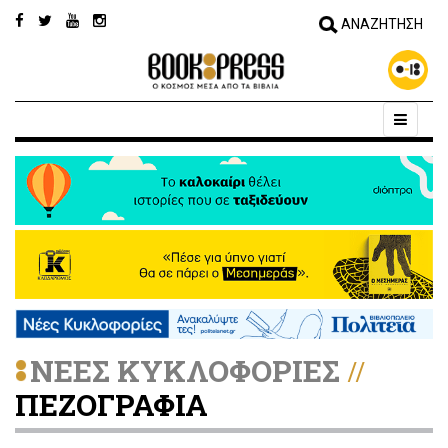
ΝΕΕΣ ΚΥΚΛΟΦΟΡΙΕΣ
//
ΠΕΖΟΓΡΑΦΙΑ