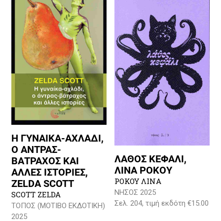
Η ΓΥΝΑΙΚΑ-ΑΧΛΑΔΙ,
Ο ΑΝΤΡΑΣ-
ΛΑΘΟΣ ΚΕΦΑΛΙ,
ΒΑΤΡΑΧΟΣ ΚΑΙ
ΛΙΝΑ ΡΟΚΟΥ
ΑΛΛΕΣ ΙΣΤΟΡΙΕΣ,
ΡΟΚΟΥ ΛΙΝΑ
ZELDA SCOTT
ΝΗΣΟΣ 2025
SCOTT ZELDA
Σελ. 204, τιμή εκδότη €15.00
ΤΟΠΟΣ (ΜΟΤΙΒΟ ΕΚΔΟΤΙΚΗ)
2025