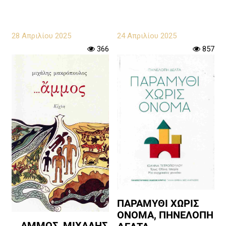
28 Απριλίου 2025
24 Απριλίου 2025
366
857
ΠΑΡΑΜΥΘΙ ΧΩΡΙΣ
ΟΝΟΜΑ, ΠΗΝΕΛΟΠΗ
...ΑΜΜΟΣ, ΜΙΧΑΛΗΣ