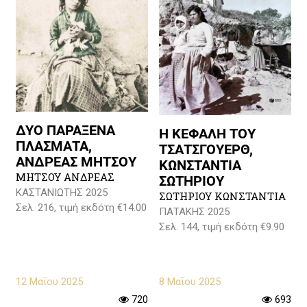
ΔΥΟ ΠΑΡΑΞΕΝΑ
Η ΚΕΦΑΛΗ ΤΟΥ
ΠΛΑΣΜΑΤΑ,
ΤΣΑΤΣΓΟΥΕΡΘ,
ΑΝΔΡΕΑΣ ΜΗΤΣΟΥ
ΚΩΝΣΤΑΝΤΙΑ
ΜΗΤΣΟΥ ΑΝΔΡΕΑΣ
ΣΩΤΗΡΙΟΥ
ΚΑΣΤΑΝΙΩΤΗΣ 2025
ΣΩΤΗΡΙΟΥ ΚΩΝΣΤΑΝΤΙΑ
Σελ. 216, τιμή εκδότη €14.00
ΠΑΤΑΚΗΣ 2025
Σελ. 144, τιμή εκδότη €9.90
12 Μαΐου 2025
8 Μαΐου 2025
720
693