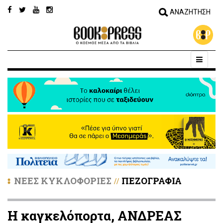
ΝΕΕΣ ΚΥΚΛΟΦΟΡΙΕΣ
ΠΕΖΟΓΡΑΦΙΑ
//
Η καγκελόπορτα, ΑΝΔΡΕΑΣ