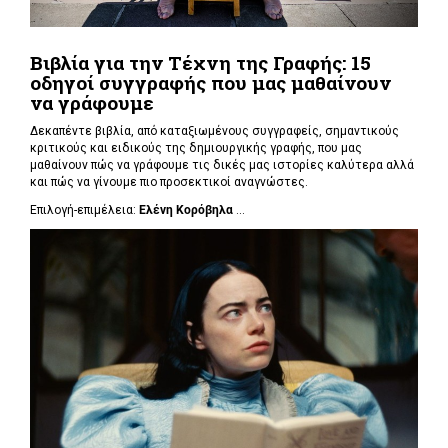
Βιβλία για την Τέχνη της Γραφής: 15
οδηγοί συγγραφής που μας μαθαίνουν
να γράφουμε
Δεκαπέντε βιβλία, από καταξιωμένους συγγραφείς, σημαντικούς
κριτικούς και ειδικούς της δημιουργικής γραφής, που μας
μαθαίνουν πώς να γράφουμε τις δικές μας ιστορίες καλύτερα αλλά
και πώς να γίνουμε πιο προσεκτικοί αναγνώστες.
Επιλογή-επιμέλεια:
Ελένη Κορόβηλα
...