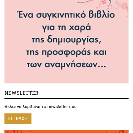
NEWSLETTER
Θέλω να λαμβάνω το newsletter σας
ΕΓΓΡΑΦΗ