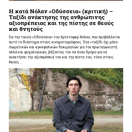
Η κατά Νόλαν «Οδύσσεια» (κριτική) –
Ταξίδι ανάκτησης της ανθρώπινης
αξιοπρέπειας και της πίστης σε θεούς
και θνητούς
Για την ταινία «Οδύσσεια» του Κρίστοφερ Νόλαν,
που προβάλλεται
αυτό το διάστημα στους κινηματογράφους. Ένα «
ταξίδι όχι μόνο
σωματικών και εγκεφαλικών δοκιμασιών για τον πρωταγωνιστή
αλλά και ψυχολογικών, βάζοντας τον σε έναν δρόμο για να
ανακτήσει την αξιοπρέπειά του και την πίστη του, τόσο στους
θεούς ...