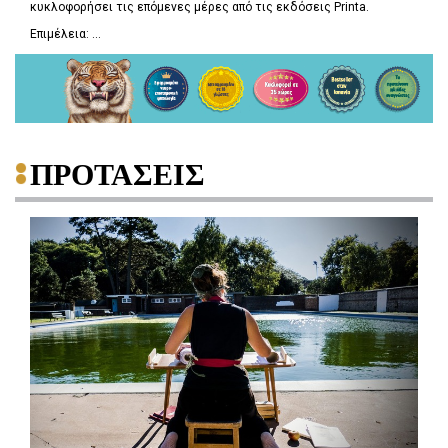
κυκλοφορήσει τις επόμενες μέρες από τις εκδόσεις Printa.
Επιμέλεια: ...
ΠΡΟΤΑΣΕΙΣ