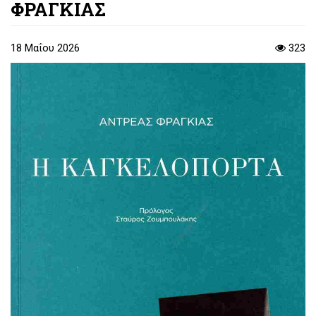
ΦΡΑΓΚΙΑΣ
18 Μαΐου 2026
323