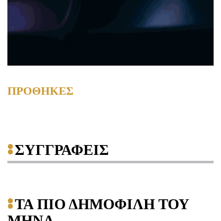
ΠΡΟΘΗΚΕΣ
ΣΥΓΓΡΑΦΕΙΣ
ΤΑ ΠΙΟ ΔΗΜΟΦΙΛΗ ΤΟΥ
ΜΗΝΑ