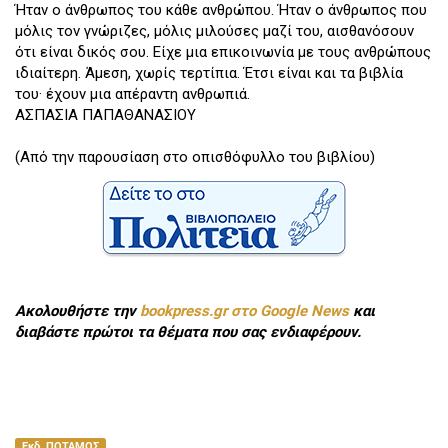
Ήταν ο άνθρωπος του κάθε ανθρώπου. Ήταν ο άνθρωπος που
μόλις τον γνώριζες, μόλις μιλούσες μαζί του, αισθανόσουν
ότι είναι δικός σου. Είχε μια επικοινωνία με τους ανθρώπους
ιδιαίτερη. Άμεση, χωρίς τερτίπια. Έτσι είναι και τα βιβλία
του· έχουν μια απέραντη ανθρωπιά.
ΑΣΠΑΣΙΑ ΠΑΠΑΘΑΝΑΣΙΟΥ
(Από την παρουσίαση στο οπισθόφυλλο του βιβλίου)
Ακολουθήστε την
bookpress.gr στο Google News
και
διαβάστε πρώτοι τα θέματα που σας ενδιαφέρουν.
Εκδ. ΠΟΤΑΜΟΣ