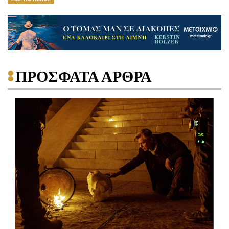
ΠΡΟΣΦΑΤΑ ΑΡΘΡΑ