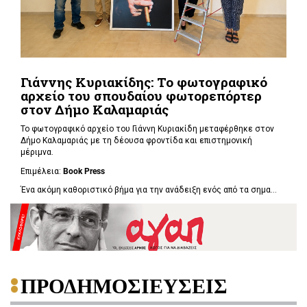
Γιάννης Κυριακίδης: Το φωτογραφικό
αρχείο του σπουδαίου φωτορεπόρτερ
στον Δήμο Καλαμαριάς
Το φωτογραφικό αρχείο του Γιάννη Κυριακίδη μεταφέρθηκε στον
Δήμο Καλαμαριάς με τη δέουσα φροντίδα και επιστημονική
μέριμνα.
Επιμέλεια:
Book
Press
Ένα ακόμη καθοριστικό βήμα για την ανάδειξη ενός από τα σημα...
ΠΡΟΔΗΜΟΣΙΕΥΣΕΙΣ