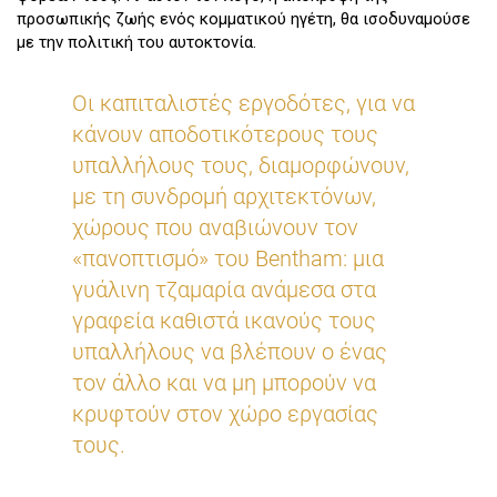
προσωπικής ζωής ενός κομματικού ηγέτη, θα ισοδυναμούσε
με την πολιτική του αυτοκτονία.
Οι καπιταλιστές εργοδότες, για να
κάνουν αποδοτικότερους τους
υπαλλήλους τους, διαμορφώνουν,
με τη συνδρομή αρχιτεκτόνων,
χώρους που αναβιώνουν τον
«πανοπτισμό» του Bentham: μια
γυάλινη τζαμαρία ανάμεσα στα
γραφεία καθιστά ικανούς τους
υπαλλήλους να βλέπουν ο ένας
τον άλλο και να μη μπορούν να
κρυφτούν στον χώρο εργασίας
τους.