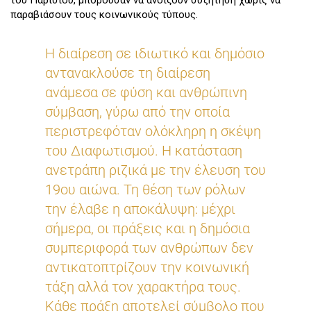
του Παρισιού, μπορούσαν να ανοίξουν συζήτηση χωρίς να
παραβιάσουν τους κοινωνικούς τύπους.
Η διαίρεση σε ιδιωτικό και δημόσιο
αντανακλούσε τη διαίρεση
ανάμεσα σε φύση και ανθρώπινη
σύμβαση, γύρω από την οποία
περιστρεφόταν ολόκληρη η σκέψη
του Διαφωτισμού. Η κατάσταση
ανετράπη ριζικά με την έλευση του
19ου αιώνα. Τη θέση των ρόλων
την έλαβε η αποκάλυψη: μέχρι
σήμερα, οι πράξεις και η δημόσια
συμπεριφορά των ανθρώπων δεν
αντικατοπτρίζουν την κοινωνική
τάξη αλλά τον χαρακτήρα τους.
Κάθε πράξη αποτελεί σύμβολο που