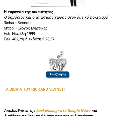
Η τυραννία της οικειότητας
Ο δημόσιος και ο ιδιωτικός χώρος στον δυτικό πολιτισμό
Richard Sennett
Μτφρ. Γιώργος Μέρτικας,
Εκδ. Νεφέλη 1999
Σελ. 462, τιμή εκδότη € 26,57
ΤΑ ΒΙΒΛΙΑ ΤΟΥ RICHARD SENNETT
Ακολουθήστε την
bookpress.gr στο Google News
και