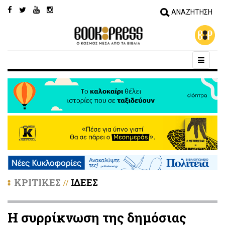
ΚΡΙΤΙΚΕΣ
ΙΔΕΕΣ
//
Η συρρίκνωση της δημόσιας