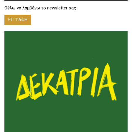
Θέλω να λαμβάνω το newsletter σας
ΕΓΓΡΑΦΗ