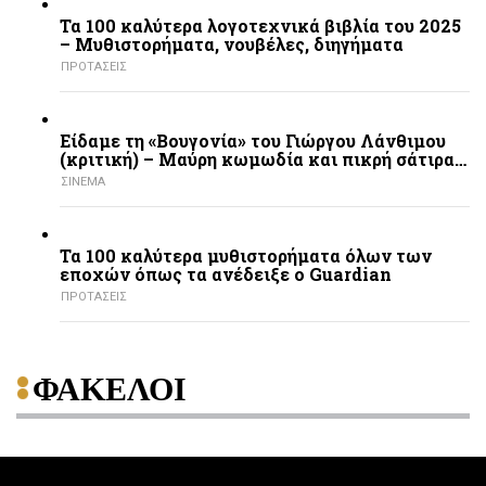
Τα 100 καλύτερα λογοτεχνικά βιβλία του 2025
– Mυθιστορήματα, νουβέλες, διηγήματα
ΠΡΟΤΑΣΕΙΣ
Είδαμε τη «Βουγονία» του Γιώργου Λάνθιμου
(κριτική) – Μαύρη κωμωδία και πικρή σάτιρα…
ΣΙΝΕΜΑ
Τα 100 καλύτερα μυθιστορήματα όλων των
εποχών όπως τα ανέδειξε ο Guardian
ΠΡΟΤΑΣΕΙΣ
ΦΑΚΕΛΟΙ