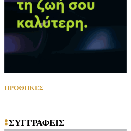
ΠΡΟΘΗΚΕΣ
ΣΥΓΓΡΑΦΕΙΣ