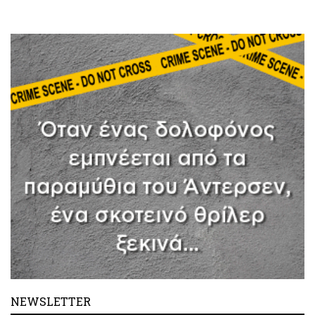
NEWSLETTER