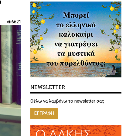
ό
6621
NEWSLETTER
Θέλω να λαμβάνω το newsletter σας
ΕΓΓΡΑΦΗ