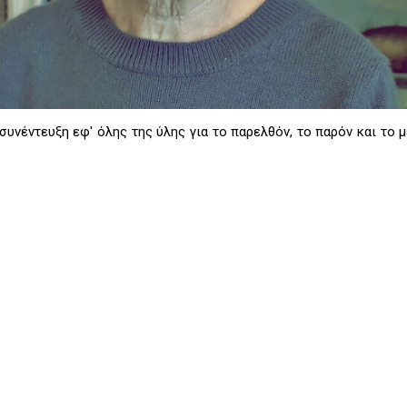
συνέντευξη εφ' όλης της ύλης για το παρελθόν, το παρόν και το 