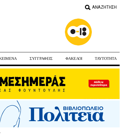
ΚΕΙΜΕΝΑ
ΣΥΓΓΡΑΦΕΙΣ
ΦΑΚΕΛΟΙ
ΤΑΥΤΟΤΗΤΑ