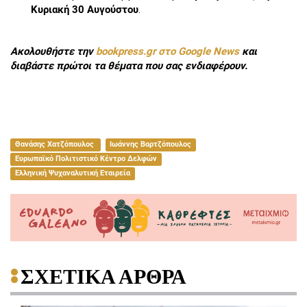
Κυριακή 30 Αυγούστου
.
Ακολουθήστε την
bookpress.gr στο Google News
και
διαβάστε πρώτοι τα θέματα που σας ενδιαφέρουν.
Θανάσης Χατζόπουλος
Ιωάννης Βαρτζόπουλος
Ευρωπαϊκό Πολιτιστικό Κέντρο Δελφών
Ελληνική Ψυχαναλυτική Εταιρεία
ΣΧΕΤΙΚΑ ΑΡΘΡΑ