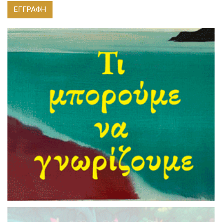
ΕΓΓΡΑΦΗ