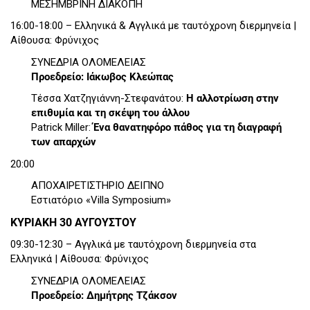
ΜΕΣΗΜΒΡΙΝΗ ΔΙΑΚΟΠΗ
16:00-18:00 – Ελληνικά & Αγγλικά με ταυτόχρονη διερμηνεία |
Αίθουσα: Φρύνιχος
ΣΥΝΕΔΡΙΑ ΟΛΟΜΕΛΕΙΑΣ
Προεδρείο: Ιάκωβος Κλεώπας
Τέσσα Χατζηγιάννη-Στεφανάτου:
Η αλλοτρίωση στην
επιθυμία και τη σκέψη του άλλου
Patrick Miller:
Ένα θανατηφόρο πάθος για τη διαγραφή
των απαρχών
20:00
ΑΠΟΧΑΙΡΕΤΙΣΤΗΡΙΟ ΔΕΙΠΝΟ
Εστιατόριο «Villa Symposium»
ΚΥΡΙΑΚΗ 30 ΑΥΓΟΥΣΤΟΥ
09:30-12:30 – Αγγλικά με ταυτόχρονη διερμηνεία στα
Ελληνικά | Αίθουσα: Φρύνιχος
ΣΥΝΕΔΡΙΑ ΟΛΟΜΕΛΕΙΑΣ
Προεδρείο: Δημήτρης Τζάκσον