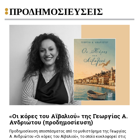
ΠΡΟΔΗΜΟΣΙΕΥΣΕΙΣ
«Οι κόρες του Αϊβαλιού» της Γεωργίας Α.
Ανδριώτου (προδημοσίευση)
Προδημοσίευση αποσπάσματος από το μυθιστόρημα της Γεωργίας
Α. Ανδριώτου «Οι κόρες του Αϊβαλιού», το οποίο κυκλοφορεί στις