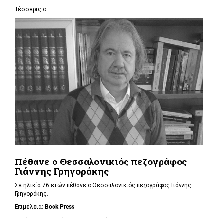
Τέσσερις σ...
Πέθανε ο Θεσσαλονικιός πεζογράφος
Γιάννης Γρηγοράκης
Σε ηλικία 76 ετών πέθανε ο Θεσσαλονικιός πεζογράφος Γιάννης
Γρηγοράκης.
Επιμέλεια:
Book Press