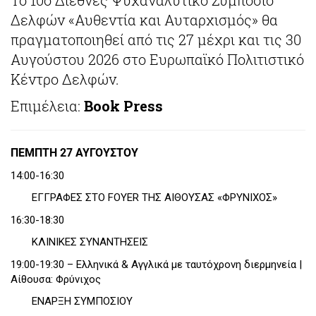
Δελφών «Αυθεντία και Αυταρχισμός» θα
πραγματοποιηθεί από τις 27 μέχρι και τις 30
Αυγούστου 2026 στο Ευρωπαϊκό Πολιτιστικό
Κέντρο Δελφών.
Επιμέλεια:
Book Press
ΠΕΜΠΤΗ 27 ΑΥΓΟΥΣΤΟΥ
14:00-16:30
ΕΓΓΡΑΦΕΣ ΣΤΟ FOYER ΤΗΣ ΑΙΘΟΥΣΑΣ «ΦΡΥΝΙΧΟΣ»
16:30-18:30
ΚΛΙΝΙΚΕΣ ΣΥΝΑΝΤΗΣΕΙΣ
19:00-19:30 – Ελληνικά & Αγγλικά με ταυτόχρονη διερμηνεία |
Αίθουσα: Φρύνιχος
ΕΝΑΡΞΗ ΣΥΜΠΟΣΙΟΥ