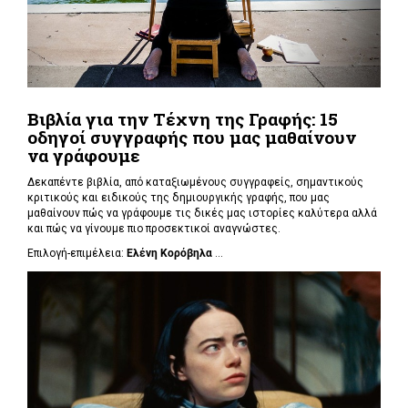
Βιβλία για την Τέχνη της Γραφής: 15
οδηγοί συγγραφής που μας μαθαίνουν
να γράφουμε
Δεκαπέντε βιβλία, από καταξιωμένους συγγραφείς, σημαντικούς
κριτικούς και ειδικούς της δημιουργικής γραφής, που μας
μαθαίνουν πώς να γράφουμε τις δικές μας ιστορίες καλύτερα αλλά
και πώς να γίνουμε πιο προσεκτικοί αναγνώστες.
Επιλογή-επιμέλεια:
Ελένη Κορόβηλα
...