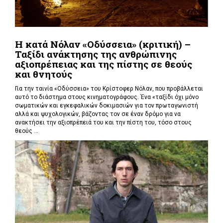
Η κατά Νόλαν «Οδύσσεια» (κριτική) –
Ταξίδι ανάκτησης της ανθρώπινης
αξιοπρέπειας και της πίστης σε θεούς
και θνητούς
Για την ταινία «Οδύσσεια» του Κρίστοφερ Νόλαν,
που προβάλλεται
αυτό το διάστημα στους κινηματογράφους. Ένα «
ταξίδι όχι μόνο
σωματικών και εγκεφαλικών δοκιμασιών για τον πρωταγωνιστή
αλλά και ψυχολογικών, βάζοντας τον σε έναν δρόμο για να
ανακτήσει την αξιοπρέπειά του και την πίστη του, τόσο στους
θεούς ...