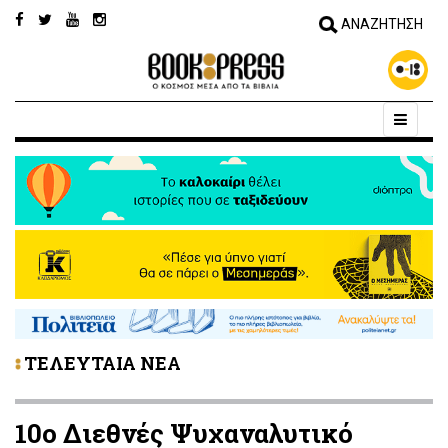
ΤΕΛΕΥΤΑΙΑ ΝΕΑ
10ο Διεθνές Ψυχαναλυτικό