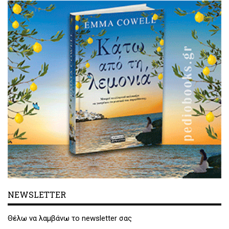
NEWSLETTER
Θέλω να λαμβάνω το newsletter σας