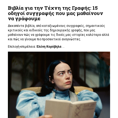
Βιβλία για την Τέχνη της Γραφής: 15
οδηγοί συγγραφής που μας μαθαίνουν
να γράφουμε
Δεκαπέντε βιβλία, από καταξιωμένους συγγραφείς, σημαντικούς
κριτικούς και ειδικούς της δημιουργικής γραφής, που μας
μαθαίνουν πώς να γράφουμε τις δικές μας ιστορίες καλύτερα αλλά
και πώς να γίνουμε πιο προσεκτικοί αναγνώστες.
Επιλογή-επιμέλεια:
Ελένη Κορόβηλα
...