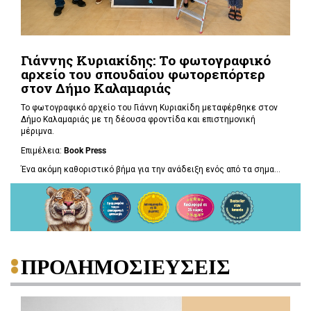
Γιάννης Κυριακίδης: Το φωτογραφικό
αρχείο του σπουδαίου φωτορεπόρτερ
στον Δήμο Καλαμαριάς
Το φωτογραφικό αρχείο του Γιάννη Κυριακίδη μεταφέρθηκε στον
Δήμο Καλαμαριάς με τη δέουσα φροντίδα και επιστημονική
μέριμνα.
Επιμέλεια:
Book
Press
Ένα ακόμη καθοριστικό βήμα για την ανάδειξη ενός από τα σημα...
ΠΡΟΔΗΜΟΣΙΕΥΣΕΙΣ