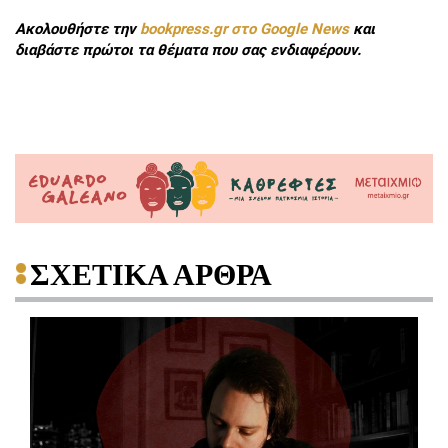
Ακολουθήστε την
bookpress.gr στο Google News
και
διαβάστε πρώτοι τα θέματα που σας ενδιαφέρουν.
ΣΧΕΤΙΚΑ ΑΡΘΡΑ