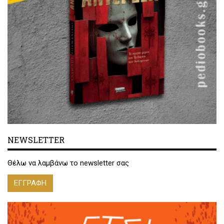
NEWSLETTER
Θέλω να λαμβάνω το newsletter σας
ΕΓΓΡΑΦΗ