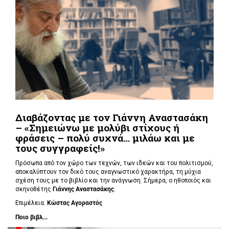
Διαβάζοντας με τον Γιάννη Αναστασάκη
– «Σημειώνω με μολύβι στίχους ή
φράσεις – πολύ συχνά… μιλάω και με
τους συγγραφείς!»
Πρόσωπα από τον χώρο των τεχνών, των ιδεών και του πολιτισμού,
αποκαλύπτουν τον δικό τους αναγνωστικό χαρακτήρα, τη μύχια
σχέση τους με το βιβλίο και την ανάγνωση. Σήμερα, o ηθοποιός και
σκηνοθέτης
Γιάννης Αναστασάκης
.
Επιμέλεια:
Κώστας Αγοραστός
Ποιο βιβλ...