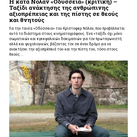
Η κατά Νόλαν «Οδύσσεια» (κριτική) –
Ταξίδι ανάκτησης της ανθρώπινης
αξιοπρέπειας και της πίστης σε θεούς
και θνητούς
Για την ταινία «Οδύσσεια» του Κρίστοφερ Νόλαν,
που προβάλλεται
αυτό το διάστημα στους κινηματογράφους. Ένα «
ταξίδι όχι μόνο
σωματικών και εγκεφαλικών δοκιμασιών για τον πρωταγωνιστή
αλλά και ψυχολογικών, βάζοντας τον σε έναν δρόμο για να
ανακτήσει την αξιοπρέπειά του και την πίστη του, τόσο στους
θεούς ...