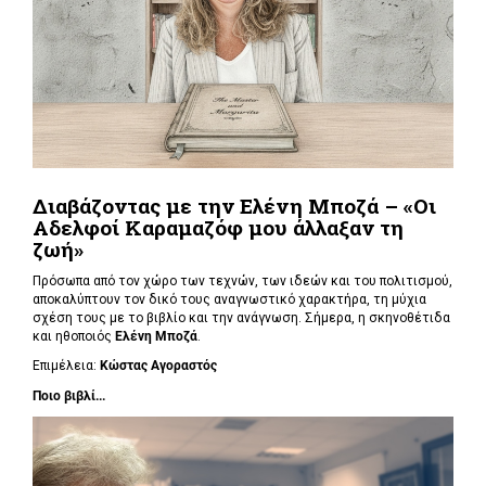
Διαβάζοντας με την Ελένη Μποζά – «Οι
Αδελφοί Καραμαζόφ μου άλλαξαν τη
ζωή»
Πρόσωπα από τον χώρο των τεχνών, των ιδεών και του πολιτισμού,
αποκαλύπτουν τον δικό τους αναγνωστικό χαρακτήρα, τη μύχια
σχέση τους με το βιβλίο και την ανάγνωση. Σήμερα, η σκηνοθέτιδα
και ηθοποιός
Ελένη Μποζά
.
Επιμέλεια:
Κώστας Αγοραστός
Ποιο βιβλί...