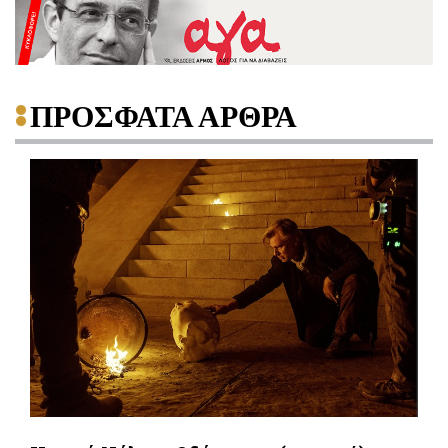
ΠΡΟΣΦΑΤΑ ΑΡΘΡΑ