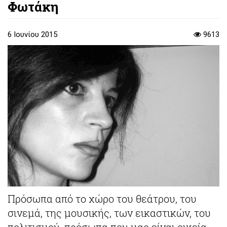
Φωτάκη
6 Ιουνίου 2015
9613
Πρόσωπα από το χώρο του θεάτρου, του
σινεμά, της μουσικής, των εικαστικών, του
πολιτισμού, πρόσωπα που μας είναι οικεία