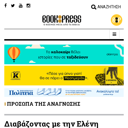
ΠΡΟΣΩΠΑ ΤΗΣ ΑΝΑΓΝΩΣΗΣ
Διαβάζοντας με την Ελένη