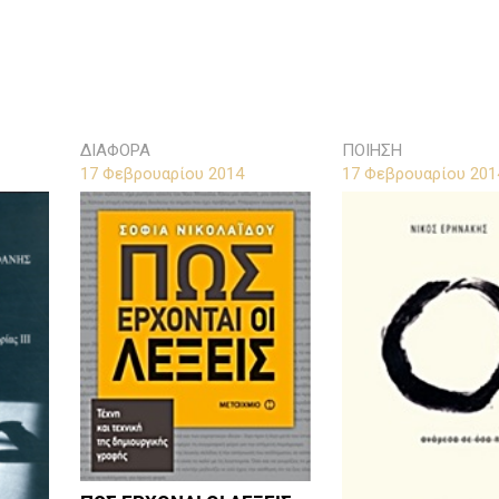
ΔΙΑΦΟΡΑ
ΠΟΙΗΣΗ
17 Φεβρουαρίου 2014
17 Φεβρουαρίου 201