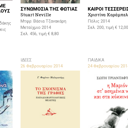
ΜΕ
ΣΥΝΩΜΟΣΙΑ ΤΗΣ ΦΩΤΙΑΣ
ΚΑΙΡΟΙ ΤΕΣΣΕΡΕΙ
ΛΟΥΣ
Stuart Neville
Χριστίνα Καράμπε
Μτφρ: Βάσια Τζανακάρη
Πόλις 2014
υδάκης
Μεταίχμιο 2014
Σελ. 200, τιμή € 12,0
εις
Σελ. 456, τιμή € 8,80
ΙΔΕΕΣ
ΠΑΙΔΙΚΑ
26 Φεβρουαρίου 2014
24 Φεβρουαρίου 201