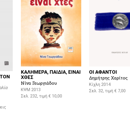
ΚΑΛΗΜΕΡΑ, ΠΑΙΔΙΑ, ΕΙΝΑΙ
ΟΙ ΑΦΑΝΤΟΙ
 ΤΟΝ
ΧΘΕΣ
Δημήτρης Χαρίτος
Νίνα Γεωργιάδου
Κίχλη 2014
αλία
ΚΨΜ 2013
Σελ. 32, τιμή € 7,00
Σελ. 232, τιμή € 10,00
εις