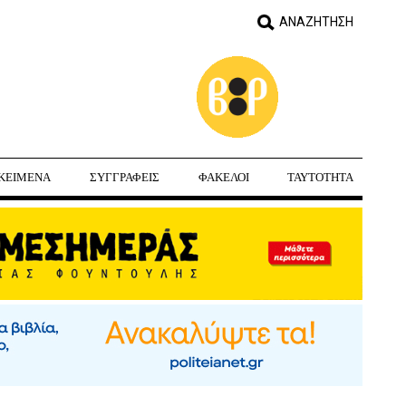
ΚΕΙΜΕΝΑ
ΣΥΓΓΡΑΦΕΙΣ
ΦΑΚΕΛΟΙ
ΤΑΥΤΟΤΗΤΑ