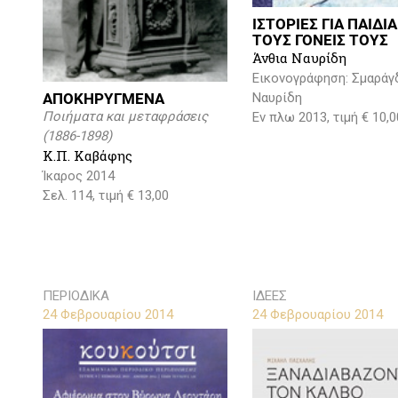
ΙΣΤΟΡΙΕΣ ΓΙΑ ΠΑΙΔΙΑ
ΤΟΥΣ ΓΟΝΕΙΣ ΤΟΥΣ
Άνθια Ναυρίδη
Eικονογράφηση: Σμαράγ
Ναυρίδη
ΑΠΟΚΗΡΥΓΜΕΝΑ
Ποιήματα και μεταφράσεις
Εν πλω 2013, τιμή € 10,0
(1886-1898)
Κ.Π. Καβάφης
Ίκαρος 2014
Σελ. 114, τιμή € 13,00
ΠΕΡΙΟΔΙΚΑ
ΙΔΕΕΣ
24 Φεβρουαρίου 2014
24 Φεβρουαρίου 2014