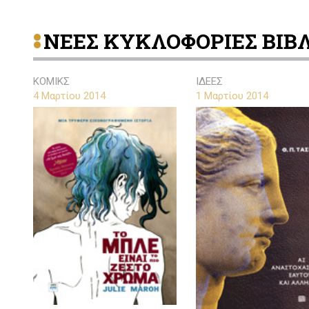
ΝΕΕΣ ΚΥΚΛΟΦΟΡΙΕΣ ΒΙΒ
ΚΟΜΙΚΣ
ΙΔΕΕΣ
4 Μαρτίου 2014
1 Μαρτίου 2014