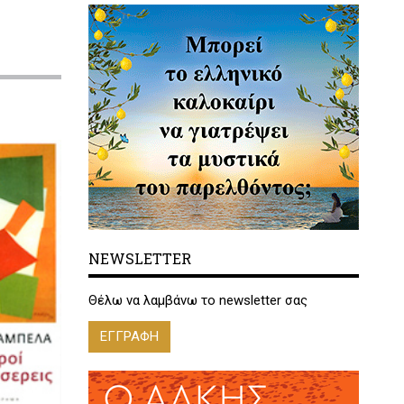
NEWSLETTER
Θέλω να λαμβάνω το newsletter σας
ΕΓΓΡΑΦΗ