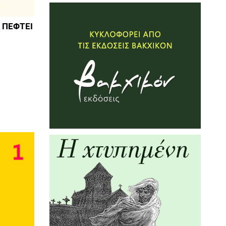
 ΠΕΦΤΕΙ