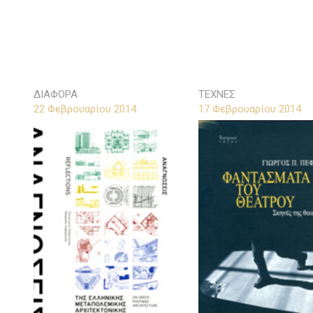
ΔΙΑΦΟΡΑ
ΤΕΧΝΕΣ
22 Φεβρουαρίου 2014
17 Φεβρουαρίου 2014