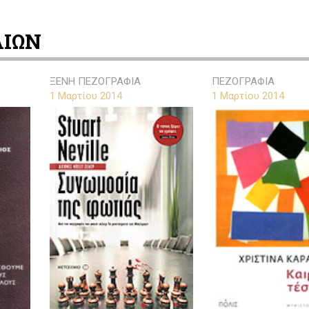
ΛΙΩΝ
ΞΕΝΗ ΠΕΖΟΓΡΑΦΙΑ
ΠΕΖΟΓΡΑΦΙΑ
1 Μαρτίου 2014
1 Μαρτίου 2014