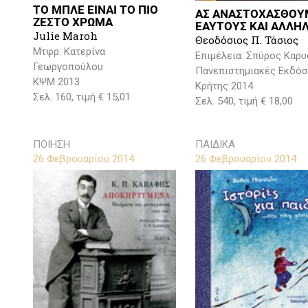
ΤΟ ΜΠΛΕ ΕΙΝΑΙ ΤΟ ΠΙΟ
ΑΣ ΑΝΑΣΤΟΧΑΣΘΟΥ
ΖΕΣΤΟ ΧΡΩΜΑ
ΕΑΥΤΟΥΣ ΚΑΙ ΑΛΛΗ
Julie Maroh
Θεοδόσιος Π. Τάσιος
Μτφρ: Κατερίνα
Επιμέλεια: Σπύρος Καρ
Γεωργοπούλου
Πανεπιστημιακές Εκδόσ
ΚΨΜ 2013
Κρήτης 2014
Σελ. 160, τιμή € 15,01
Σελ. 540, τιμή € 18,00
ΠΟΙΗΣΗ
ΠΑΙΔΙΚΑ
26 Φεβρουαρίου 2014
26 Φεβρουαρίου 2014