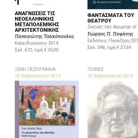
ΑΝΑΓΝΩΣΕΙΣ ΤΙΣ
ΦΑΝΤΑΣΜΑΤΑ ΤΟΥ
ΝΕΟΕΛΛΗΝΙΚΗΣ
ΘΕΑΤΡΟΥ
ΜΕΤΑΠΟΛΕΜΙΚΗΣ
Σκηνές της θεωρίας ΙΙI
ΑΡΧΙΤΕΚΤΟΝΙΚΗΣ
Γιώργος Π. Πεφάνης
Παναγιώτης Τσακόπουλος
Εκδόσεις Παπαζήση 20
Καλειδοσκόπιο 2014
Σελ. 398, τιμή € 27,69
Σελ. 672, τιμή € 35,00
ΞΕΝΗ ΠΕΖΟΓΡΑΦΙΑ
ΤΕΧΝΕΣ
12 Φεβρουαρίου 2014
12 Φεβρουαρίου 2014